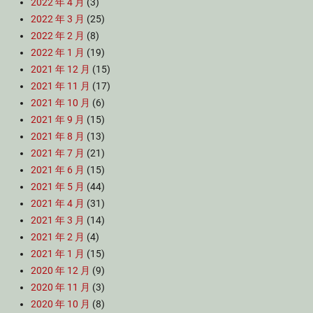
2022 年 4 月
(3)
2022 年 3 月
(25)
2022 年 2 月
(8)
2022 年 1 月
(19)
2021 年 12 月
(15)
2021 年 11 月
(17)
2021 年 10 月
(6)
2021 年 9 月
(15)
2021 年 8 月
(13)
2021 年 7 月
(21)
2021 年 6 月
(15)
2021 年 5 月
(44)
2021 年 4 月
(31)
2021 年 3 月
(14)
2021 年 2 月
(4)
2021 年 1 月
(15)
2020 年 12 月
(9)
2020 年 11 月
(3)
2020 年 10 月
(8)