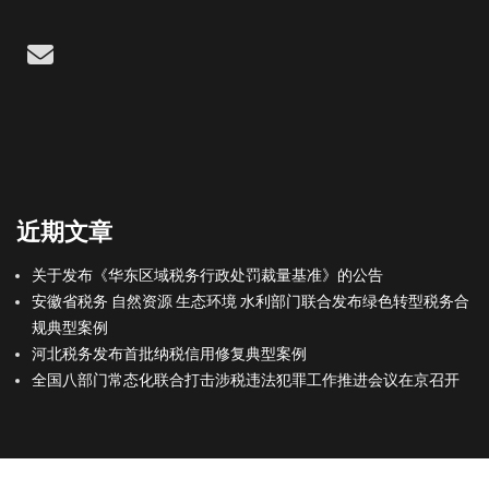
Email
近期文章
关于发布《华东区域税务行政处罚裁量基准》的公告
安徽省税务 自然资源 生态环境 水利部门联合发布绿色转型税务合
规典型案例
河北税务发布首批纳税信用修复典型案例
全国八部门常态化联合打击涉税违法犯罪工作推进会议在京召开