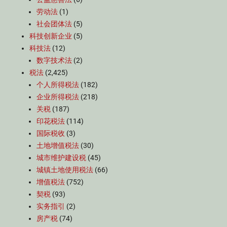
劳动法
(1)
社会团体法
(5)
科技创新企业
(5)
科技法
(12)
数字技术法
(2)
税法
(2,425)
个人所得税法
(182)
企业所得税法
(218)
关税
(187)
印花税法
(114)
国际税收
(3)
土地增值税法
(30)
城市维护建设税
(45)
城镇土地使用税法
(66)
增值税法
(752)
契税
(93)
实务指引
(2)
房产税
(74)