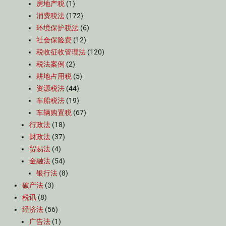
房地产税
(1)
消费税法
(172)
环境保护税法
(6)
社会保险费
(12)
税收征收管理法
(120)
税法案例
(2)
耕地占用税
(5)
资源税法
(44)
车船税法
(19)
车辆购置税
(67)
行政法
(18)
财政法
(37)
贸易法
(4)
金融法
(54)
银行法
(8)
破产法
(3)
税讯
(8)
经济法
(56)
广告法
(1)