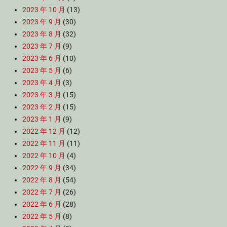
2023 年 10 月
(13)
2023 年 9 月
(30)
2023 年 8 月
(32)
2023 年 7 月
(9)
2023 年 6 月
(10)
2023 年 5 月
(6)
2023 年 4 月
(3)
2023 年 3 月
(15)
2023 年 2 月
(15)
2023 年 1 月
(9)
2022 年 12 月
(12)
2022 年 11 月
(11)
2022 年 10 月
(4)
2022 年 9 月
(34)
2022 年 8 月
(54)
2022 年 7 月
(26)
2022 年 6 月
(28)
2022 年 5 月
(8)