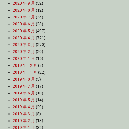
2020 年 9 月
(52)
2020 年 8 月
(12)
2020 年 7 月
(34)
2020 年 6 月
(28)
2020 年 5 月
(497)
2020 年 4 月
(721)
2020 年 3 月
(270)
2020 年 2 月
(20)
2020 年 1 月
(15)
2019 年 12 月
(8)
2019 年 11 月
(22)
2019 年 8 月
(5)
2019 年 7 月
(17)
2019 年 6 月
(10)
2019 年 5 月
(14)
2019 年 4 月
(29)
2019 年 3 月
(5)
2019 年 2 月
(13)
2019 年 1 月
(32)