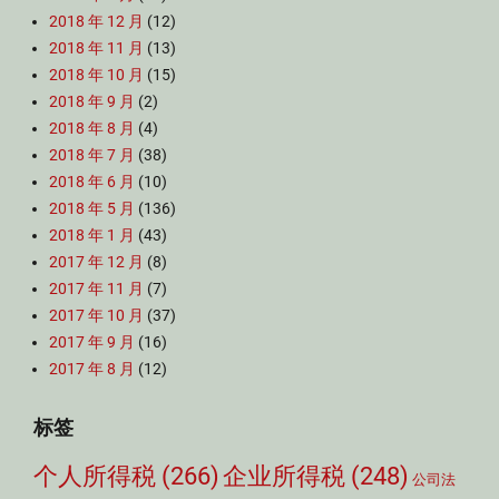
2018 年 12 月
(12)
2018 年 11 月
(13)
2018 年 10 月
(15)
2018 年 9 月
(2)
2018 年 8 月
(4)
2018 年 7 月
(38)
2018 年 6 月
(10)
2018 年 5 月
(136)
2018 年 1 月
(43)
2017 年 12 月
(8)
2017 年 11 月
(7)
2017 年 10 月
(37)
2017 年 9 月
(16)
2017 年 8 月
(12)
标签
个人所得税
(266)
企业所得税
(248)
公司法