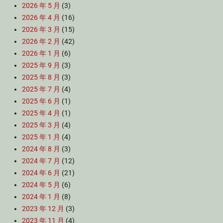
2026 年 5 月
(3)
2026 年 4 月
(16)
2026 年 3 月
(15)
2026 年 2 月
(42)
2026 年 1 月
(6)
2025 年 9 月
(3)
2025 年 8 月
(3)
2025 年 7 月
(4)
2025 年 6 月
(1)
2025 年 4 月
(1)
2025 年 3 月
(4)
2025 年 1 月
(4)
2024 年 8 月
(3)
2024 年 7 月
(12)
2024 年 6 月
(21)
2024 年 5 月
(6)
2024 年 1 月
(8)
2023 年 12 月
(3)
2023 年 11 月
(4)