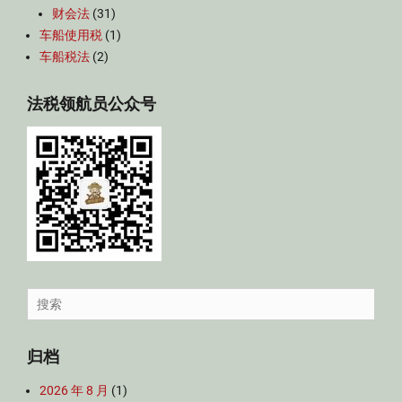
财会法
(31)
车船使用税
(1)
车船税法
(2)
法税领航员公众号
Search
for:
归档
2026 年 8 月
(1)