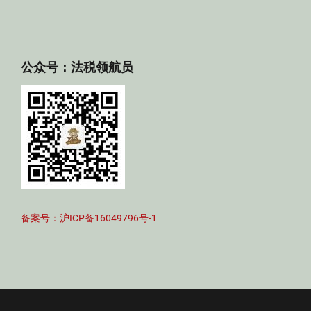
公众号：法税领航员
备案号：沪ICP备16049796号-1