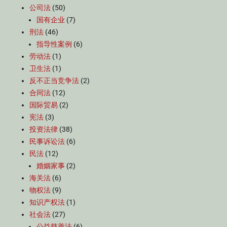
公司法
(50)
国有企业
(7)
刑法
(46)
指导性案例
(6)
劳动法
(1)
卫生法
(1)
反不正当竞争法
(2)
合同法
(12)
国际贸易
(2)
宪法
(3)
投资法律
(38)
民事诉讼法
(6)
民法
(12)
婚姻家事
(2)
海关法
(6)
物权法
(9)
知识产权法
(1)
社会法
(27)
公益慈善法
(6)