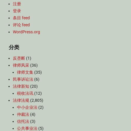
注册
登录
条目 feed
评论 feed
WordPress.org
分类
反垄断
(1)
律师风采
(36)
律师文集
(35)
民事诉讼法
(6)
法律新知
(20)
税收法讯
(12)
法律法规
(2,805)
中小企业法
(2)
仲裁法
(4)
信托法
(3)
公共事业法
(5)