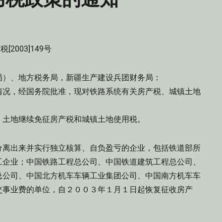
税[2003]149号
局）、地方税务局，新疆生产建设兵团财务局：
况，经国务院批准，现对铁路系统有关房产税、城镇土地
土地继续免征房产税和城镇土地使用税。
离出来并实行独立核算、自负盈亏的企业，包括铁道部所
工企业；中国铁路工程总公司、中国铁道建筑工程总公司、
总公司、中国北方机车车辆工业集团公司、中国南方机车车
交事业费的单位，自２００３年１月１日起恢复征收房产