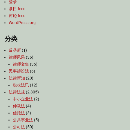
登录
条目 feed
评论 feed
WordPress.org
分类
反垄断
(1)
律师风采
(36)
律师文集
(35)
民事诉讼法
(6)
法律新知
(20)
税收法讯
(12)
法律法规
(2,805)
中小企业法
(2)
仲裁法
(4)
信托法
(3)
公共事业法
(5)
公司法
(50)