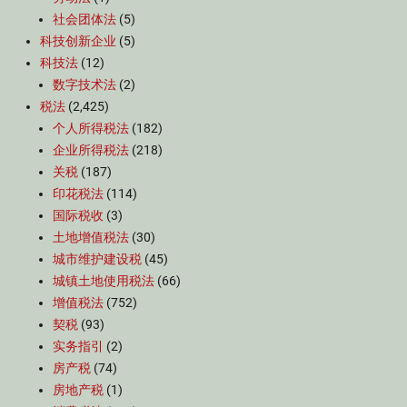
社会团体法
(5)
科技创新企业
(5)
科技法
(12)
数字技术法
(2)
税法
(2,425)
个人所得税法
(182)
企业所得税法
(218)
关税
(187)
印花税法
(114)
国际税收
(3)
土地增值税法
(30)
城市维护建设税
(45)
城镇土地使用税法
(66)
增值税法
(752)
契税
(93)
实务指引
(2)
房产税
(74)
房地产税
(1)