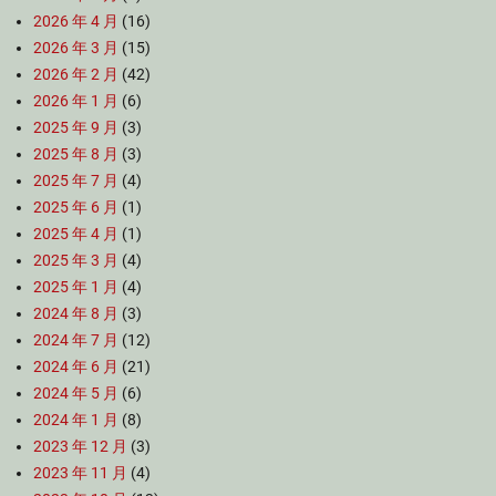
2026 年 4 月
(16)
2026 年 3 月
(15)
2026 年 2 月
(42)
2026 年 1 月
(6)
2025 年 9 月
(3)
2025 年 8 月
(3)
2025 年 7 月
(4)
2025 年 6 月
(1)
2025 年 4 月
(1)
2025 年 3 月
(4)
2025 年 1 月
(4)
2024 年 8 月
(3)
2024 年 7 月
(12)
2024 年 6 月
(21)
2024 年 5 月
(6)
2024 年 1 月
(8)
2023 年 12 月
(3)
2023 年 11 月
(4)