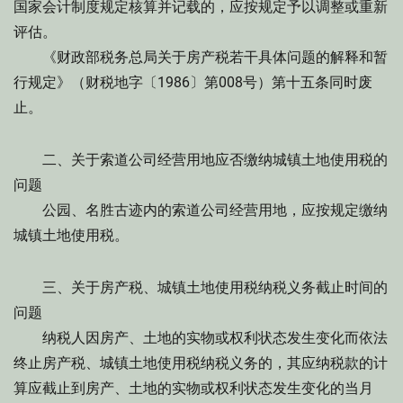
国家会计制度规定核算并记载的，应按规定予以调整或重新
评估。
《财政部税务总局关于房产税若干具体问题的解释和暂
行规定》（财税地字〔1986〕第008号）第十五条同时废
止。
二、关于索道公司经营用地应否缴纳城镇土地使用税的
问题
公园、名胜古迹内的索道公司经营用地，应按规定缴纳
城镇土地使用税。
三、关于房产税、城镇土地使用税纳税义务截止时间的
问题
纳税人因房产、土地的实物或权利状态发生变化而依法
终止房产税、城镇土地使用税纳税义务的，其应纳税款的计
算应截止到房产、土地的实物或权利状态发生变化的当月