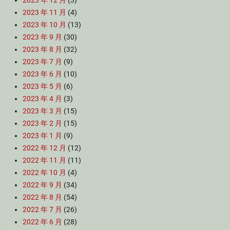
2023 年 12 月
(3)
2023 年 11 月
(4)
2023 年 10 月
(13)
2023 年 9 月
(30)
2023 年 8 月
(32)
2023 年 7 月
(9)
2023 年 6 月
(10)
2023 年 5 月
(6)
2023 年 4 月
(3)
2023 年 3 月
(15)
2023 年 2 月
(15)
2023 年 1 月
(9)
2022 年 12 月
(12)
2022 年 11 月
(11)
2022 年 10 月
(4)
2022 年 9 月
(34)
2022 年 8 月
(54)
2022 年 7 月
(26)
2022 年 6 月
(28)