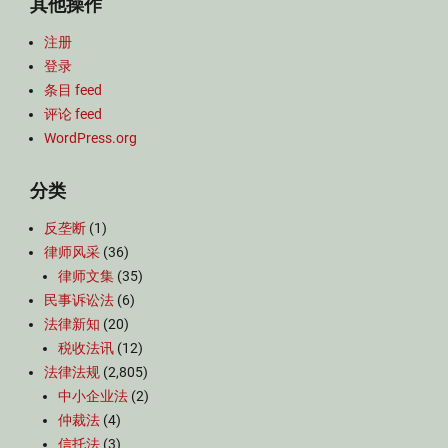
其他操作
注册
登录
条目 feed
评论 feed
WordPress.org
分类
反垄断
(1)
律师风采
(36)
律师文集
(35)
民事诉讼法
(6)
法律新知
(20)
税收法讯
(12)
法律法规
(2,805)
中小企业法
(2)
仲裁法
(4)
信托法
(3)