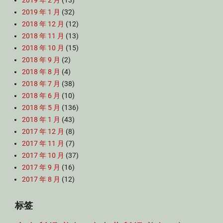
2019 年 2 月
(13)
2019 年 1 月
(32)
2018 年 12 月
(12)
2018 年 11 月
(13)
2018 年 10 月
(15)
2018 年 9 月
(2)
2018 年 8 月
(4)
2018 年 7 月
(38)
2018 年 6 月
(10)
2018 年 5 月
(136)
2018 年 1 月
(43)
2017 年 12 月
(8)
2017 年 11 月
(7)
2017 年 10 月
(37)
2017 年 9 月
(16)
2017 年 8 月
(12)
标签