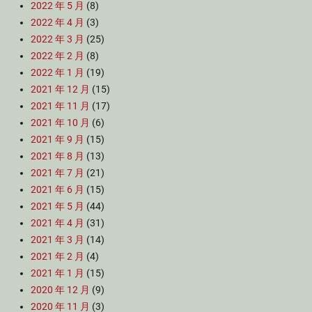
2022 年 5 月
(8)
2022 年 4 月
(3)
2022 年 3 月
(25)
2022 年 2 月
(8)
2022 年 1 月
(19)
2021 年 12 月
(15)
2021 年 11 月
(17)
2021 年 10 月
(6)
2021 年 9 月
(15)
2021 年 8 月
(13)
2021 年 7 月
(21)
2021 年 6 月
(15)
2021 年 5 月
(44)
2021 年 4 月
(31)
2021 年 3 月
(14)
2021 年 2 月
(4)
2021 年 1 月
(15)
2020 年 12 月
(9)
2020 年 11 月
(3)