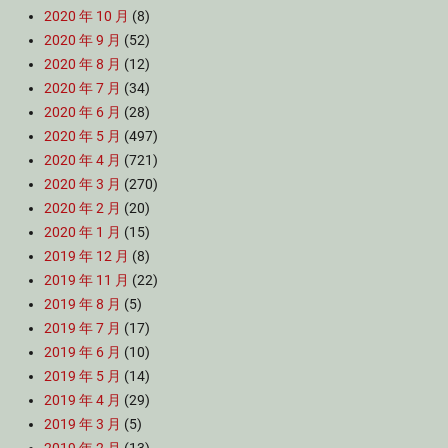
2020 年 10 月
(8)
2020 年 9 月
(52)
2020 年 8 月
(12)
2020 年 7 月
(34)
2020 年 6 月
(28)
2020 年 5 月
(497)
2020 年 4 月
(721)
2020 年 3 月
(270)
2020 年 2 月
(20)
2020 年 1 月
(15)
2019 年 12 月
(8)
2019 年 11 月
(22)
2019 年 8 月
(5)
2019 年 7 月
(17)
2019 年 6 月
(10)
2019 年 5 月
(14)
2019 年 4 月
(29)
2019 年 3 月
(5)