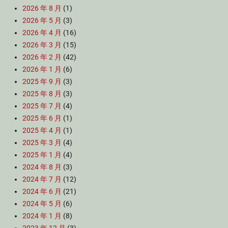
2026 年 8 月
(1)
2026 年 5 月
(3)
2026 年 4 月
(16)
2026 年 3 月
(15)
2026 年 2 月
(42)
2026 年 1 月
(6)
2025 年 9 月
(3)
2025 年 8 月
(3)
2025 年 7 月
(4)
2025 年 6 月
(1)
2025 年 4 月
(1)
2025 年 3 月
(4)
2025 年 1 月
(4)
2024 年 8 月
(3)
2024 年 7 月
(12)
2024 年 6 月
(21)
2024 年 5 月
(6)
2024 年 1 月
(8)