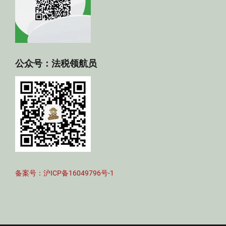
公众号：法税领航员
备案号：沪ICP备16049796号-1