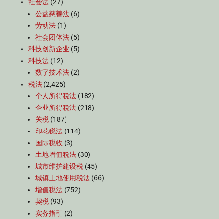
社会法
(27)
公益慈善法
(6)
劳动法
(1)
社会团体法
(5)
科技创新企业
(5)
科技法
(12)
数字技术法
(2)
税法
(2,425)
个人所得税法
(182)
企业所得税法
(218)
关税
(187)
印花税法
(114)
国际税收
(3)
土地增值税法
(30)
城市维护建设税
(45)
城镇土地使用税法
(66)
增值税法
(752)
契税
(93)
实务指引
(2)