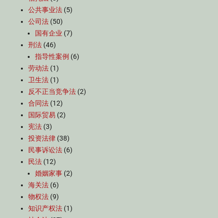
公共事业法
(5)
公司法
(50)
国有企业
(7)
刑法
(46)
指导性案例
(6)
劳动法
(1)
卫生法
(1)
反不正当竞争法
(2)
合同法
(12)
国际贸易
(2)
宪法
(3)
投资法律
(38)
民事诉讼法
(6)
民法
(12)
婚姻家事
(2)
海关法
(6)
物权法
(9)
知识产权法
(1)