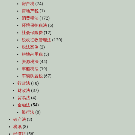
房产税
(74)
房地产税
(1)
消费税法
(172)
环境保护税法
(6)
社会保险费
(12)
税收征收管理法
(120)
税法案例
(2)
耕地占用税
(5)
资源税法
(44)
车船税法
(19)
车辆购置税
(67)
行政法
(18)
财政法
(37)
贸易法
(4)
金融法
(54)
银行法
(8)
破产法
(3)
税讯
(8)
经济法
(56)