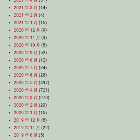
2021 年 4 月
(31)
2021 年 3 月
(14)
2021 年 2 月
(4)
2021 年 1 月
(15)
2020 年 12 月
(9)
2020 年 11 月
(3)
2020 年 10 月
(8)
2020 年 9 月
(52)
2020 年 8 月
(12)
2020 年 7 月
(34)
2020 年 6 月
(28)
2020 年 5 月
(497)
2020 年 4 月
(721)
2020 年 3 月
(270)
2020 年 2 月
(20)
2020 年 1 月
(15)
2019 年 12 月
(8)
2019 年 11 月
(22)
2019 年 8 月
(5)