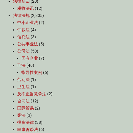
法律新知
(20)
税收法讯
(12)
法律法规
(2,805)
中小企业法
(2)
仲裁法
(4)
信托法
(3)
公共事业法
(5)
公司法
(50)
国有企业
(7)
刑法
(46)
指导性案例
(6)
劳动法
(1)
卫生法
(1)
反不正当竞争法
(2)
合同法
(12)
国际贸易
(2)
宪法
(3)
投资法律
(38)
民事诉讼法
(6)