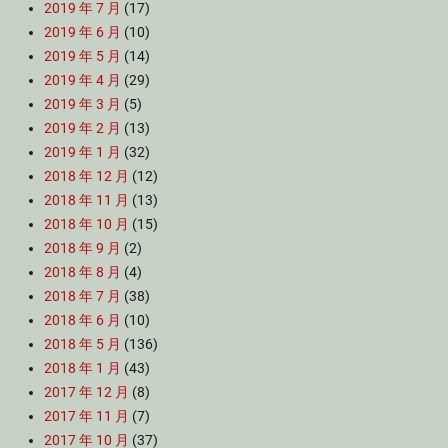
2019 年 7 月
(17)
2019 年 6 月
(10)
2019 年 5 月
(14)
2019 年 4 月
(29)
2019 年 3 月
(5)
2019 年 2 月
(13)
2019 年 1 月
(32)
2018 年 12 月
(12)
2018 年 11 月
(13)
2018 年 10 月
(15)
2018 年 9 月
(2)
2018 年 8 月
(4)
2018 年 7 月
(38)
2018 年 6 月
(10)
2018 年 5 月
(136)
2018 年 1 月
(43)
2017 年 12 月
(8)
2017 年 11 月
(7)
2017 年 10 月
(37)