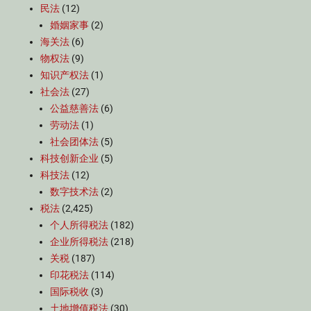
民法
(12)
婚姻家事
(2)
海关法
(6)
物权法
(9)
知识产权法
(1)
社会法
(27)
公益慈善法
(6)
劳动法
(1)
社会团体法
(5)
科技创新企业
(5)
科技法
(12)
数字技术法
(2)
税法
(2,425)
个人所得税法
(182)
企业所得税法
(218)
关税
(187)
印花税法
(114)
国际税收
(3)
土地增值税法
(30)