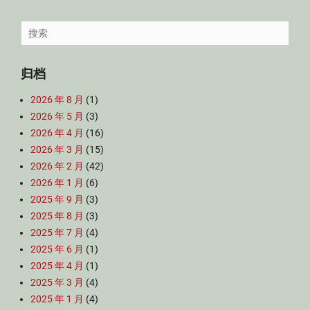
Search
for:
归档
2026 年 8 月
(1)
2026 年 5 月
(3)
2026 年 4 月
(16)
2026 年 3 月
(15)
2026 年 2 月
(42)
2026 年 1 月
(6)
2025 年 9 月
(3)
2025 年 8 月
(3)
2025 年 7 月
(4)
2025 年 6 月
(1)
2025 年 4 月
(1)
2025 年 3 月
(4)
2025 年 1 月
(4)