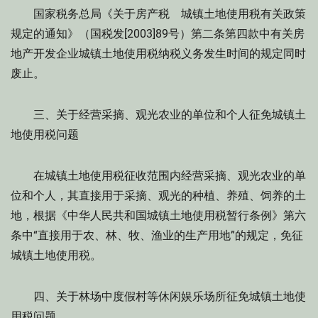
国家税务总局《关于房产税 城镇土地使用税有关政策
规定的通知》（国税发[2003]89号）第二条第四款中有关房
地产开发企业城镇土地使用税纳税义务发生时间的规定同时
废止。
三、关于经营采摘、观光农业的单位和个人征免城镇土
地使用税问题
在城镇土地使用税征收范围内经营采摘、观光农业的单
位和个人，其直接用于采摘、观光的种植、养殖、饲养的土
地，根据《中华人民共和国城镇土地使用税暂行条例》第六
条中“直接用于农、林、牧、渔业的生产用地”的规定，免征
城镇土地使用税。
四、关于林场中度假村等休闲娱乐场所征免城镇土地使
用税问题