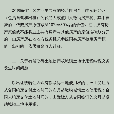
对居民住宅区内业主共有的经营性房产，由实际经营
（包括自营和出租）的代管人或使用人缴纳房产税。其中自
营的，依照房产原值减除10%至30%后的余值计征，没有房
产原值或不能将业主共有房产与其他房产的原值准确划分开
的，由房产所在地地方税务机关参照同类房产核定房产原
值；出租的，依照租金收入计征。
二、关于有偿取得土地使用权城镇土地使用税纳税义务
发生时间问题
以出让或转让方式有偿取得土地使用权的，应由受让方
从合同约定交付土地时间的次月起缴纳城镇土地使用税；合
同未约定交付土地时间的，由受让方从合同签订的次月起缴
纳城镇土地使用税。