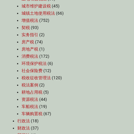
城市维护建设税
(45)
城镇土地使用税法
(66)
增值税法
(752)
契税
(93)
实务指引
(2)
房产税
(74)
房地产税
(1)
消费税法
(172)
环境保护税法
(6)
社会保险费
(12)
税收征收管理法
(120)
税法案例
(2)
耕地占用税
(5)
资源税法
(44)
车船税法
(19)
车辆购置税
(67)
行政法
(18)
财政法
(37)