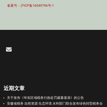
备案号：沪ICP备16049796号-1
Email
近期文章
关于发布《华东区域税务行政处罚裁量基准》的公告
安徽省税务 自然资源 生态环境 水利部门联合发布绿色转型税务合