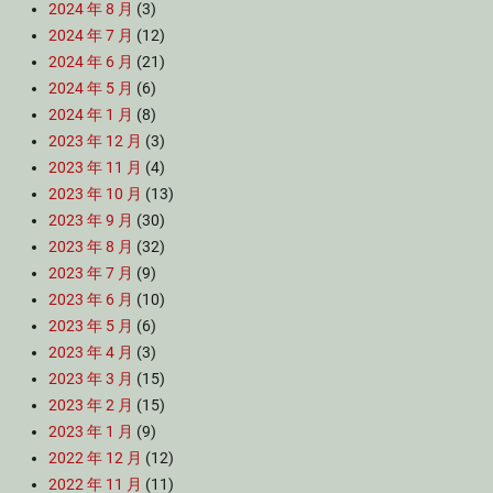
2024 年 8 月
(3)
2024 年 7 月
(12)
2024 年 6 月
(21)
2024 年 5 月
(6)
2024 年 1 月
(8)
2023 年 12 月
(3)
2023 年 11 月
(4)
2023 年 10 月
(13)
2023 年 9 月
(30)
2023 年 8 月
(32)
2023 年 7 月
(9)
2023 年 6 月
(10)
2023 年 5 月
(6)
2023 年 4 月
(3)
2023 年 3 月
(15)
2023 年 2 月
(15)
2023 年 1 月
(9)
2022 年 12 月
(12)
2022 年 11 月
(11)