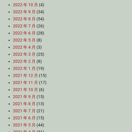
2022 年 10 月
(4)
2022 年 9 月
(34)
2022 年 8 月
(54)
2022 年 7 月
(26)
2022 年 6 月
(28)
2022 年 5 月
(8)
2022 年 4 月
(3)
2022 年 3 月
(25)
2022 年 2 月
(8)
2022 年 1 月
(19)
2021 年 12 月
(15)
2021 年 11 月
(17)
2021 年 10 月
(6)
2021 年 9 月
(15)
2021 年 8 月
(13)
2021 年 7 月
(21)
2021 年 6 月
(15)
2021 年 5 月
(44)