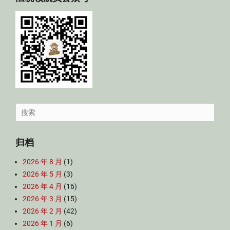
Search
for:
归档
2026 年 8 月
(1)
2026 年 5 月
(3)
2026 年 4 月
(16)
2026 年 3 月
(15)
2026 年 2 月
(42)
2026 年 1 月
(6)