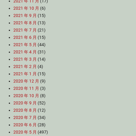
2021 年 11 月
(17)
2021 年 10 月
(6)
2021 年 9 月
(15)
2021 年 8 月
(13)
2021 年 7 月
(21)
2021 年 6 月
(15)
2021 年 5 月
(44)
2021 年 4 月
(31)
2021 年 3 月
(14)
2021 年 2 月
(4)
2021 年 1 月
(15)
2020 年 12 月
(9)
2020 年 11 月
(3)
2020 年 10 月
(8)
2020 年 9 月
(52)
2020 年 8 月
(12)
2020 年 7 月
(34)
2020 年 6 月
(28)
2020 年 5 月
(497)