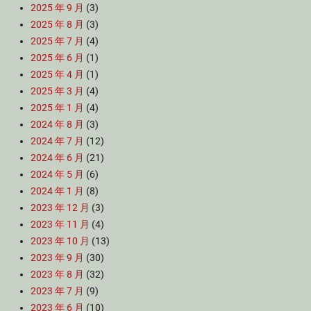
2025 年 9 月
(3)
2025 年 8 月
(3)
2025 年 7 月
(4)
2025 年 6 月
(1)
2025 年 4 月
(1)
2025 年 3 月
(4)
2025 年 1 月
(4)
2024 年 8 月
(3)
2024 年 7 月
(12)
2024 年 6 月
(21)
2024 年 5 月
(6)
2024 年 1 月
(8)
2023 年 12 月
(3)
2023 年 11 月
(4)
2023 年 10 月
(13)
2023 年 9 月
(30)
2023 年 8 月
(32)
2023 年 7 月
(9)
2023 年 6 月
(10)