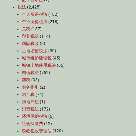
税法
(2,425)
个人所得税法
(182)
企业所得税法
(218)
关税
(187)
印花税法
(114)
国际税收
(3)
土地增值税法
(30)
城市维护建设税
(45)
城镇土地使用税法
(66)
增值税法
(752)
契税
(93)
实务指引
(2)
房产税
(74)
房地产税
(1)
消费税法
(172)
环境保护税法
(6)
社会保险费
(12)
税收征收管理法
(120)