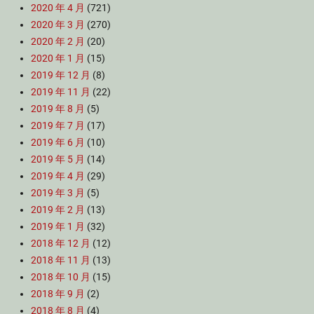
2020 年 4 月
(721)
2020 年 3 月
(270)
2020 年 2 月
(20)
2020 年 1 月
(15)
2019 年 12 月
(8)
2019 年 11 月
(22)
2019 年 8 月
(5)
2019 年 7 月
(17)
2019 年 6 月
(10)
2019 年 5 月
(14)
2019 年 4 月
(29)
2019 年 3 月
(5)
2019 年 2 月
(13)
2019 年 1 月
(32)
2018 年 12 月
(12)
2018 年 11 月
(13)
2018 年 10 月
(15)
2018 年 9 月
(2)
2018 年 8 月
(4)