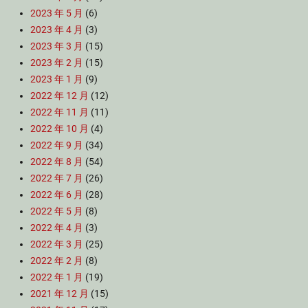
2023 年 5 月
(6)
2023 年 4 月
(3)
2023 年 3 月
(15)
2023 年 2 月
(15)
2023 年 1 月
(9)
2022 年 12 月
(12)
2022 年 11 月
(11)
2022 年 10 月
(4)
2022 年 9 月
(34)
2022 年 8 月
(54)
2022 年 7 月
(26)
2022 年 6 月
(28)
2022 年 5 月
(8)
2022 年 4 月
(3)
2022 年 3 月
(25)
2022 年 2 月
(8)
2022 年 1 月
(19)
2021 年 12 月
(15)