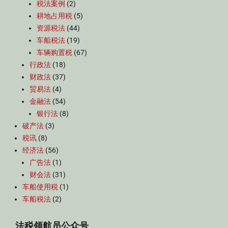
税法案例
(2)
耕地占用税
(5)
资源税法
(44)
车船税法
(19)
车辆购置税
(67)
行政法
(18)
财政法
(37)
贸易法
(4)
金融法
(54)
银行法
(8)
破产法
(3)
税讯
(8)
经济法
(56)
广告法
(1)
财会法
(31)
车船使用税
(1)
车船税法
(2)
法税领航员公众号