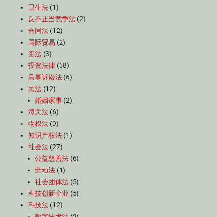
卫生法
(1)
反不正当竞争法
(2)
合同法
(12)
国际贸易
(2)
宪法
(3)
投资法律
(38)
民事诉讼法
(6)
民法
(12)
婚姻家事
(2)
海关法
(6)
物权法
(9)
知识产权法
(1)
社会法
(27)
公益慈善法
(6)
劳动法
(1)
社会团体法
(5)
科技创新企业
(5)
科技法
(12)
数字技术法
(2)