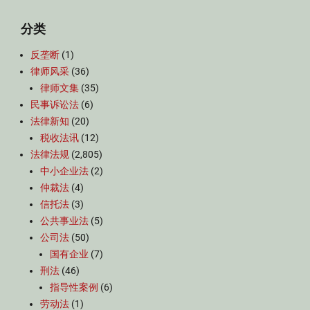
分类
反垄断
(1)
律师风采
(36)
律师文集
(35)
民事诉讼法
(6)
法律新知
(20)
税收法讯
(12)
法律法规
(2,805)
中小企业法
(2)
仲裁法
(4)
信托法
(3)
公共事业法
(5)
公司法
(50)
国有企业
(7)
刑法
(46)
指导性案例
(6)
劳动法
(1)