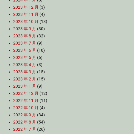
2024 年 1 月
(8)
2023 年 12 月
(3)
2023 年 11 月
(4)
2023 年 10 月
(13)
2023 年 9 月
(30)
2023 年 8 月
(32)
2023 年 7 月
(9)
2023 年 6 月
(10)
2023 年 5 月
(6)
2023 年 4 月
(3)
2023 年 3 月
(15)
2023 年 2 月
(15)
2023 年 1 月
(9)
2022 年 12 月
(12)
2022 年 11 月
(11)
2022 年 10 月
(4)
2022 年 9 月
(34)
2022 年 8 月
(54)
2022 年 7 月
(26)