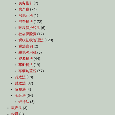
实务指引
(2)
房产税
(74)
房地产税
(1)
消费税法
(172)
环境保护税法
(6)
社会保险费
(12)
税收征收管理法
(120)
税法案例
(2)
耕地占用税
(5)
资源税法
(44)
车船税法
(19)
车辆购置税
(67)
行政法
(18)
财政法
(37)
贸易法
(4)
金融法
(54)
银行法
(8)
破产法
(3)
税讯
(8)