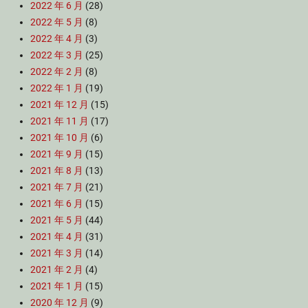
2022 年 6 月
(28)
2022 年 5 月
(8)
2022 年 4 月
(3)
2022 年 3 月
(25)
2022 年 2 月
(8)
2022 年 1 月
(19)
2021 年 12 月
(15)
2021 年 11 月
(17)
2021 年 10 月
(6)
2021 年 9 月
(15)
2021 年 8 月
(13)
2021 年 7 月
(21)
2021 年 6 月
(15)
2021 年 5 月
(44)
2021 年 4 月
(31)
2021 年 3 月
(14)
2021 年 2 月
(4)
2021 年 1 月
(15)
2020 年 12 月
(9)