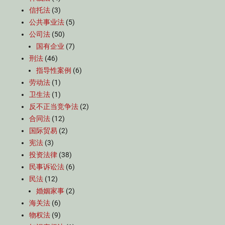
信托法
(3)
公共事业法
(5)
公司法
(50)
国有企业
(7)
刑法
(46)
指导性案例
(6)
劳动法
(1)
卫生法
(1)
反不正当竞争法
(2)
合同法
(12)
国际贸易
(2)
宪法
(3)
投资法律
(38)
民事诉讼法
(6)
民法
(12)
婚姻家事
(2)
海关法
(6)
物权法
(9)