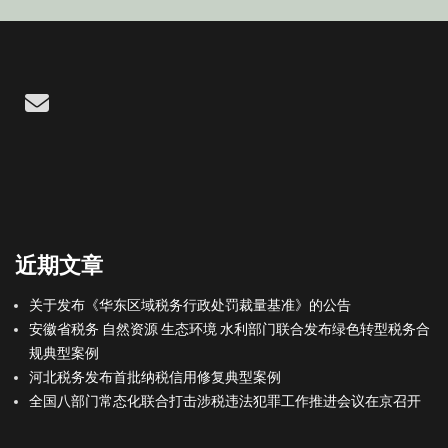
Email
近期文章
关于发布《华东区域税务行政处罚裁量基准》的公告
安徽省税务 自然资源 生态环境 水利部门联合发布绿色转型税务合
规典型案例
河北税务发布首批纳税信用修复典型案例
全国八部门常态化联合打击涉税违法犯罪工作推进会议在京召开