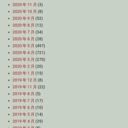
2020 年 11 月
(3)
2020 年 10 月
(8)
2020 年 9 月
(52)
2020 年 8 月
(12)
2020 年 7 月
(34)
2020 年 6 月
(28)
2020 年 5 月
(497)
2020 年 4 月
(721)
2020 年 3 月
(270)
2020 年 2 月
(20)
2020 年 1 月
(15)
2019 年 12 月
(8)
2019 年 11 月
(22)
2019 年 8 月
(5)
2019 年 7 月
(17)
2019 年 6 月
(10)
2019 年 5 月
(14)
2019 年 4 月
(29)