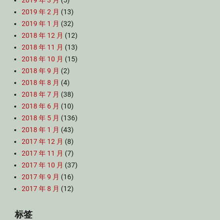
2019 年 3 月
(5)
2019 年 2 月
(13)
2019 年 1 月
(32)
2018 年 12 月
(12)
2018 年 11 月
(13)
2018 年 10 月
(15)
2018 年 9 月
(2)
2018 年 8 月
(4)
2018 年 7 月
(38)
2018 年 6 月
(10)
2018 年 5 月
(136)
2018 年 1 月
(43)
2017 年 12 月
(8)
2017 年 11 月
(7)
2017 年 10 月
(37)
2017 年 9 月
(16)
2017 年 8 月
(12)
标签