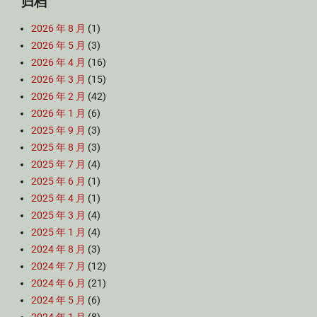
归档
2026 年 8 月
(1)
2026 年 5 月
(3)
2026 年 4 月
(16)
2026 年 3 月
(15)
2026 年 2 月
(42)
2026 年 1 月
(6)
2025 年 9 月
(3)
2025 年 8 月
(3)
2025 年 7 月
(4)
2025 年 6 月
(1)
2025 年 4 月
(1)
2025 年 3 月
(4)
2025 年 1 月
(4)
2024 年 8 月
(3)
2024 年 7 月
(12)
2024 年 6 月
(21)
2024 年 5 月
(6)