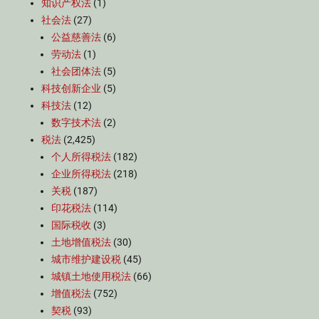
知识产权法
(1)
社会法
(27)
公益慈善法
(6)
劳动法
(1)
社会团体法
(5)
科技创新企业
(5)
科技法
(12)
数字技术法
(2)
税法
(2,425)
个人所得税法
(182)
企业所得税法
(218)
关税
(187)
印花税法
(114)
国际税收
(3)
土地增值税法
(30)
城市维护建设税
(45)
城镇土地使用税法
(66)
增值税法
(752)
契税
(93)