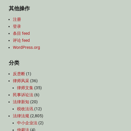
其他操作
注册
登录
条目 feed
评论 feed
WordPress.org
分类
反垄断
(1)
律师风采
(36)
律师文集
(35)
民事诉讼法
(6)
法律新知
(20)
税收法讯
(12)
法律法规
(2,805)
中小企业法
(2)
仲裁法
(4)