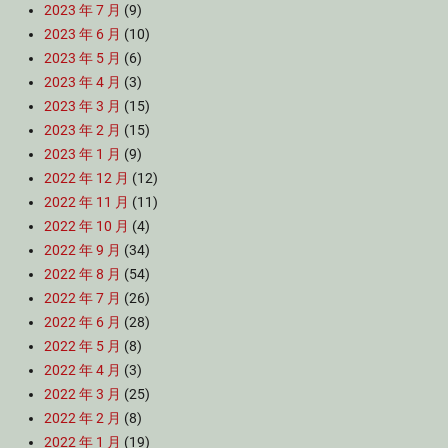
2023 年 7 月
(9)
2023 年 6 月
(10)
2023 年 5 月
(6)
2023 年 4 月
(3)
2023 年 3 月
(15)
2023 年 2 月
(15)
2023 年 1 月
(9)
2022 年 12 月
(12)
2022 年 11 月
(11)
2022 年 10 月
(4)
2022 年 9 月
(34)
2022 年 8 月
(54)
2022 年 7 月
(26)
2022 年 6 月
(28)
2022 年 5 月
(8)
2022 年 4 月
(3)
2022 年 3 月
(25)
2022 年 2 月
(8)
2022 年 1 月
(19)