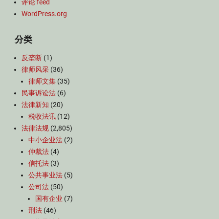
评论 feed
WordPress.org
分类
反垄断
(1)
律师风采
(36)
律师文集
(35)
民事诉讼法
(6)
法律新知
(20)
税收法讯
(12)
法律法规
(2,805)
中小企业法
(2)
仲裁法
(4)
信托法
(3)
公共事业法
(5)
公司法
(50)
国有企业
(7)
刑法
(46)