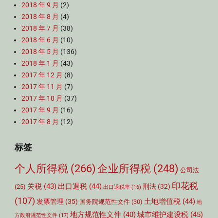
2018 年 9 月
(2)
2018 年 8 月
(4)
2018 年 7 月
(38)
2018 年 6 月
(10)
2018 年 5 月
(136)
2018 年 1 月
(43)
2017 年 12 月
(8)
2017 年 11 月
(7)
2017 年 10 月
(37)
2017 年 9 月
(16)
2017 年 8 月
(12)
标签
个人所得税
(266)
企业所得税
(248)
公司法
印花税
关税
(43)
出口退税
(44)
刑法
(32)
(25)
出口退税率
(16)
(107)
土地增值税
(44)
发票管理
(35)
国务院规范性文件
(30)
地
城市维护建设税
(45)
地方规范性文件
(40)
方政府规范性文件
(17)