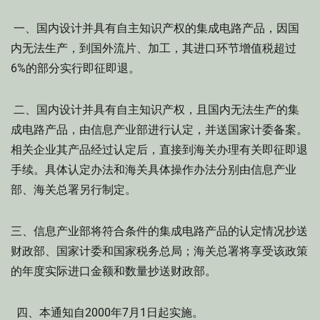
一、国内设计并具有自主知识产权的集成电路产品，因国
内无法生产，到国外流片、加工，其进口环节增值税超过
6%的部分实行即征即退。
二、国内设计并具有自主知识产权，且国内无法生产的集
成电路产品，由信息产业部进行认定，并送国家计委备案。
相关企业其产品经过认定后，直接到海关办理有关即征即退
手续。具体认定办法和海关具体操作办法分别由信息产业
部、海关总署另行制定。
三、信息产业部将符合条件的集成电路产品的认定情况抄送
财政部、国家计委和国家税务总局；海关总署将享受该政策
的年度实际进口金额和数量抄送财政部。
四、本通知自2000年7月1日起实施。