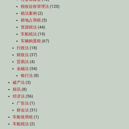
税收征收管理法
(120)
税法案例
(2)
耕地占用税
(5)
资源税法
(44)
车船税法
(19)
车辆购置税
(67)
行政法
(18)
财政法
(37)
贸易法
(4)
金融法
(54)
银行法
(8)
破产法
(3)
税讯
(8)
经济法
(56)
广告法
(1)
财会法
(31)
车船使用税
(1)
车船税法
(2)