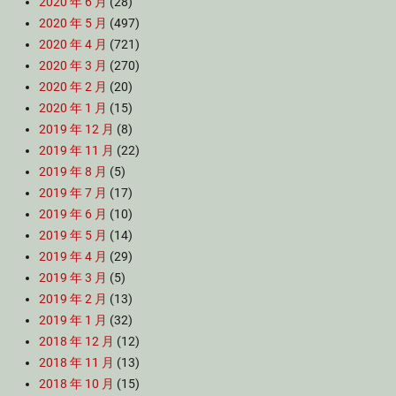
2020 年 6 月
(28)
2020 年 5 月
(497)
2020 年 4 月
(721)
2020 年 3 月
(270)
2020 年 2 月
(20)
2020 年 1 月
(15)
2019 年 12 月
(8)
2019 年 11 月
(22)
2019 年 8 月
(5)
2019 年 7 月
(17)
2019 年 6 月
(10)
2019 年 5 月
(14)
2019 年 4 月
(29)
2019 年 3 月
(5)
2019 年 2 月
(13)
2019 年 1 月
(32)
2018 年 12 月
(12)
2018 年 11 月
(13)
2018 年 10 月
(15)