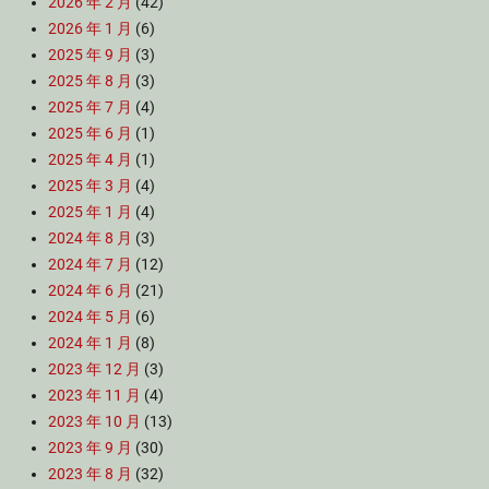
2026 年 2 月
(42)
2026 年 1 月
(6)
2025 年 9 月
(3)
2025 年 8 月
(3)
2025 年 7 月
(4)
2025 年 6 月
(1)
2025 年 4 月
(1)
2025 年 3 月
(4)
2025 年 1 月
(4)
2024 年 8 月
(3)
2024 年 7 月
(12)
2024 年 6 月
(21)
2024 年 5 月
(6)
2024 年 1 月
(8)
2023 年 12 月
(3)
2023 年 11 月
(4)
2023 年 10 月
(13)
2023 年 9 月
(30)
2023 年 8 月
(32)