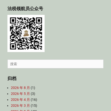
法税领航员公众号
Search
for:
归档
2026 年 8 月
(1)
2026 年 5 月
(3)
2026 年 4 月
(16)
2026 年 3 月
(15)