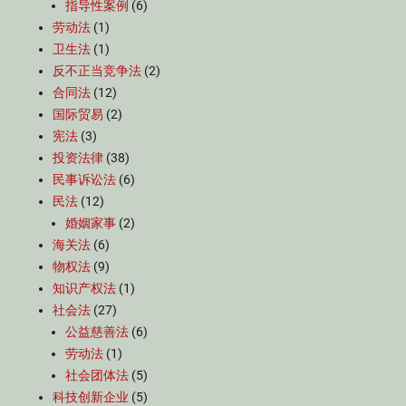
指导性案例
(6)
劳动法
(1)
卫生法
(1)
反不正当竞争法
(2)
合同法
(12)
国际贸易
(2)
宪法
(3)
投资法律
(38)
民事诉讼法
(6)
民法
(12)
婚姻家事
(2)
海关法
(6)
物权法
(9)
知识产权法
(1)
社会法
(27)
公益慈善法
(6)
劳动法
(1)
社会团体法
(5)
科技创新企业
(5)