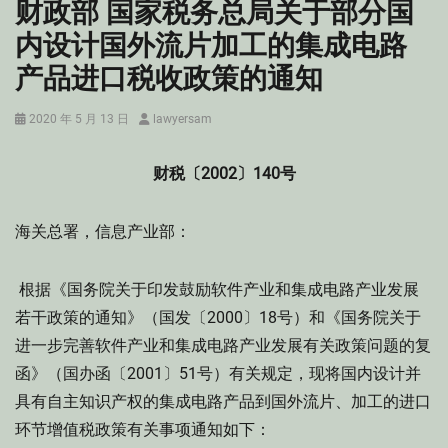
财政部 国家税务总局关于部分国
内设计国外流片加工的集成电路
产品进口税收政策的通知
Posted
Author
2020 年 5 月 13 日
lawyersam
on
财税〔2002〕140号
海关总署，信息产业部：
根据《国务院关于印发鼓励软件产业和集成电路产业发展
若干政策的通知》（国发〔2000〕18号）和《国务院关于
进一步完善软件产业和集成电路产业发展有关政策问题的复
函》（国办函〔2001〕51号）有关规定，现将国内设计并
具有自主知识产权的集成电路产品到国外流片、加工的进口
环节增值税政策有关事项通知如下：