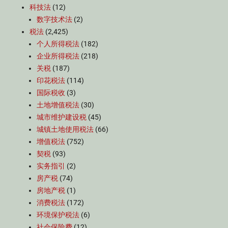
科技法
(12)
数字技术法
(2)
税法
(2,425)
个人所得税法
(182)
企业所得税法
(218)
关税
(187)
印花税法
(114)
国际税收
(3)
土地增值税法
(30)
城市维护建设税
(45)
城镇土地使用税法
(66)
增值税法
(752)
契税
(93)
实务指引
(2)
房产税
(74)
房地产税
(1)
消费税法
(172)
环境保护税法
(6)
社会保险费
(12)