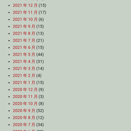
2021 年 12 月
(15)
2021 年 11 月
(17)
2021 年 10 月
(6)
2021 年 9 月
(15)
2021 年 8 月
(13)
2021 年 7 月
(21)
2021 年 6 月
(15)
2021 年 5 月
(44)
2021 年 4 月
(31)
2021 年 3 月
(14)
2021 年 2 月
(4)
2021 年 1 月
(15)
2020 年 12 月
(9)
2020 年 11 月
(3)
2020 年 10 月
(8)
2020 年 9 月
(52)
2020 年 8 月
(12)
2020 年 7 月
(34)