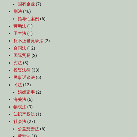
国有企业
(7)
刑法
(46)
指导性案例
(6)
劳动法
(1)
卫生法
(1)
反不正当竞争法
(2)
合同法
(12)
国际贸易
(2)
宪法
(3)
投资法律
(38)
民事诉讼法
(6)
民法
(12)
婚姻家事
(2)
海关法
(6)
物权法
(9)
知识产权法
(1)
社会法
(27)
公益慈善法
(6)
劳动法
(1)