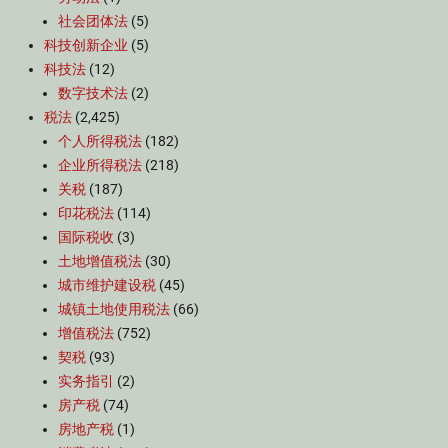
社会团体法
(5)
科技创新企业
(5)
科技法
(12)
数字技术法
(2)
税法
(2,425)
个人所得税法
(182)
企业所得税法
(218)
关税
(187)
印花税法
(114)
国际税收
(3)
土地增值税法
(30)
城市维护建设税
(45)
城镇土地使用税法
(66)
增值税法
(752)
契税
(93)
实务指引
(2)
房产税
(74)
房地产税
(1)