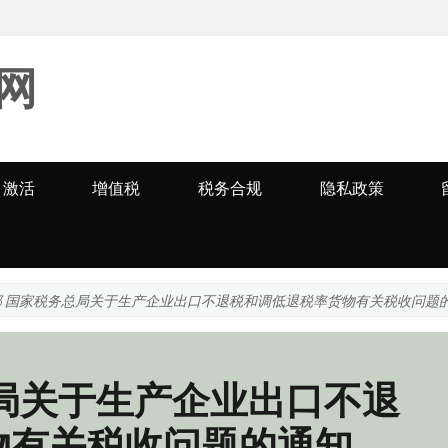
网
激活
增值税
税务合规
隐私政策
部 国家税务总局关于生产企业出口不退税和调低退税率货物有关税收问题
局关于生产企业出口不退
物有关税收问题的通知