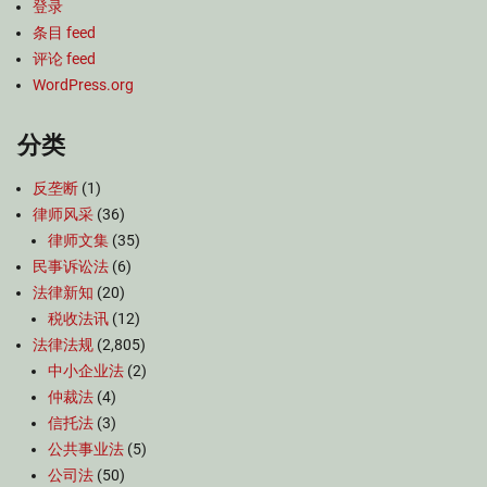
登录
条目 feed
评论 feed
WordPress.org
分类
反垄断
(1)
律师风采
(36)
律师文集
(35)
民事诉讼法
(6)
法律新知
(20)
税收法讯
(12)
法律法规
(2,805)
中小企业法
(2)
仲裁法
(4)
信托法
(3)
公共事业法
(5)
公司法
(50)