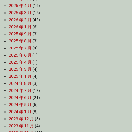
2026 年 4 月
(16)
2026 年 3 月
(15)
2026 年 2 月
(42)
2026 年 1 月
(6)
2025 年 9 月
(3)
2025 年 8 月
(3)
2025 年 7 月
(4)
2025 年 6 月
(1)
2025 年 4 月
(1)
2025 年 3 月
(4)
2025 年 1 月
(4)
2024 年 8 月
(3)
2024 年 7 月
(12)
2024 年 6 月
(21)
2024 年 5 月
(6)
2024 年 1 月
(8)
2023 年 12 月
(3)
2023 年 11 月
(4)