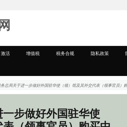
网
激活
增值税
税务合规
隐私政策
税务总局关于进一步做好外国驻华使（领）馆及其外交代表（领事官员）
进一步做好外国驻华使
代表（领事官员）购买中