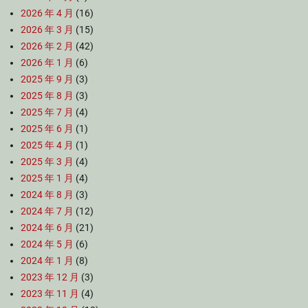
2026 年 4 月
(16)
2026 年 3 月
(15)
2026 年 2 月
(42)
2026 年 1 月
(6)
2025 年 9 月
(3)
2025 年 8 月
(3)
2025 年 7 月
(4)
2025 年 6 月
(1)
2025 年 4 月
(1)
2025 年 3 月
(4)
2025 年 1 月
(4)
2024 年 8 月
(3)
2024 年 7 月
(12)
2024 年 6 月
(21)
2024 年 5 月
(6)
2024 年 1 月
(8)
2023 年 12 月
(3)
2023 年 11 月
(4)