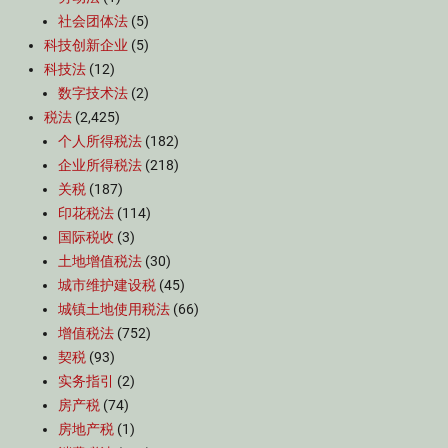
社会团体法
(5)
科技创新企业
(5)
科技法
(12)
数字技术法
(2)
税法
(2,425)
个人所得税法
(182)
企业所得税法
(218)
关税
(187)
印花税法
(114)
国际税收
(3)
土地增值税法
(30)
城市维护建设税
(45)
城镇土地使用税法
(66)
增值税法
(752)
契税
(93)
实务指引
(2)
房产税
(74)
房地产税
(1)