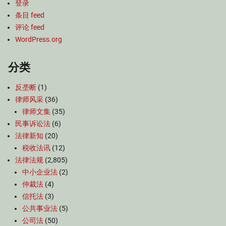
登录
条目 feed
评论 feed
WordPress.org
分类
反垄断
(1)
律师风采
(36)
律师文集
(35)
民事诉讼法
(6)
法律新知
(20)
税收法讯
(12)
法律法规
(2,805)
中小企业法
(2)
仲裁法
(4)
信托法
(3)
公共事业法
(5)
公司法
(50)