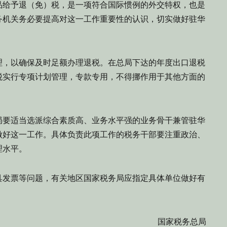
品给予退（免）税，是一项符合国际惯例的外交特权，也是
务机关务必要提高对这一工作重要性的认识，切实做好驻华
理，以确保及时足额办理退税。在总局下达的年度出口退税
税实行专项计划管理，专款专用，不得挪作用于其他方面的
局要适当选派综合素质高、业务水平强的业务骨干兼管驻华
做好这一工作。具体负责此项工作的税务干部要注重政治、
理水平。
具发票等问题，有关地区国家税务局应指定具体单位做好有
国家税务总局