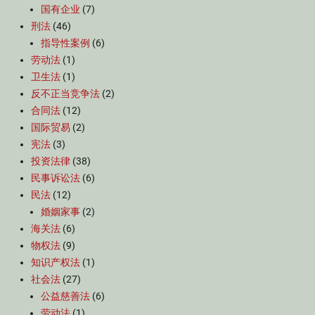
国有企业
(7)
刑法
(46)
指导性案例
(6)
劳动法
(1)
卫生法
(1)
反不正当竞争法
(2)
合同法
(12)
国际贸易
(2)
宪法
(3)
投资法律
(38)
民事诉讼法
(6)
民法
(12)
婚姻家事
(2)
海关法
(6)
物权法
(9)
知识产权法
(1)
社会法
(27)
公益慈善法
(6)
劳动法
(1)