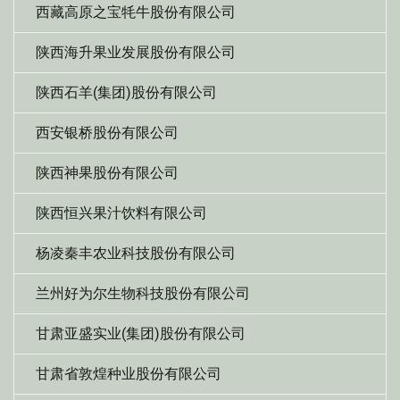
西藏高原之宝牦牛股份有限公司
陕西海升果业发展股份有限公司
陕西石羊(集团)股份有限公司
西安银桥股份有限公司
陕西神果股份有限公司
陕西恒兴果汁饮料有限公司
杨凌秦丰农业科技股份有限公司
兰州好为尔生物科技股份有限公司
甘肃亚盛实业(集团)股份有限公司
甘肃省敦煌种业股份有限公司