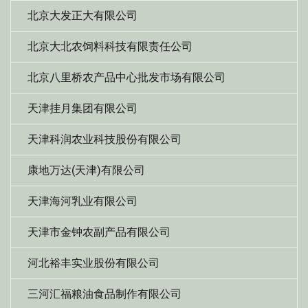
北京大发正大有限公司
北京大北农饲料科技有限责任公司
北京八里桥农产品中心批发市场有限公司
天津挂月集团有限公司
天津科润农业科技股份有限公司
康地万达(天津)有限公司
天津海河乳业有限公司
天津市金钟农副产品有限公司
河北裕丰实业股份有限公司
三河汇福粮油食品制作有限公司