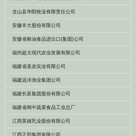
含山县华阳牧业有限责任公司
安徽丰大股份有限公司
安徽省粮油食品进出口(集团)公司
福州超大现代农业发展有限公司
福建省圣农实业有限公司
福建远洋渔业集团公司
福建长富集团股份有限公司
福建省闽中蔬菜食品工业总厂
江西英雄乳业股份有限公司
江西正邦集团有限公司