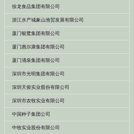
徐龙食品集团有限公司
浙江水产城象山渔贸发展有限公司
厦门银鹭集团有限公司
厦门惠尔康集团有限公司
厦门涌泉集团有限公司
深圳市光明集团有限公司
深圳天俊实业股份有限公司
深圳市农牧实业有限公司
中国种子集团公司
中牧实业股份有限公司