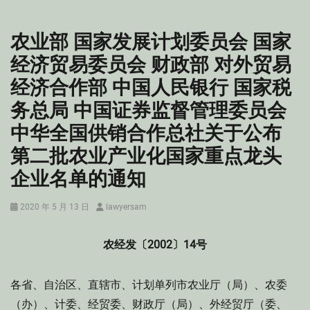
农业部 国家发展计划委员会 国家
经济贸易委员会 财政部 对外贸易
经济合作部 中国人民银行 国家税
务总局 中国证券监督管理委员会
中华全国供销合作总社关于公布
第二批农业产业化国家重点龙头
企业名单的通知
Posted
Author
2020 年 5 月 13 日
lawyersam
on
农经发〔2002〕14号
各省、自治区、直辖市、计划单列市农业厅（局）、农委
（办）、计委、经贸委、财政厅（局）、外经贸厅（委、