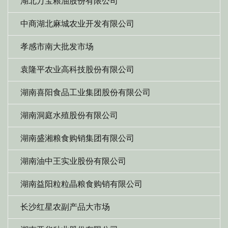
湖北万宝粮油股份有限公司
中商湖北麻城农业开发有限公司
孝感市南大批发市场
袁隆平农业高科技股份有限公司
湖南喜阳食品工业集团股份有限公司
湖南洞庭水殖股份有限公司
湖南盛湘粮食购销集团有限公司
湖南油中王实业股份有限公司
湖南益阳粒粒晶粮食购销有限公司
长沙红星农副产品大市场