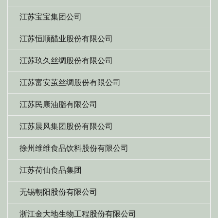
江苏宝宝集团公司
江苏恒顺醋业股份有限公司
江苏玖久丝绸股份有限公司
江苏富安茧丝绸股份有限公司
江苏民康油脂有限公司
江苏晨风集团股份有限公司
徐州维维食品饮料股份有限公司
江苏荷仙食品集团
无锡朝阳股份有限公司
浙江金大地生物工程股份有限公司