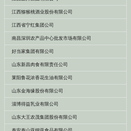
江西猕猴桃酒业股份有限公司
江西省宁红集团公司
南昌深圳农产品中心批发市场有限公司
好当家集团有限公司
山东新昌肉食有限责任公司
莱阳鲁花浓香花生油有限公司
山东金海缘股份有限公司
淄博得益乳业有限公司
山东大王农茂集团股份有限公司
泰安泰山亚细亚食品有限公司