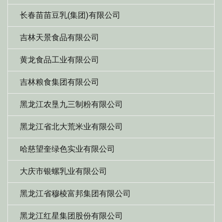
长春苗苗豆乳(集团)有限公司
吉林天景食品有限公司
黄龙食品工业有限公司
吉林粮食集团有限公司
黑龙江农垦九三制粉有限公司
黑龙江省北大荒米业有限公司
哈慈望奎绿色实业有限公司
大庆市银螺乳业有限公司
黑龙江省穆棱富邦集团有限公司
黑龙江红星集团股份有限公司