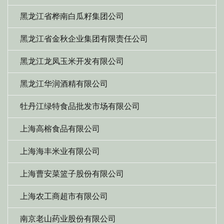
黑龙江省桦南白瓜籽集团公司
黑龙江省金秋企业集团有限责任公司
黑龙江龙凤玉米开发有限公司
黑龙江华润酒精有限公司
牡丹江绿特食品批发市场有限公司
上海高榕食品有限公司
上海海丰米业有限公司
上海曹安菜篮子股份有限公司
上海农工商超市有限公司
南京老山药业股份有限公司