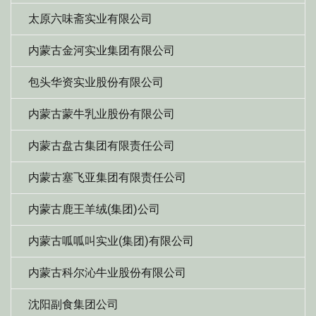
太原六味斋实业有限公司
内蒙古金河实业集团有限公司
包头华资实业股份有限公司
内蒙古蒙牛乳业股份有限公司
内蒙古盘古集团有限责任公司
内蒙古塞飞亚集团有限责任公司
内蒙古鹿王羊绒(集团)公司
内蒙古呱呱叫实业(集团)有限公司
内蒙古科尔沁牛业股份有限公司
沈阳副食集团公司