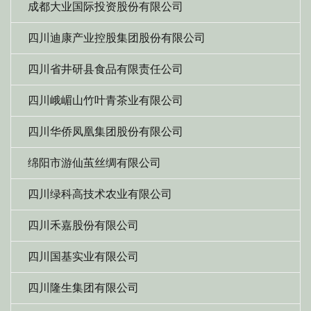
成都大业国际投资股份有限公司
四川迪康产业控股集团股份有限公司
四川省井研县食品有限责任公司
四川峨嵋山竹叶青茶业有限公司
四川华侨凤凰集团股份有限公司
绵阳市游仙茧丝绸有限公司
四川绿科高技术农业有限公司
四川禾嘉股份有限公司
四川国基实业有限公司
四川隆生集团有限公司