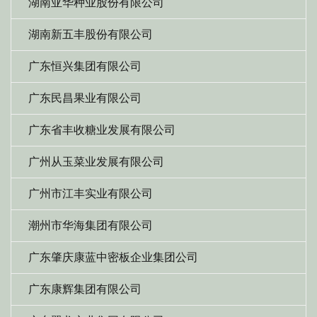
湖南亚华种业股份有限公司
湖南新五丰股份有限公司
广东恒兴集团有限公司
广东民昌果业有限公司
广东省丰收糖业发展有限公司
广州从玉菜业发展有限公司
广州市江丰实业有限公司
潮州市华海集团有限公司
广东肇庆康蓝中密板企业集团公司
广东康辉集团有限公司