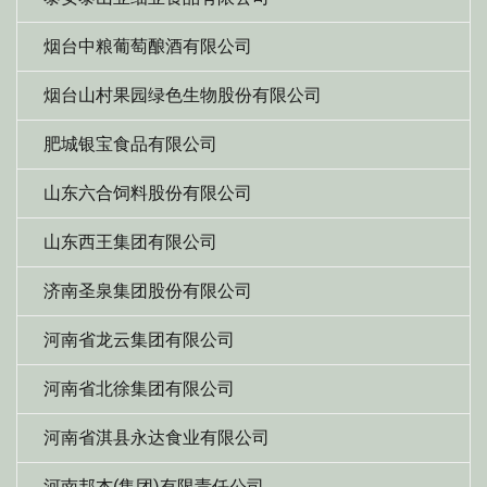
烟台中粮葡萄酿酒有限公司
烟台山村果园绿色生物股份有限公司
肥城银宝食品有限公司
山东六合饲料股份有限公司
山东西王集团有限公司
济南圣泉集团股份有限公司
河南省龙云集团有限公司
河南省北徐集团有限公司
河南省淇县永达食业有限公司
河南邦杰(集团)有限责任公司