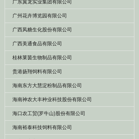
广东翼龙实业集团有限公司
广州花卉博览园有限公司
广西凤糖生化股份有限公司
广西美通食品有限公司
桂林莱茵生物制品有限公司
贵港扬翔饲料有限公司
海南东方大慧淀粉制品有限公司
海南神农大丰种业科技股份有限公司
海口农工贸(罗牛山)股份有限公司
海南裕泰科技饲料有限公司