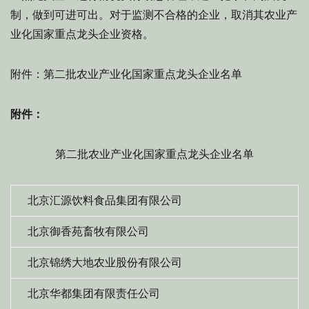
制，做到可进可出。对于监测不合格的企业，取消其农业产
业化国家重点龙头企业资格。
附件：第二批农业产业化国家重点龙头企业名单
附件：
第二批农业产业化国家重点龙头企业名单
北京汇源饮料食品集团有限公司
北京御香苑畜牧有限公司
北京锦绣大地农业股份有限公司
北京华都集团有限责任公司