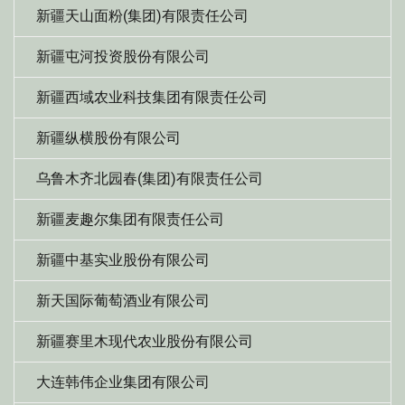
新疆天山面粉(集团)有限责任公司
新疆屯河投资股份有限公司
新疆西域农业科技集团有限责任公司
新疆纵横股份有限公司
乌鲁木齐北园春(集团)有限责任公司
新疆麦趣尔集团有限责任公司
新疆中基实业股份有限公司
新天国际葡萄酒业有限公司
新疆赛里木现代农业股份有限公司
大连韩伟企业集团有限公司