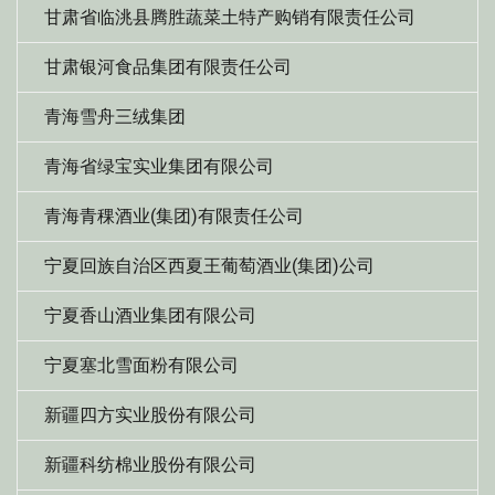
甘肃省临洮县腾胜蔬菜土特产购销有限责任公司
甘肃银河食品集团有限责任公司
青海雪舟三绒集团
青海省绿宝实业集团有限公司
青海青稞酒业(集团)有限责任公司
宁夏回族自治区西夏王葡萄酒业(集团)公司
宁夏香山酒业集团有限公司
宁夏塞北雪面粉有限公司
新疆四方实业股份有限公司
新疆科纺棉业股份有限公司