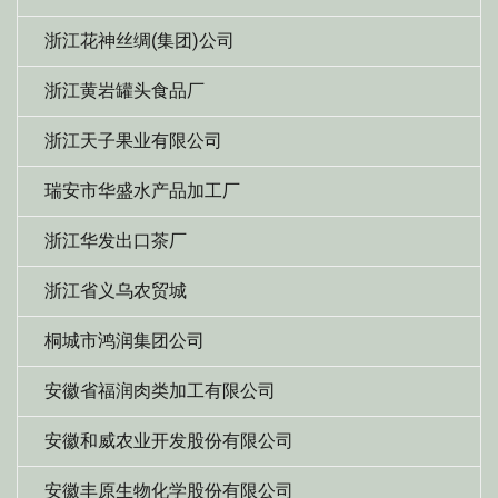
浙江花神丝绸(集团)公司
浙江黄岩罐头食品厂
浙江天子果业有限公司
瑞安市华盛水产品加工厂
浙江华发出口茶厂
浙江省义乌农贸城
桐城市鸿润集团公司
安徽省福润肉类加工有限公司
安徽和威农业开发股份有限公司
安徽丰原生物化学股份有限公司