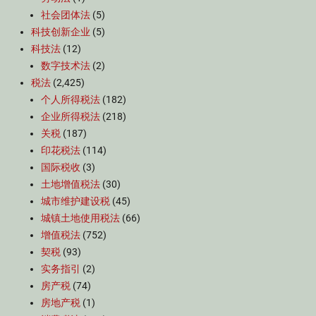
社会团体法
(5)
科技创新企业
(5)
科技法
(12)
数字技术法
(2)
税法
(2,425)
个人所得税法
(182)
企业所得税法
(218)
关税
(187)
印花税法
(114)
国际税收
(3)
土地增值税法
(30)
城市维护建设税
(45)
城镇土地使用税法
(66)
增值税法
(752)
契税
(93)
实务指引
(2)
房产税
(74)
房地产税
(1)