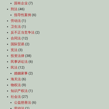
国有企业
(7)
刑法
(46)
指导性案例
(6)
劳动法
(1)
卫生法
(1)
反不正当竞争法
(2)
合同法
(12)
国际贸易
(2)
宪法
(3)
投资法律
(38)
民事诉讼法
(6)
民法
(12)
婚姻家事
(2)
海关法
(6)
物权法
(9)
知识产权法
(1)
社会法
(27)
公益慈善法
(6)
劳动法
(1)