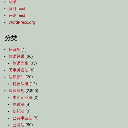
登录
条目 feed
评论 feed
WordPress.org
分类
反垄断
(1)
律师风采
(36)
律师文集
(35)
民事诉讼法
(6)
法律新知
(20)
税收法讯
(12)
法律法规
(2,805)
中小企业法
(2)
仲裁法
(4)
信托法
(3)
公共事业法
(5)
公司法
(50)