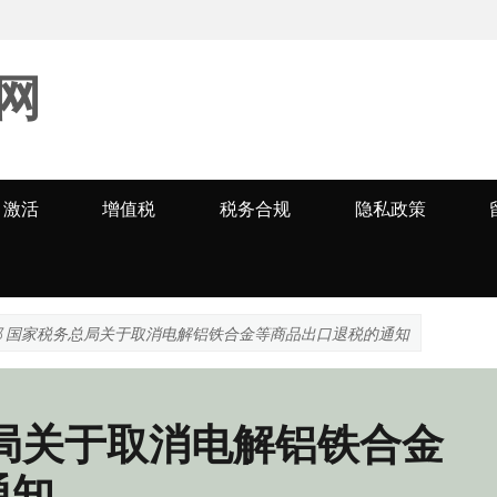
网
激活
增值税
税务合规
隐私政策
部 国家税务总局关于取消电解铝铁合金等商品出口退税的通知
局关于取消电解铝铁合金
通知