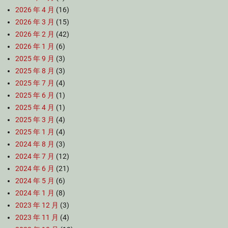
2026 年 4 月
(16)
2026 年 3 月
(15)
2026 年 2 月
(42)
2026 年 1 月
(6)
2025 年 9 月
(3)
2025 年 8 月
(3)
2025 年 7 月
(4)
2025 年 6 月
(1)
2025 年 4 月
(1)
2025 年 3 月
(4)
2025 年 1 月
(4)
2024 年 8 月
(3)
2024 年 7 月
(12)
2024 年 6 月
(21)
2024 年 5 月
(6)
2024 年 1 月
(8)
2023 年 12 月
(3)
2023 年 11 月
(4)