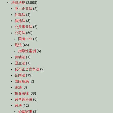
法律法规
(2,805)
中小企业法
(2)
仲裁法
(4)
信托法
(3)
公共事业法
(5)
公司法
(50)
国有企业
(7)
刑法
(46)
指导性案例
(6)
劳动法
(1)
卫生法
(1)
反不正当竞争法
(2)
合同法
(12)
国际贸易
(2)
宪法
(3)
投资法律
(38)
民事诉讼法
(6)
民法
(12)
婚姻家事
(2)