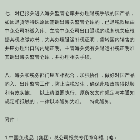
七、对已报关进入海关监管仓库并办理退税手续的国产品，
如因退货等特殊原因需调出海关监管仓库的，已退税款应由
中免公司补缴入库。主管中免公司出口退税的税务机关应根
据其税收缴款书，为其办理退运补税证明，需转国内销售的
并应办理出口转内销证明。主管海关凭有关退运补税证明准
其调出海关监管仓库，并办理相关手续。
八、海关和税务部门应互相配合，加强协作，做好对国产品
的入、出库监管工作，防止骗税发生，确保此项政策得以顺
利有效实施。 以上请遵照执行。原所发文件规定与本通知
规定相抵触的，一律以本通知为准。 特此通知。
附件：
1.中国免税品（集团）总公司报关专用章印模（略）