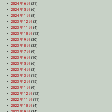
2024 年 6 月
(21)
2024 年 5 月
(6)
2024 年 1 月
(8)
2023 年 12 月
(3)
2023 年 11 月
(4)
2023 年 10 月
(13)
2023 年 9 月
(30)
2023 年 8 月
(32)
2023 年 7 月
(9)
2023 年 6 月
(10)
2023 年 5 月
(6)
2023 年 4 月
(3)
2023 年 3 月
(15)
2023 年 2 月
(15)
2023 年 1 月
(9)
2022 年 12 月
(12)
2022 年 11 月
(11)
2022 年 10 月
(4)
2022 年 9 月
(34)