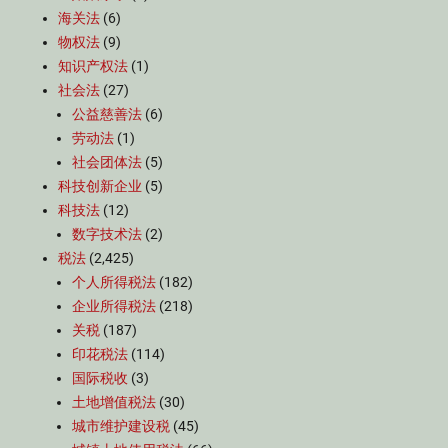
海关法
(6)
物权法
(9)
知识产权法
(1)
社会法
(27)
公益慈善法
(6)
劳动法
(1)
社会团体法
(5)
科技创新企业
(5)
科技法
(12)
数字技术法
(2)
税法
(2,425)
个人所得税法
(182)
企业所得税法
(218)
关税
(187)
印花税法
(114)
国际税收
(3)
土地增值税法
(30)
城市维护建设税
(45)