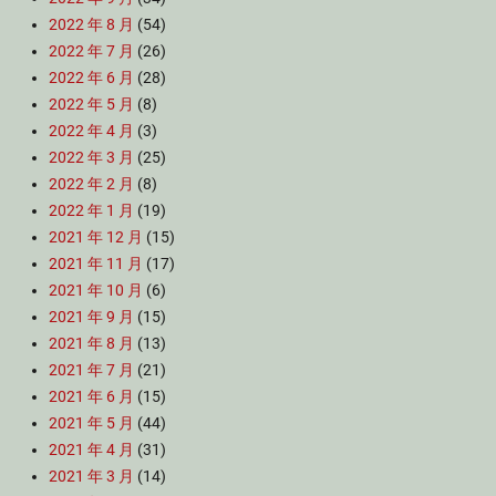
2022 年 8 月
(54)
2022 年 7 月
(26)
2022 年 6 月
(28)
2022 年 5 月
(8)
2022 年 4 月
(3)
2022 年 3 月
(25)
2022 年 2 月
(8)
2022 年 1 月
(19)
2021 年 12 月
(15)
2021 年 11 月
(17)
2021 年 10 月
(6)
2021 年 9 月
(15)
2021 年 8 月
(13)
2021 年 7 月
(21)
2021 年 6 月
(15)
2021 年 5 月
(44)
2021 年 4 月
(31)
2021 年 3 月
(14)