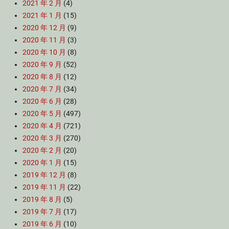
2021 年 2 月
(4)
2021 年 1 月
(15)
2020 年 12 月
(9)
2020 年 11 月
(3)
2020 年 10 月
(8)
2020 年 9 月
(52)
2020 年 8 月
(12)
2020 年 7 月
(34)
2020 年 6 月
(28)
2020 年 5 月
(497)
2020 年 4 月
(721)
2020 年 3 月
(270)
2020 年 2 月
(20)
2020 年 1 月
(15)
2019 年 12 月
(8)
2019 年 11 月
(22)
2019 年 8 月
(5)
2019 年 7 月
(17)
2019 年 6 月
(10)