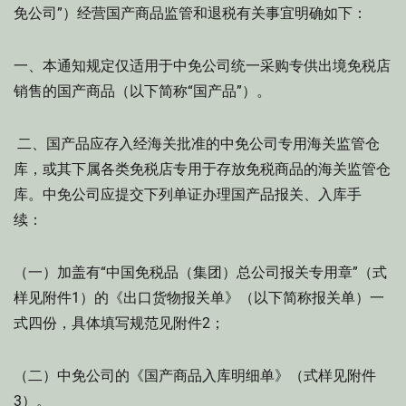
免公司”）经营国产商品监管和退税有关事宜明确如下：
一、本通知规定仅适用于中免公司统一采购专供出境免税店
销售的国产商品（以下简称“国产品”）。
二、国产品应存入经海关批准的中免公司专用海关监管仓
库，或其下属各类免税店专用于存放免税商品的海关监管仓
库。中免公司应提交下列单证办理国产品报关、入库手
续：
（一）加盖有“中国免税品（集团）总公司报关专用章”（式
样见附件1）的《出口货物报关单》（以下简称报关单）一
式四份，具体填写规范见附件2；
（二）中免公司的《国产商品入库明细单》（式样见附件
3）。