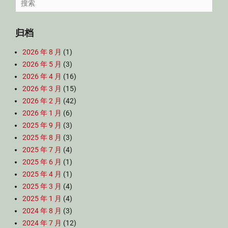
for:
归档
2026 年 8 月
(1)
2026 年 5 月
(3)
2026 年 4 月
(16)
2026 年 3 月
(15)
2026 年 2 月
(42)
2026 年 1 月
(6)
2025 年 9 月
(3)
2025 年 8 月
(3)
2025 年 7 月
(4)
2025 年 6 月
(1)
2025 年 4 月
(1)
2025 年 3 月
(4)
2025 年 1 月
(4)
2024 年 8 月
(3)
2024 年 7 月
(12)