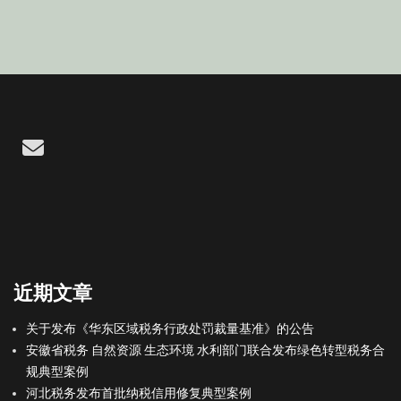
Email
近期文章
关于发布《华东区域税务行政处罚裁量基准》的公告
安徽省税务 自然资源 生态环境 水利部门联合发布绿色转型税务合
规典型案例
河北税务发布首批纳税信用修复典型案例