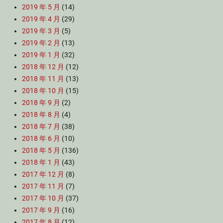
2019 年 5 月
(14)
2019 年 4 月
(29)
2019 年 3 月
(5)
2019 年 2 月
(13)
2019 年 1 月
(32)
2018 年 12 月
(12)
2018 年 11 月
(13)
2018 年 10 月
(15)
2018 年 9 月
(2)
2018 年 8 月
(4)
2018 年 7 月
(38)
2018 年 6 月
(10)
2018 年 5 月
(136)
2018 年 1 月
(43)
2017 年 12 月
(8)
2017 年 11 月
(7)
2017 年 10 月
(37)
2017 年 9 月
(16)
2017 年 8 月
(12)