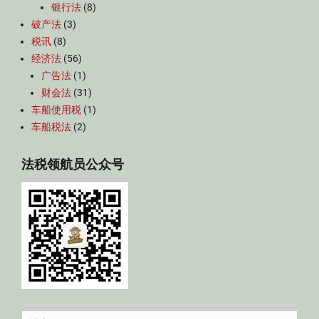
银行法
(8)
破产法
(3)
税讯
(8)
经济法
(56)
广告法
(1)
财会法
(31)
车船使用税
(1)
车船税法
(2)
法税领航员公众号
Search