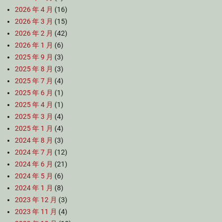
2026 年 4 月
(16)
2026 年 3 月
(15)
2026 年 2 月
(42)
2026 年 1 月
(6)
2025 年 9 月
(3)
2025 年 8 月
(3)
2025 年 7 月
(4)
2025 年 6 月
(1)
2025 年 4 月
(1)
2025 年 3 月
(4)
2025 年 1 月
(4)
2024 年 8 月
(3)
2024 年 7 月
(12)
2024 年 6 月
(21)
2024 年 5 月
(6)
2024 年 1 月
(8)
2023 年 12 月
(3)
2023 年 11 月
(4)