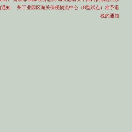
post:
的通知
州工业园区海关保税物流中心（B型试点）准予退
税的通知