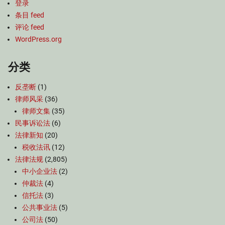
登录
条目 feed
评论 feed
WordPress.org
分类
反垄断
(1)
律师风采
(36)
律师文集
(35)
民事诉讼法
(6)
法律新知
(20)
税收法讯
(12)
法律法规
(2,805)
中小企业法
(2)
仲裁法
(4)
信托法
(3)
公共事业法
(5)
公司法
(50)