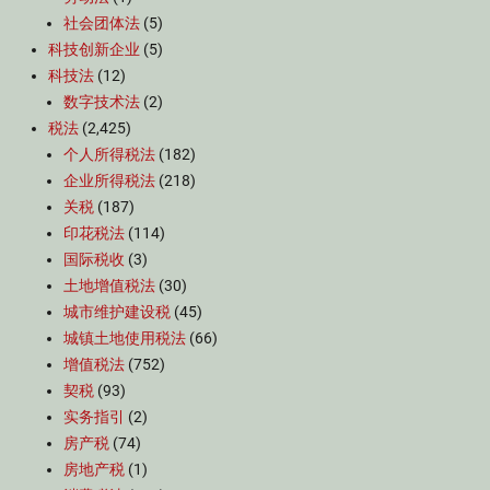
社会团体法
(5)
科技创新企业
(5)
科技法
(12)
数字技术法
(2)
税法
(2,425)
个人所得税法
(182)
企业所得税法
(218)
关税
(187)
印花税法
(114)
国际税收
(3)
土地增值税法
(30)
城市维护建设税
(45)
城镇土地使用税法
(66)
增值税法
(752)
契税
(93)
实务指引
(2)
房产税
(74)
房地产税
(1)