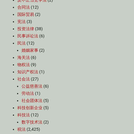
反不正当竞争法
(2)
合同法
(12)
国际贸易
(2)
宪法
(3)
投资法律
(38)
民事诉讼法
(6)
民法
(12)
婚姻家事
(2)
海关法
(6)
物权法
(9)
知识产权法
(1)
社会法
(27)
公益慈善法
(6)
劳动法
(1)
社会团体法
(5)
科技创新企业
(5)
科技法
(12)
数字技术法
(2)
税法
(2,425)