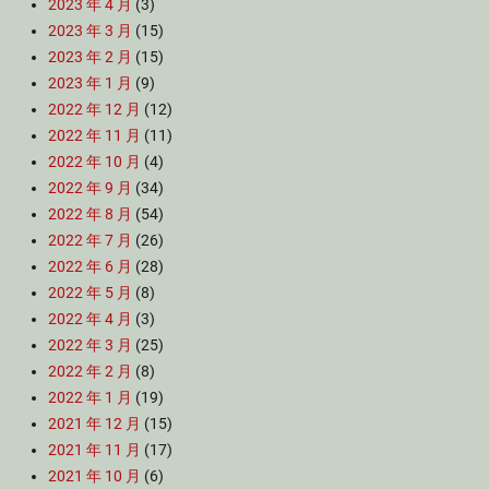
2023 年 4 月
(3)
2023 年 3 月
(15)
2023 年 2 月
(15)
2023 年 1 月
(9)
2022 年 12 月
(12)
2022 年 11 月
(11)
2022 年 10 月
(4)
2022 年 9 月
(34)
2022 年 8 月
(54)
2022 年 7 月
(26)
2022 年 6 月
(28)
2022 年 5 月
(8)
2022 年 4 月
(3)
2022 年 3 月
(25)
2022 年 2 月
(8)
2022 年 1 月
(19)
2021 年 12 月
(15)
2021 年 11 月
(17)
2021 年 10 月
(6)