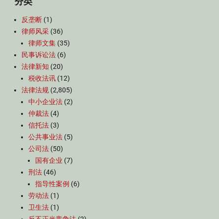
分类
反垄断
(1)
律师风采
(36)
律师文集
(35)
民事诉讼法
(6)
法律新知
(20)
税收法讯
(12)
法律法规
(2,805)
中小企业法
(2)
仲裁法
(4)
信托法
(3)
公共事业法
(5)
公司法
(50)
国有企业
(7)
刑法
(46)
指导性案例
(6)
劳动法
(1)
卫生法
(1)