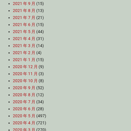
2021 年 9 月
(15)
2021 年 8 月
(13)
2021 年 7 月
(21)
2021 年 6 月
(15)
2021 年 5 月
(44)
2021 年 4 月
(31)
2021 年 3 月
(14)
2021 年 2 月
(4)
2021 年 1 月
(15)
2020 年 12 月
(9)
2020 年 11 月
(3)
2020 年 10 月
(8)
2020 年 9 月
(52)
2020 年 8 月
(12)
2020 年 7 月
(34)
2020 年 6 月
(28)
2020 年 5 月
(497)
2020 年 4 月
(721)
2020 年 3 月
(270)