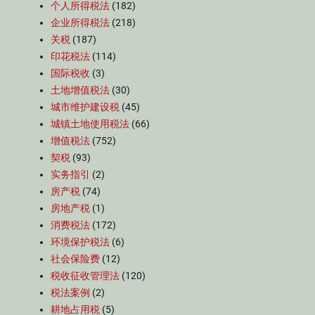
个人所得税法
(182)
企业所得税法
(218)
关税
(187)
印花税法
(114)
国际税收
(3)
土地增值税法
(30)
城市维护建设税
(45)
城镇土地使用税法
(66)
增值税法
(752)
契税
(93)
实务指引
(2)
房产税
(74)
房地产税
(1)
消费税法
(172)
环境保护税法
(6)
社会保险费
(12)
税收征收管理法
(120)
税法案例
(2)
耕地占用税
(5)