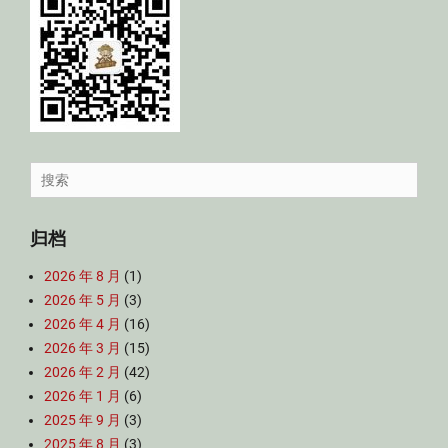
Search
for:
归档
2026 年 8 月
(1)
2026 年 5 月
(3)
2026 年 4 月
(16)
2026 年 3 月
(15)
2026 年 2 月
(42)
2026 年 1 月
(6)
2025 年 9 月
(3)
2025 年 8 月
(3)