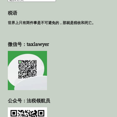
规
库
税语
世界上只有两件事是不可避免的，那就是税收和死亡。
微信号：taxlawyer
公众号：法税领航员