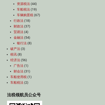
资源税法
(44)
车船税法
(19)
车辆购置税
(67)
行政法
(18)
财政法
(37)
贸易法
(4)
金融法
(54)
银行法
(8)
破产法
(3)
税讯
(8)
经济法
(56)
广告法
(1)
财会法
(31)
车船使用税
(1)
车船税法
(2)
法税领航员公众号