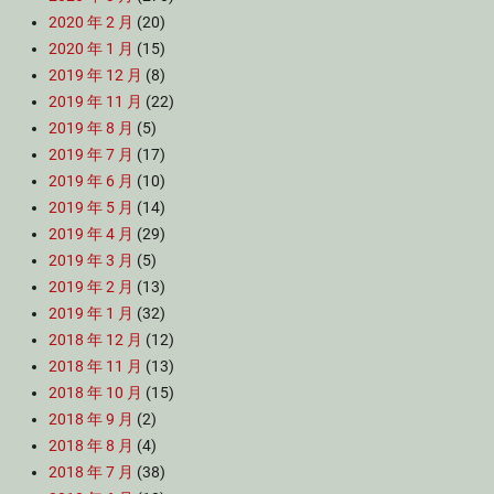
2020 年 2 月
(20)
2020 年 1 月
(15)
2019 年 12 月
(8)
2019 年 11 月
(22)
2019 年 8 月
(5)
2019 年 7 月
(17)
2019 年 6 月
(10)
2019 年 5 月
(14)
2019 年 4 月
(29)
2019 年 3 月
(5)
2019 年 2 月
(13)
2019 年 1 月
(32)
2018 年 12 月
(12)
2018 年 11 月
(13)
2018 年 10 月
(15)
2018 年 9 月
(2)
2018 年 8 月
(4)
2018 年 7 月
(38)