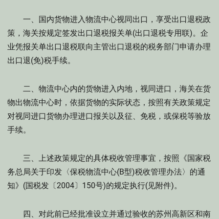
一、国内货物进入物流中心视同出口，享受出口退税政
策，海关按规定签发出口退税报关单(出口退税专用联)。企
业凭报关单出口退税联向主管出口退税的税务部门申请办理
出口退(免)税手续。
二、物流中心内的货物进入内地，视同进口，海关在货
物出物流中心时，依据货物的实际状态，按照有关政策规定
对视同进口货物办理进口报关以及征、免税，或保税等验放
手续。
三、上述政策规定的具体税收管理事宜，按照《国家税
务总局关于印发〈保税物流中心(B型)税收管理办法〉的通
知》(国税发〔2004〕150号)的规定执行(见附件)。
四、对此前已经批准设立并通过验收的苏州高新区和南