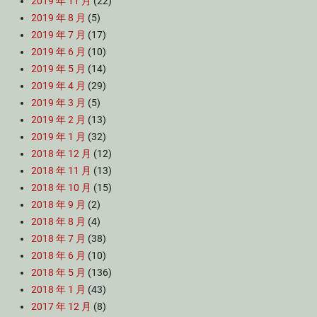
2019 年 11 月
(22)
2019 年 8 月
(5)
2019 年 7 月
(17)
2019 年 6 月
(10)
2019 年 5 月
(14)
2019 年 4 月
(29)
2019 年 3 月
(5)
2019 年 2 月
(13)
2019 年 1 月
(32)
2018 年 12 月
(12)
2018 年 11 月
(13)
2018 年 10 月
(15)
2018 年 9 月
(2)
2018 年 8 月
(4)
2018 年 7 月
(38)
2018 年 6 月
(10)
2018 年 5 月
(136)
2018 年 1 月
(43)
2017 年 12 月
(8)