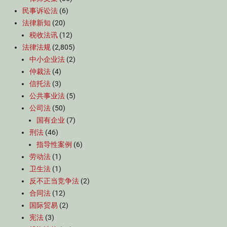
民事诉讼法
(6)
法律新知
(20)
税收法讯
(12)
法律法规
(2,805)
中小企业法
(2)
仲裁法
(4)
信托法
(3)
公共事业法
(5)
公司法
(50)
国有企业
(7)
刑法
(46)
指导性案例
(6)
劳动法
(1)
卫生法
(1)
反不正当竞争法
(2)
合同法
(12)
国际贸易
(2)
宪法
(3)