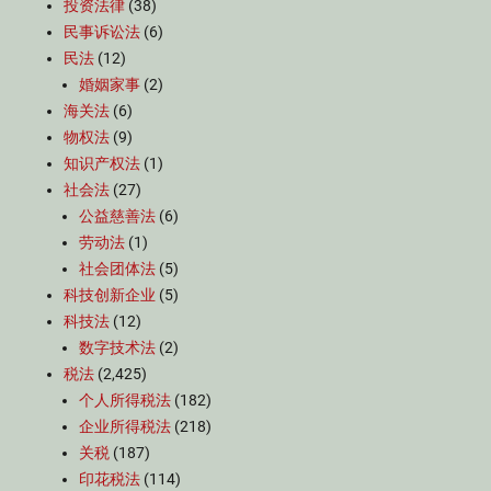
投资法律
(38)
民事诉讼法
(6)
民法
(12)
婚姻家事
(2)
海关法
(6)
物权法
(9)
知识产权法
(1)
社会法
(27)
公益慈善法
(6)
劳动法
(1)
社会团体法
(5)
科技创新企业
(5)
科技法
(12)
数字技术法
(2)
税法
(2,425)
个人所得税法
(182)
企业所得税法
(218)
关税
(187)
印花税法
(114)