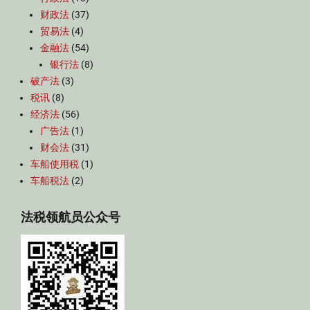
财政法
(37)
贸易法
(4)
金融法
(54)
银行法
(8)
破产法
(3)
税讯
(8)
经济法
(56)
广告法
(1)
财会法
(31)
车船使用税
(1)
车船税法
(2)
法税领航员公众号