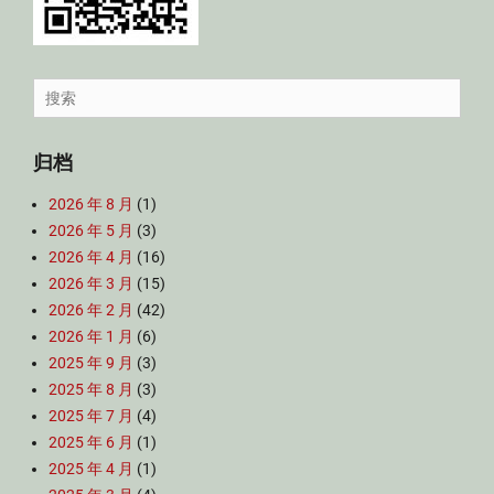
Search
for:
归档
2026 年 8 月
(1)
2026 年 5 月
(3)
2026 年 4 月
(16)
2026 年 3 月
(15)
2026 年 2 月
(42)
2026 年 1 月
(6)
2025 年 9 月
(3)
2025 年 8 月
(3)
2025 年 7 月
(4)
2025 年 6 月
(1)
2025 年 4 月
(1)