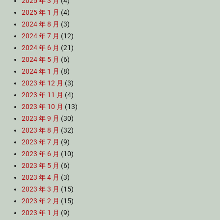
2025 年 3 月
(4)
2025 年 1 月
(4)
2024 年 8 月
(3)
2024 年 7 月
(12)
2024 年 6 月
(21)
2024 年 5 月
(6)
2024 年 1 月
(8)
2023 年 12 月
(3)
2023 年 11 月
(4)
2023 年 10 月
(13)
2023 年 9 月
(30)
2023 年 8 月
(32)
2023 年 7 月
(9)
2023 年 6 月
(10)
2023 年 5 月
(6)
2023 年 4 月
(3)
2023 年 3 月
(15)
2023 年 2 月
(15)
2023 年 1 月
(9)