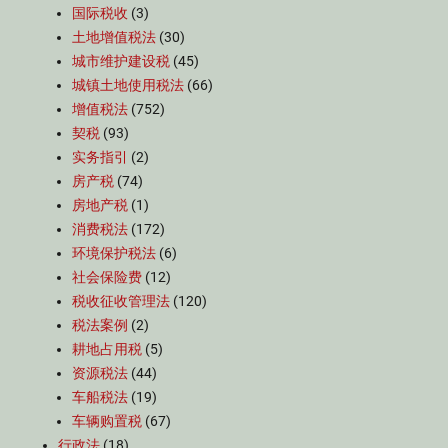
国际税收
(3)
土地增值税法
(30)
城市维护建设税
(45)
城镇土地使用税法
(66)
增值税法
(752)
契税
(93)
实务指引
(2)
房产税
(74)
房地产税
(1)
消费税法
(172)
环境保护税法
(6)
社会保险费
(12)
税收征收管理法
(120)
税法案例
(2)
耕地占用税
(5)
资源税法
(44)
车船税法
(19)
车辆购置税
(67)
行政法
(18)