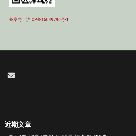
备案号：沪ICP备16049796号-1
Email
近期文章