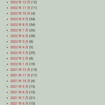
2022 年 12 月
(12)
2022 年 11 月
(11)
2022 年 10 月
(4)
2022 年 9 月
(34)
2022 年 8 月
(54)
2022 年 7 月
(26)
2022 年 6 月
(28)
2022 年 5 月
(8)
2022 年 4 月
(3)
2022 年 3 月
(25)
2022 年 2 月
(8)
2022 年 1 月
(19)
2021 年 12 月
(15)
2021 年 11 月
(17)
2021 年 10 月
(6)
2021 年 9 月
(15)
2021 年 8 月
(13)
2021 年 7 月
(21)
2021 年 6 月
(15)