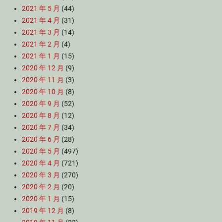
2021 年 5 月
(44)
2021 年 4 月
(31)
2021 年 3 月
(14)
2021 年 2 月
(4)
2021 年 1 月
(15)
2020 年 12 月
(9)
2020 年 11 月
(3)
2020 年 10 月
(8)
2020 年 9 月
(52)
2020 年 8 月
(12)
2020 年 7 月
(34)
2020 年 6 月
(28)
2020 年 5 月
(497)
2020 年 4 月
(721)
2020 年 3 月
(270)
2020 年 2 月
(20)
2020 年 1 月
(15)
2019 年 12 月
(8)