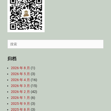
Search
for:
归档
2026 年 8 月
(1)
2026 年 5 月
(3)
2026 年 4 月
(16)
2026 年 3 月
(15)
2026 年 2 月
(42)
2026 年 1 月
(6)
2025 年 9 月
(3)
2025 年 8 月
(3)