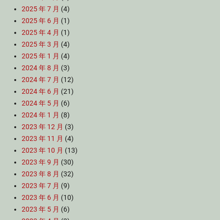
2025 年 7 月
(4)
2025 年 6 月
(1)
2025 年 4 月
(1)
2025 年 3 月
(4)
2025 年 1 月
(4)
2024 年 8 月
(3)
2024 年 7 月
(12)
2024 年 6 月
(21)
2024 年 5 月
(6)
2024 年 1 月
(8)
2023 年 12 月
(3)
2023 年 11 月
(4)
2023 年 10 月
(13)
2023 年 9 月
(30)
2023 年 8 月
(32)
2023 年 7 月
(9)
2023 年 6 月
(10)
2023 年 5 月
(6)