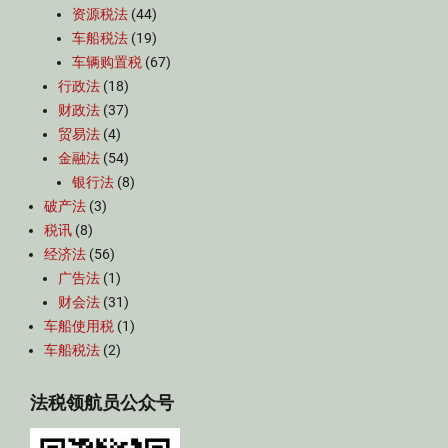
资源税法
(44)
车船税法
(19)
车辆购置税
(67)
行政法
(18)
财政法
(37)
贸易法
(4)
金融法
(54)
银行法
(8)
破产法
(3)
税讯
(8)
经济法
(56)
广告法
(1)
财会法
(31)
车船使用税
(1)
车船税法
(2)
法税领航员公众号