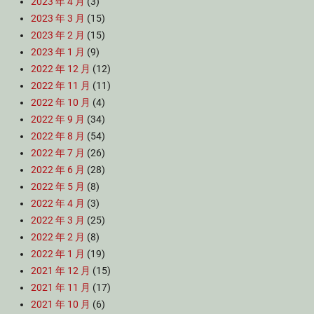
2023 年 4 月
(3)
2023 年 3 月
(15)
2023 年 2 月
(15)
2023 年 1 月
(9)
2022 年 12 月
(12)
2022 年 11 月
(11)
2022 年 10 月
(4)
2022 年 9 月
(34)
2022 年 8 月
(54)
2022 年 7 月
(26)
2022 年 6 月
(28)
2022 年 5 月
(8)
2022 年 4 月
(3)
2022 年 3 月
(25)
2022 年 2 月
(8)
2022 年 1 月
(19)
2021 年 12 月
(15)
2021 年 11 月
(17)
2021 年 10 月
(6)