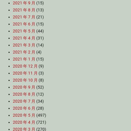
2021 年 9 月
(15)
2021 年 8 月
(13)
2021 年 7 月
(21)
2021 年 6 月
(15)
2021 年 5 月
(44)
2021 年 4 月
(31)
2021 年 3 月
(14)
2021 年 2 月
(4)
2021 年 1 月
(15)
2020 年 12 月
(9)
2020 年 11 月
(3)
2020 年 10 月
(8)
2020 年 9 月
(52)
2020 年 8 月
(12)
2020 年 7 月
(34)
2020 年 6 月
(28)
2020 年 5 月
(497)
2020 年 4 月
(721)
2020 年 3 月
(270)