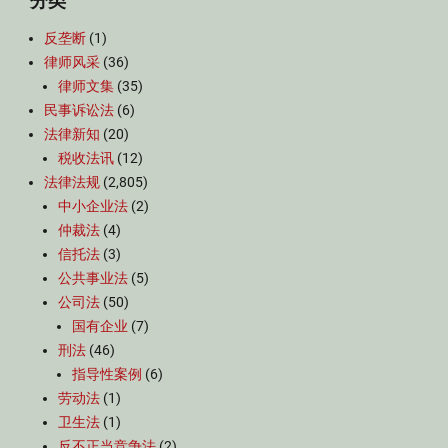
分类
反垄断
(1)
律师风采
(36)
律师文集
(35)
民事诉讼法
(6)
法律新知
(20)
税收法讯
(12)
法律法规
(2,805)
中小企业法
(2)
仲裁法
(4)
信托法
(3)
公共事业法
(5)
公司法
(50)
国有企业
(7)
刑法
(46)
指导性案例
(6)
劳动法
(1)
卫生法
(1)
反不正当竞争法
(2)