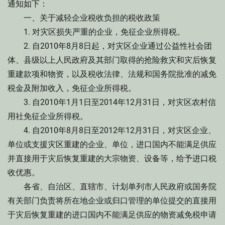
通知如下：
一、关于减轻企业税收负担的税收政策
1. 对灾区损失严重的企业，免征企业所得税。
2. 自2010年8月8日起，对灾区企业通过公益性社会团
体、县级以上人民政府及其部门取得的抢险救灾和灾后恢复
重建款项和物资，以及税收法律、法规和国务院批准的减免
税金及附加收入，免征企业所得税。
3. 自2010年1月1日至2014年12月31日，对灾区农村信
用社免征企业所得税。
4. 自2010年8月8日至2012年12月31日，对灾区企业、
单位或支援灾区重建的企业、单位，进口国内不能满足供应
并直接用于灾后恢复重建的大宗物资、设备等，给予进口税
收优惠。
各省、自治区、直辖市、计划单列市人民政府或国务院
有关部门负责将所在地企业或归口管理的单位提交的直接用
于灾后恢复重建的进口国内不能满足供应的物资减免税申请