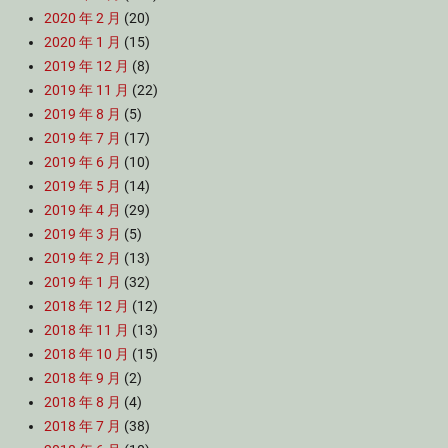
2020 年 2 月
(20)
2020 年 1 月
(15)
2019 年 12 月
(8)
2019 年 11 月
(22)
2019 年 8 月
(5)
2019 年 7 月
(17)
2019 年 6 月
(10)
2019 年 5 月
(14)
2019 年 4 月
(29)
2019 年 3 月
(5)
2019 年 2 月
(13)
2019 年 1 月
(32)
2018 年 12 月
(12)
2018 年 11 月
(13)
2018 年 10 月
(15)
2018 年 9 月
(2)
2018 年 8 月
(4)
2018 年 7 月
(38)