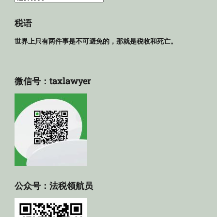
规
库
税语
世界上只有两件事是不可避免的，那就是税收和死亡。
微信号：taxlawyer
公众号：法税领航员