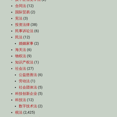
合同法
(12)
国际贸易
(2)
宪法
(3)
投资法律
(38)
民事诉讼法
(6)
民法
(12)
婚姻家事
(2)
海关法
(6)
物权法
(9)
知识产权法
(1)
社会法
(27)
公益慈善法
(6)
劳动法
(1)
社会团体法
(5)
科技创新企业
(5)
科技法
(12)
数字技术法
(2)
税法
(2,425)