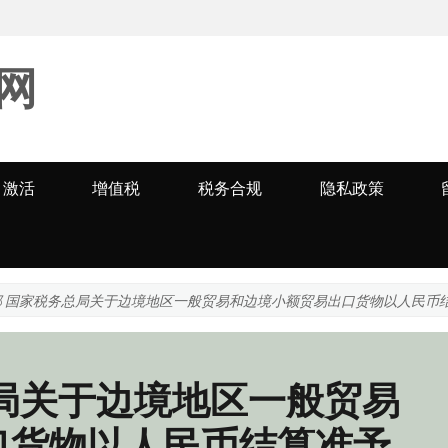
网
激活
增值税
税务合规
隐私政策
部 国家税务总局关于边境地区一般贸易和边境小额贸易出口货物以人民币
局关于边境地区一般贸易
口货物以人民币结算准予