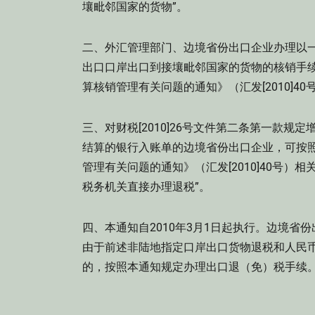
壤毗邻国家的货物”。
二、外汇管理部门、边境省份出口企业办理以
出口口岸出口到接壤毗邻国家的货物的核销手
算核销管理有关问题的通知》（汇发[2010
三、对财税[2010]26号文件第二条第一款
结算的银行入账单的边境省份出口企业，可按
管理有关问题的通知》（汇发[2010]40号）
税务机关直接办理退税”。
四、本通知自2010年3月1日起执行。边境省份
由于前述非陆地指定口岸出口货物退税和人民
的，按照本通知规定办理出口退（免）税