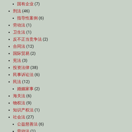
国有企业
(7)
刑法
(46)
指导性案例
(6)
劳动法
(1)
卫生法
(1)
反不正当竞争法
(2)
合同法
(12)
国际贸易
(2)
宪法
(3)
投资法律
(38)
民事诉讼法
(6)
民法
(12)
婚姻家事
(2)
海关法
(6)
物权法
(9)
知识产权法
(1)
社会法
(27)
公益慈善法
(6)
劳动法
(1)