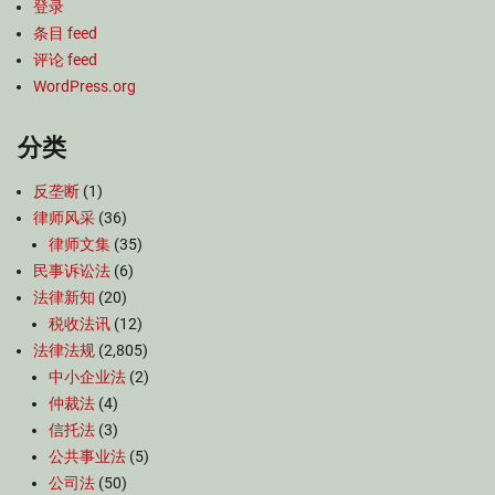
登录
条目 feed
评论 feed
WordPress.org
分类
反垄断
(1)
律师风采
(36)
律师文集
(35)
民事诉讼法
(6)
法律新知
(20)
税收法讯
(12)
法律法规
(2,805)
中小企业法
(2)
仲裁法
(4)
信托法
(3)
公共事业法
(5)
公司法
(50)