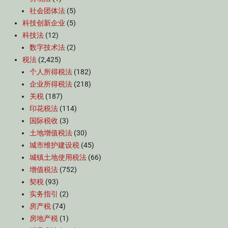
社会团体法
(5)
科技创新企业
(5)
科技法
(12)
数字技术法
(2)
税法
(2,425)
个人所得税法
(182)
企业所得税法
(218)
关税
(187)
印花税法
(114)
国际税收
(3)
土地增值税法
(30)
城市维护建设税
(45)
城镇土地使用税法
(66)
增值税法
(752)
契税
(93)
实务指引
(2)
房产税
(74)
房地产税
(1)