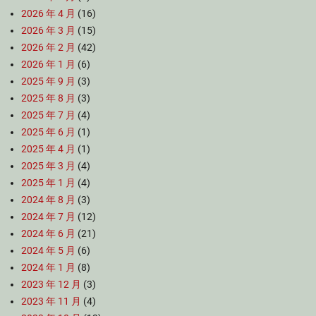
2026 年 4 月
(16)
2026 年 3 月
(15)
2026 年 2 月
(42)
2026 年 1 月
(6)
2025 年 9 月
(3)
2025 年 8 月
(3)
2025 年 7 月
(4)
2025 年 6 月
(1)
2025 年 4 月
(1)
2025 年 3 月
(4)
2025 年 1 月
(4)
2024 年 8 月
(3)
2024 年 7 月
(12)
2024 年 6 月
(21)
2024 年 5 月
(6)
2024 年 1 月
(8)
2023 年 12 月
(3)
2023 年 11 月
(4)