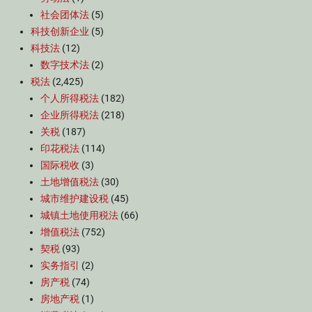
社会团体法
(5)
科技创新企业
(5)
科技法
(12)
数字技术法
(2)
税法
(2,425)
个人所得税法
(182)
企业所得税法
(218)
关税
(187)
印花税法
(114)
国际税收
(3)
土地增值税法
(30)
城市维护建设税
(45)
城镇土地使用税法
(66)
增值税法
(752)
契税
(93)
实务指引
(2)
房产税
(74)
房地产税
(1)