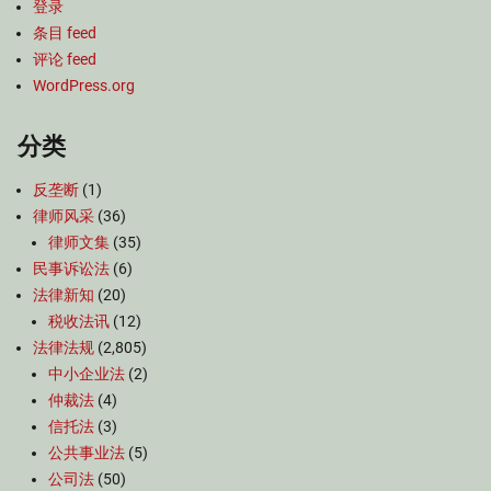
登录
条目 feed
评论 feed
WordPress.org
分类
反垄断
(1)
律师风采
(36)
律师文集
(35)
民事诉讼法
(6)
法律新知
(20)
税收法讯
(12)
法律法规
(2,805)
中小企业法
(2)
仲裁法
(4)
信托法
(3)
公共事业法
(5)
公司法
(50)