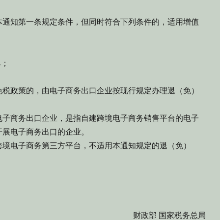
通知第一条规定条件，但同时符合下列条件的，适用增值
单；
。
税政策的，由电子商务出口企业按现行规定办理退（免）
子商务出口企业，是指自建跨境电子商务销售平台的电子
开展电子商务出口的企业。
境电子商务第三方平台，不适用本通知规定的退（免）
财政部 国家税务总局