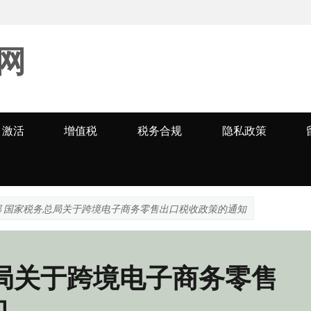
网
激活
增值税
税务合规
隐私政策
部 国家税务总局关于跨境电子商务零售出口税收政策的通知
局关于跨境电子商务零售
知