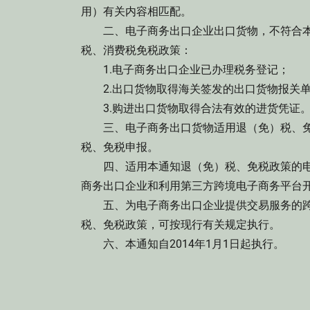
用）有关内容相匹配。
二、电子商务出口企业出口货物，不符合本
税、消费税免税政策：
1.电子商务出口企业已办理税务登记；
2.出口货物取得海关签发的出口货物报关
3.购进出口货物取得合法有效的进货凭证
三、电子商务出口货物适用退（免）税、免
税、免税申报。
四、适用本通知退（免）税、免税政策的电
商务出口企业和利用第三方跨境电子商务平台
五、为电子商务出口企业提供交易服务的跨
税、免税政策，可按现行有关规定执行。
六、本通知自2014年1月1日起执行。