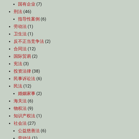
国有企业
(7)
刑法
(46)
指导性案例
(6)
劳动法
(1)
卫生法
(1)
反不正当竞争法
(2)
合同法
(12)
国际贸易
(2)
宪法
(3)
投资法律
(38)
民事诉讼法
(6)
民法
(12)
婚姻家事
(2)
海关法
(6)
物权法
(9)
知识产权法
(1)
社会法
(27)
公益慈善法
(6)
劳动法
(1)