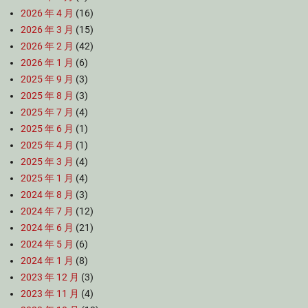
2026 年 4 月
(16)
2026 年 3 月
(15)
2026 年 2 月
(42)
2026 年 1 月
(6)
2025 年 9 月
(3)
2025 年 8 月
(3)
2025 年 7 月
(4)
2025 年 6 月
(1)
2025 年 4 月
(1)
2025 年 3 月
(4)
2025 年 1 月
(4)
2024 年 8 月
(3)
2024 年 7 月
(12)
2024 年 6 月
(21)
2024 年 5 月
(6)
2024 年 1 月
(8)
2023 年 12 月
(3)
2023 年 11 月
(4)