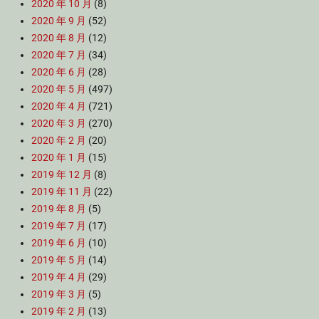
2020 年 10 月
(8)
2020 年 9 月
(52)
2020 年 8 月
(12)
2020 年 7 月
(34)
2020 年 6 月
(28)
2020 年 5 月
(497)
2020 年 4 月
(721)
2020 年 3 月
(270)
2020 年 2 月
(20)
2020 年 1 月
(15)
2019 年 12 月
(8)
2019 年 11 月
(22)
2019 年 8 月
(5)
2019 年 7 月
(17)
2019 年 6 月
(10)
2019 年 5 月
(14)
2019 年 4 月
(29)
2019 年 3 月
(5)
2019 年 2 月
(13)