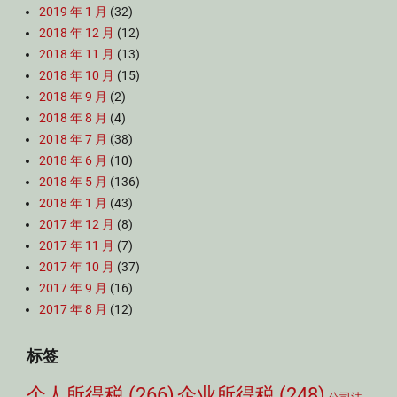
2019 年 1 月
(32)
2018 年 12 月
(12)
2018 年 11 月
(13)
2018 年 10 月
(15)
2018 年 9 月
(2)
2018 年 8 月
(4)
2018 年 7 月
(38)
2018 年 6 月
(10)
2018 年 5 月
(136)
2018 年 1 月
(43)
2017 年 12 月
(8)
2017 年 11 月
(7)
2017 年 10 月
(37)
2017 年 9 月
(16)
2017 年 8 月
(12)
标签
个人所得税
(266)
企业所得税
(248)