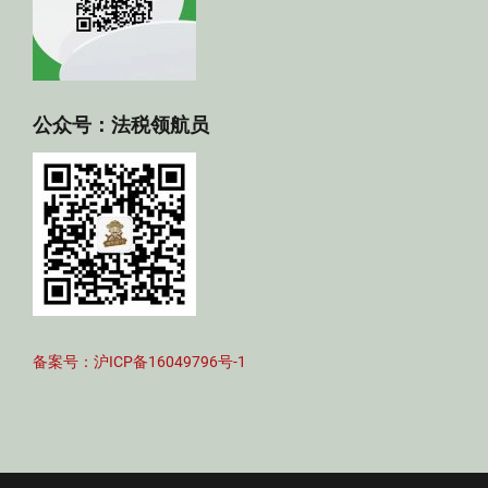
公众号：法税领航员
备案号：沪ICP备16049796号-1