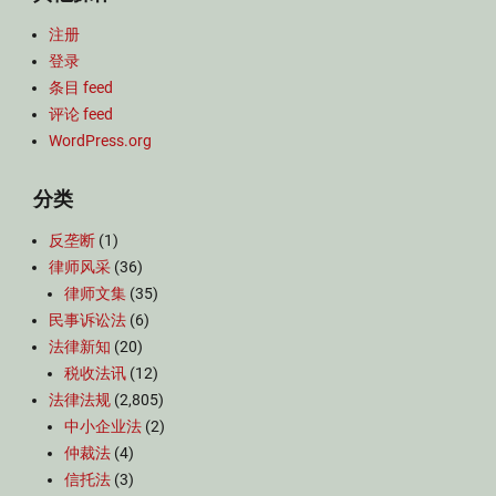
注册
登录
条目 feed
评论 feed
WordPress.org
分类
反垄断
(1)
律师风采
(36)
律师文集
(35)
民事诉讼法
(6)
法律新知
(20)
税收法讯
(12)
法律法规
(2,805)
中小企业法
(2)
仲裁法
(4)
信托法
(3)