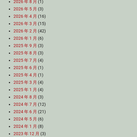
2026 年 8 月
(1)
2026 年 5 月
(3)
2026 年 4 月
(16)
2026 年 3 月
(15)
2026 年 2 月
(42)
2026 年 1 月
(6)
2025 年 9 月
(3)
2025 年 8 月
(3)
2025 年 7 月
(4)
2025 年 6 月
(1)
2025 年 4 月
(1)
2025 年 3 月
(4)
2025 年 1 月
(4)
2024 年 8 月
(3)
2024 年 7 月
(12)
2024 年 6 月
(21)
2024 年 5 月
(6)
2024 年 1 月
(8)
2023 年 12 月
(3)