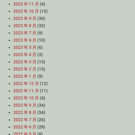
2023 年 11 月
(4)
2023 年 10 月
(13)
2023 年 9 月
(30)
2023 年 8 月
(32)
2023 年 7 月
(9)
2023 年 6 月
(10)
2023 年 5 月
(6)
2023 年 4 月
(3)
2023 年 3 月
(15)
2023 年 2 月
(15)
2023 年 1 月
(9)
2022 年 12 月
(12)
2022 年 11 月
(11)
2022 年 10 月
(4)
2022 年 9 月
(34)
2022 年 8 月
(54)
2022 年 7 月
(26)
2022 年 6 月
(28)
2022 年 5 月
(8)