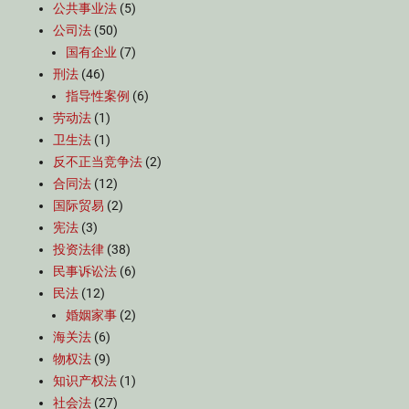
公共事业法
(5)
公司法
(50)
国有企业
(7)
刑法
(46)
指导性案例
(6)
劳动法
(1)
卫生法
(1)
反不正当竞争法
(2)
合同法
(12)
国际贸易
(2)
宪法
(3)
投资法律
(38)
民事诉讼法
(6)
民法
(12)
婚姻家事
(2)
海关法
(6)
物权法
(9)
知识产权法
(1)
社会法
(27)