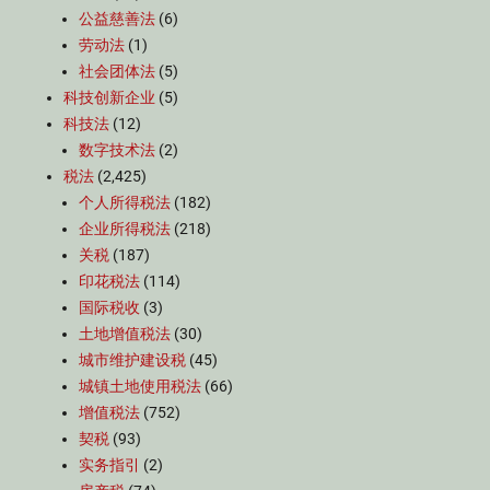
公益慈善法
(6)
劳动法
(1)
社会团体法
(5)
科技创新企业
(5)
科技法
(12)
数字技术法
(2)
税法
(2,425)
个人所得税法
(182)
企业所得税法
(218)
关税
(187)
印花税法
(114)
国际税收
(3)
土地增值税法
(30)
城市维护建设税
(45)
城镇土地使用税法
(66)
增值税法
(752)
契税
(93)
实务指引
(2)