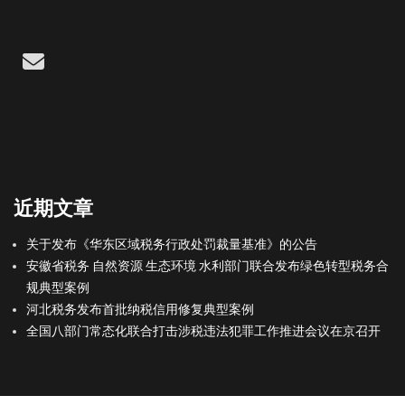
Email
近期文章
关于发布《华东区域税务行政处罚裁量基准》的公告
安徽省税务 自然资源 生态环境 水利部门联合发布绿色转型税务合
规典型案例
河北税务发布首批纳税信用修复典型案例
全国八部门常态化联合打击涉税违法犯罪工作推进会议在京召开