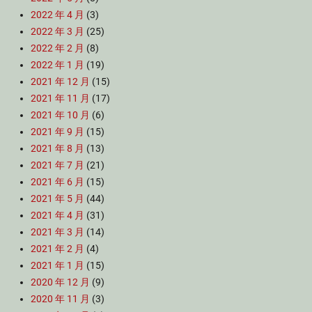
2022 年 4 月
(3)
2022 年 3 月
(25)
2022 年 2 月
(8)
2022 年 1 月
(19)
2021 年 12 月
(15)
2021 年 11 月
(17)
2021 年 10 月
(6)
2021 年 9 月
(15)
2021 年 8 月
(13)
2021 年 7 月
(21)
2021 年 6 月
(15)
2021 年 5 月
(44)
2021 年 4 月
(31)
2021 年 3 月
(14)
2021 年 2 月
(4)
2021 年 1 月
(15)
2020 年 12 月
(9)
2020 年 11 月
(3)