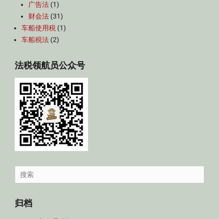
广告法
(1)
财会法
(31)
车船使用税
(1)
车船税法
(2)
法税领航员公众号
Search
for:
归档