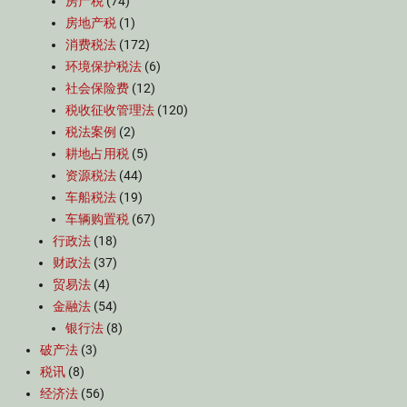
房产税
(74)
房地产税
(1)
消费税法
(172)
环境保护税法
(6)
社会保险费
(12)
税收征收管理法
(120)
税法案例
(2)
耕地占用税
(5)
资源税法
(44)
车船税法
(19)
车辆购置税
(67)
行政法
(18)
财政法
(37)
贸易法
(4)
金融法
(54)
银行法
(8)
破产法
(3)
税讯
(8)
经济法
(56)