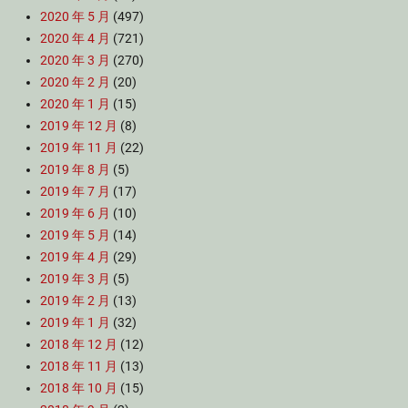
2020 年 5 月
(497)
2020 年 4 月
(721)
2020 年 3 月
(270)
2020 年 2 月
(20)
2020 年 1 月
(15)
2019 年 12 月
(8)
2019 年 11 月
(22)
2019 年 8 月
(5)
2019 年 7 月
(17)
2019 年 6 月
(10)
2019 年 5 月
(14)
2019 年 4 月
(29)
2019 年 3 月
(5)
2019 年 2 月
(13)
2019 年 1 月
(32)
2018 年 12 月
(12)
2018 年 11 月
(13)
2018 年 10 月
(15)