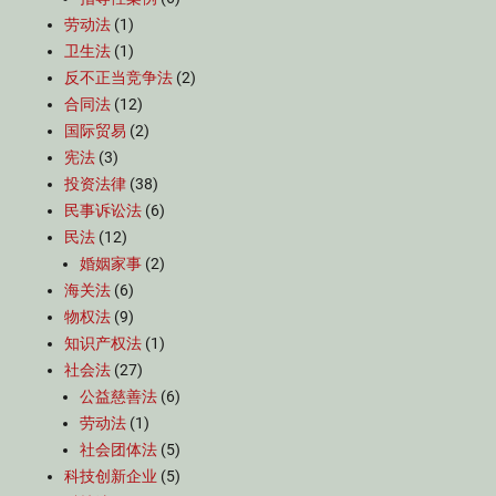
劳动法
(1)
卫生法
(1)
反不正当竞争法
(2)
合同法
(12)
国际贸易
(2)
宪法
(3)
投资法律
(38)
民事诉讼法
(6)
民法
(12)
婚姻家事
(2)
海关法
(6)
物权法
(9)
知识产权法
(1)
社会法
(27)
公益慈善法
(6)
劳动法
(1)
社会团体法
(5)
科技创新企业
(5)