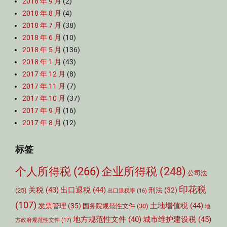
2018 年 9 月
(2)
2018 年 8 月
(4)
2018 年 7 月
(38)
2018 年 6 月
(10)
2018 年 5 月
(136)
2018 年 1 月
(43)
2017 年 12 月
(8)
2017 年 11 月
(7)
2017 年 10 月
(37)
2017 年 9 月
(16)
2017 年 8 月
(12)
标签
个人所得税
(266)
企业所得税
(248)
公司法
印花税
关税
(43)
出口退税
(44)
刑法
(32)
(25)
出口退税率
(16)
(107)
土地增值税
(44)
发票管理
(35)
国务院规范性文件
(30)
地
城市维护建设税
(45)
地方规范性文件
(40)
方政府规范性文件
(17)