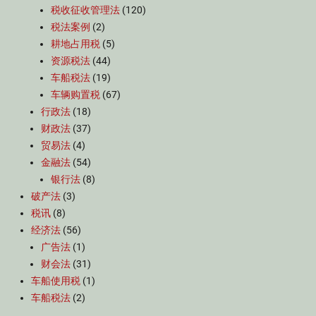
税收征收管理法
(120)
税法案例
(2)
耕地占用税
(5)
资源税法
(44)
车船税法
(19)
车辆购置税
(67)
行政法
(18)
财政法
(37)
贸易法
(4)
金融法
(54)
银行法
(8)
破产法
(3)
税讯
(8)
经济法
(56)
广告法
(1)
财会法
(31)
车船使用税
(1)
车船税法
(2)