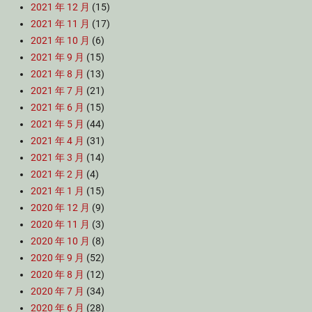
2021 年 12 月
(15)
2021 年 11 月
(17)
2021 年 10 月
(6)
2021 年 9 月
(15)
2021 年 8 月
(13)
2021 年 7 月
(21)
2021 年 6 月
(15)
2021 年 5 月
(44)
2021 年 4 月
(31)
2021 年 3 月
(14)
2021 年 2 月
(4)
2021 年 1 月
(15)
2020 年 12 月
(9)
2020 年 11 月
(3)
2020 年 10 月
(8)
2020 年 9 月
(52)
2020 年 8 月
(12)
2020 年 7 月
(34)
2020 年 6 月
(28)