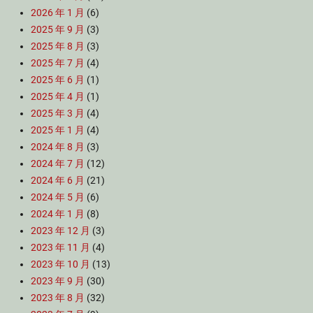
2026 年 1 月
(6)
2025 年 9 月
(3)
2025 年 8 月
(3)
2025 年 7 月
(4)
2025 年 6 月
(1)
2025 年 4 月
(1)
2025 年 3 月
(4)
2025 年 1 月
(4)
2024 年 8 月
(3)
2024 年 7 月
(12)
2024 年 6 月
(21)
2024 年 5 月
(6)
2024 年 1 月
(8)
2023 年 12 月
(3)
2023 年 11 月
(4)
2023 年 10 月
(13)
2023 年 9 月
(30)
2023 年 8 月
(32)