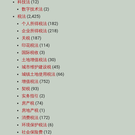
科技法
(12)
数字技术法
(2)
税法
(2,425)
个人所得税法
(182)
企业所得税法
(218)
关税
(187)
印花税法
(114)
国际税收
(3)
土地增值税法
(30)
城市维护建设税
(45)
城镇土地使用税法
(66)
增值税法
(752)
契税
(93)
实务指引
(2)
房产税
(74)
房地产税
(1)
消费税法
(172)
环境保护税法
(6)
社会保险费
(12)