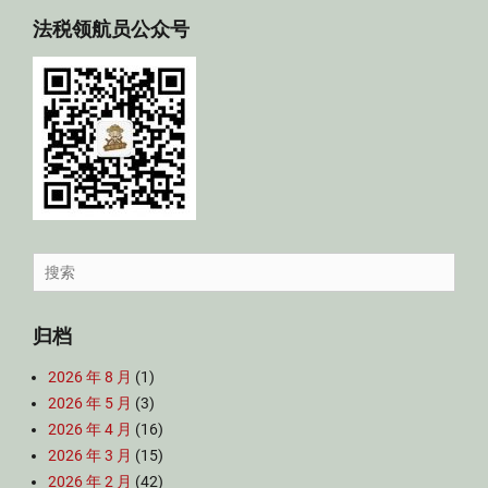
法税领航员公众号
Search
for:
归档
2026 年 8 月
(1)
2026 年 5 月
(3)
2026 年 4 月
(16)
2026 年 3 月
(15)
2026 年 2 月
(42)