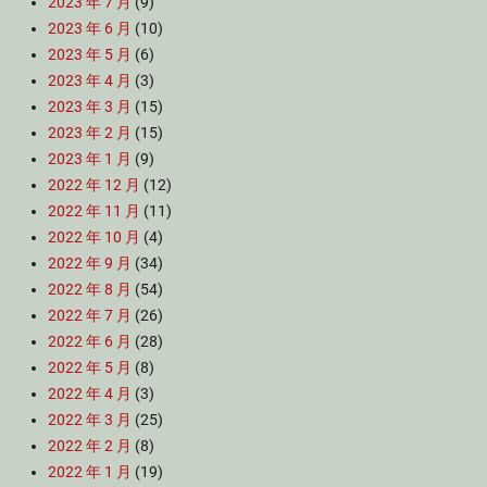
2023 年 7 月
(9)
2023 年 6 月
(10)
2023 年 5 月
(6)
2023 年 4 月
(3)
2023 年 3 月
(15)
2023 年 2 月
(15)
2023 年 1 月
(9)
2022 年 12 月
(12)
2022 年 11 月
(11)
2022 年 10 月
(4)
2022 年 9 月
(34)
2022 年 8 月
(54)
2022 年 7 月
(26)
2022 年 6 月
(28)
2022 年 5 月
(8)
2022 年 4 月
(3)
2022 年 3 月
(25)
2022 年 2 月
(8)
2022 年 1 月
(19)