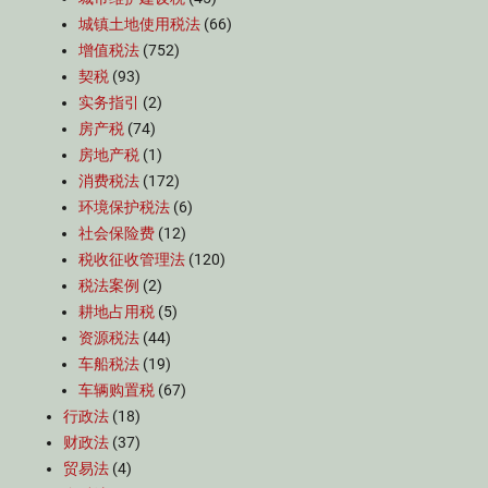
城镇土地使用税法
(66)
增值税法
(752)
契税
(93)
实务指引
(2)
房产税
(74)
房地产税
(1)
消费税法
(172)
环境保护税法
(6)
社会保险费
(12)
税收征收管理法
(120)
税法案例
(2)
耕地占用税
(5)
资源税法
(44)
车船税法
(19)
车辆购置税
(67)
行政法
(18)
财政法
(37)
贸易法
(4)