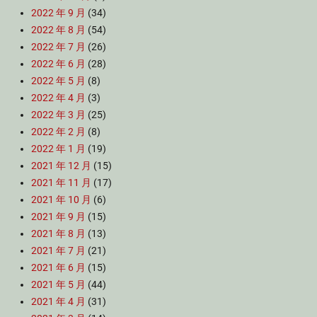
2022 年 9 月
(34)
2022 年 8 月
(54)
2022 年 7 月
(26)
2022 年 6 月
(28)
2022 年 5 月
(8)
2022 年 4 月
(3)
2022 年 3 月
(25)
2022 年 2 月
(8)
2022 年 1 月
(19)
2021 年 12 月
(15)
2021 年 11 月
(17)
2021 年 10 月
(6)
2021 年 9 月
(15)
2021 年 8 月
(13)
2021 年 7 月
(21)
2021 年 6 月
(15)
2021 年 5 月
(44)
2021 年 4 月
(31)