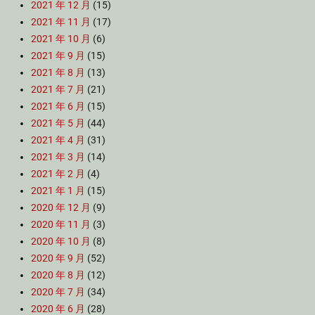
2021 年 12 月
(15)
2021 年 11 月
(17)
2021 年 10 月
(6)
2021 年 9 月
(15)
2021 年 8 月
(13)
2021 年 7 月
(21)
2021 年 6 月
(15)
2021 年 5 月
(44)
2021 年 4 月
(31)
2021 年 3 月
(14)
2021 年 2 月
(4)
2021 年 1 月
(15)
2020 年 12 月
(9)
2020 年 11 月
(3)
2020 年 10 月
(8)
2020 年 9 月
(52)
2020 年 8 月
(12)
2020 年 7 月
(34)
2020 年 6 月
(28)