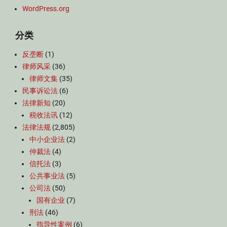
WordPress.org
分类
反垄断
(1)
律师风采
(36)
律师文集
(35)
民事诉讼法
(6)
法律新知
(20)
税收法讯
(12)
法律法规
(2,805)
中小企业法
(2)
仲裁法
(4)
信托法
(3)
公共事业法
(5)
公司法
(50)
国有企业
(7)
刑法
(46)
指导性案例
(6)