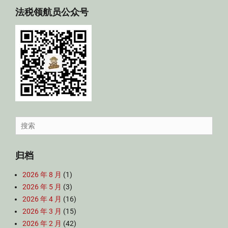
法税领航员公众号
Search
for:
归档
2026 年 8 月
(1)
2026 年 5 月
(3)
2026 年 4 月
(16)
2026 年 3 月
(15)
2026 年 2 月
(42)