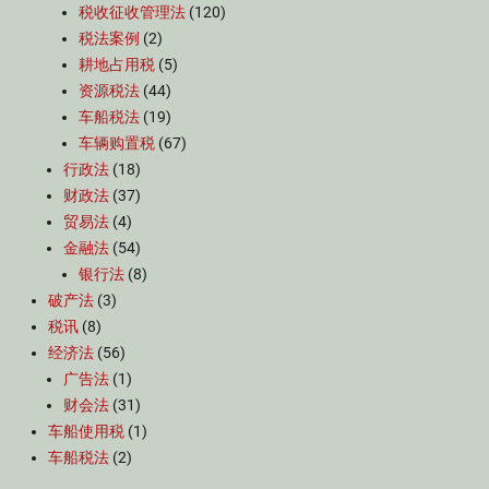
税收征收管理法
(120)
税法案例
(2)
耕地占用税
(5)
资源税法
(44)
车船税法
(19)
车辆购置税
(67)
行政法
(18)
财政法
(37)
贸易法
(4)
金融法
(54)
银行法
(8)
破产法
(3)
税讯
(8)
经济法
(56)
广告法
(1)
财会法
(31)
车船使用税
(1)
车船税法
(2)