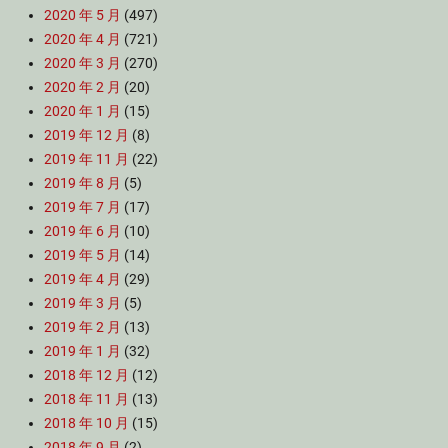
2020 年 5 月
(497)
2020 年 4 月
(721)
2020 年 3 月
(270)
2020 年 2 月
(20)
2020 年 1 月
(15)
2019 年 12 月
(8)
2019 年 11 月
(22)
2019 年 8 月
(5)
2019 年 7 月
(17)
2019 年 6 月
(10)
2019 年 5 月
(14)
2019 年 4 月
(29)
2019 年 3 月
(5)
2019 年 2 月
(13)
2019 年 1 月
(32)
2018 年 12 月
(12)
2018 年 11 月
(13)
2018 年 10 月
(15)
2018 年 9 月
(2)