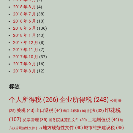
2018 年 8 月
(4)
2018 年 7 月
(38)
2018 年 6 月
(10)
2018 年 5 月
(136)
2018 年 1 月
(43)
2017 年 12 月
(8)
2017 年 11 月
(7)
2017 年 10 月
(37)
2017 年 9 月
(16)
2017 年 8 月
(12)
标签
个人所得税
(266)
企业所得税
(248)
公司法
印花税
关税
(43)
出口退税
(44)
刑法
(32)
(25)
出口退税率
(16)
(107)
土地增值税
(44)
发票管理
(35)
国务院规范性文件
(30)
地
城市维护建设税
(45)
地方规范性文件
(40)
方政府规范性文件
(17)