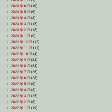
2023 年 6 月
(10)
2023 年 5 月
(6)
2023 年 4 月
(3)
2023 年 3 月
(15)
2023 年 2 月
(15)
2023 年 1 月
(9)
2022 年 12 月
(12)
2022 年 11 月
(11)
2022 年 10 月
(4)
2022 年 9 月
(34)
2022 年 8 月
(54)
2022 年 7 月
(26)
2022 年 6 月
(28)
2022 年 5 月
(8)
2022 年 4 月
(3)
2022 年 3 月
(25)
2022 年 2 月
(8)
2022 年 1 月
(19)