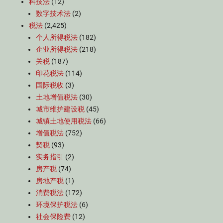
科技法
(12)
数字技术法
(2)
税法
(2,425)
个人所得税法
(182)
企业所得税法
(218)
关税
(187)
印花税法
(114)
国际税收
(3)
土地增值税法
(30)
城市维护建设税
(45)
城镇土地使用税法
(66)
增值税法
(752)
契税
(93)
实务指引
(2)
房产税
(74)
房地产税
(1)
消费税法
(172)
环境保护税法
(6)
社会保险费
(12)