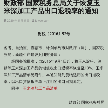
财政部 国家税务总局关于恢复玉
米深加工产品出口退税率的通知
Posted
Author
2020 年 5 月 5 日
lawyersam
on
财税〔2016〕92号
各省、自治区、直辖市、计划单列市财政厅（局）、国家税
务局，新疆生产建设兵团财务局：
经国务院批准，自2016年9月1日起，将玉米淀粉、酒
精等玉米深加工产品的增值税出口退税率恢复至13%。玉米
深加工产品清单见附件。本通知所列货物适用的出口退税
率，以出口货物报关单上注明的出口日期界定。
附件：
玉米深加工产品清单
财政部 国家税务总局