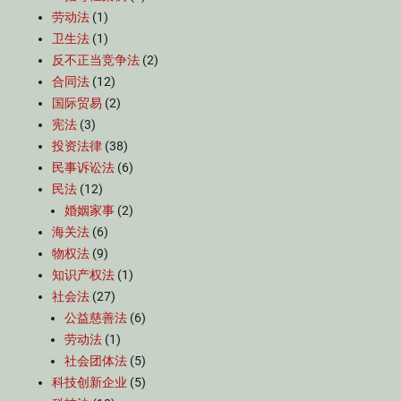
劳动法
(1)
卫生法
(1)
反不正当竞争法
(2)
合同法
(12)
国际贸易
(2)
宪法
(3)
投资法律
(38)
民事诉讼法
(6)
民法
(12)
婚姻家事
(2)
海关法
(6)
物权法
(9)
知识产权法
(1)
社会法
(27)
公益慈善法
(6)
劳动法
(1)
社会团体法
(5)
科技创新企业
(5)