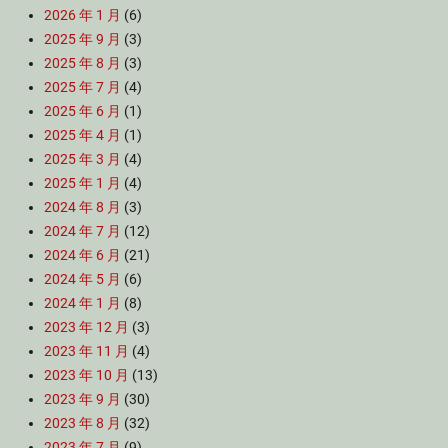
2026 年 1 月
(6)
2025 年 9 月
(3)
2025 年 8 月
(3)
2025 年 7 月
(4)
2025 年 6 月
(1)
2025 年 4 月
(1)
2025 年 3 月
(4)
2025 年 1 月
(4)
2024 年 8 月
(3)
2024 年 7 月
(12)
2024 年 6 月
(21)
2024 年 5 月
(6)
2024 年 1 月
(8)
2023 年 12 月
(3)
2023 年 11 月
(4)
2023 年 10 月
(13)
2023 年 9 月
(30)
2023 年 8 月
(32)
2023 年 7 月
(9)