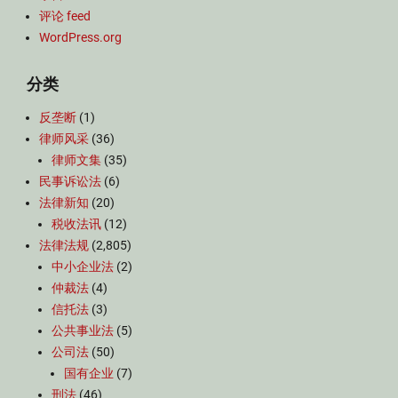
评论 feed
WordPress.org
分类
反垄断
(1)
律师风采
(36)
律师文集
(35)
民事诉讼法
(6)
法律新知
(20)
税收法讯
(12)
法律法规
(2,805)
中小企业法
(2)
仲裁法
(4)
信托法
(3)
公共事业法
(5)
公司法
(50)
国有企业
(7)
刑法
(46)