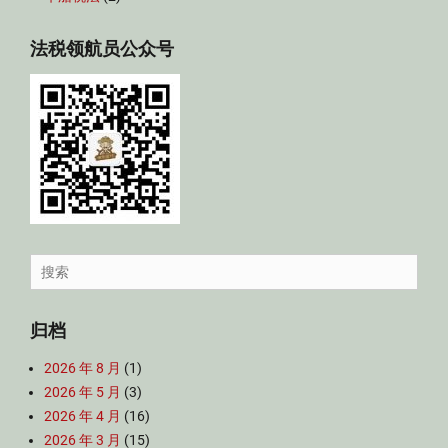
法税领航员公众号
Search
for:
归档
2026 年 8 月
(1)
2026 年 5 月
(3)
2026 年 4 月
(16)
2026 年 3 月
(15)