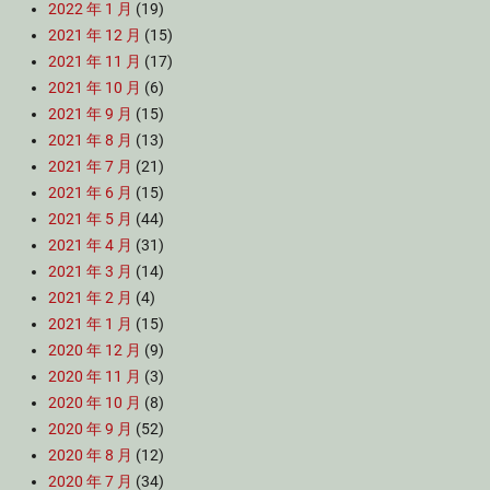
2022 年 1 月
(19)
2021 年 12 月
(15)
2021 年 11 月
(17)
2021 年 10 月
(6)
2021 年 9 月
(15)
2021 年 8 月
(13)
2021 年 7 月
(21)
2021 年 6 月
(15)
2021 年 5 月
(44)
2021 年 4 月
(31)
2021 年 3 月
(14)
2021 年 2 月
(4)
2021 年 1 月
(15)
2020 年 12 月
(9)
2020 年 11 月
(3)
2020 年 10 月
(8)
2020 年 9 月
(52)
2020 年 8 月
(12)
2020 年 7 月
(34)