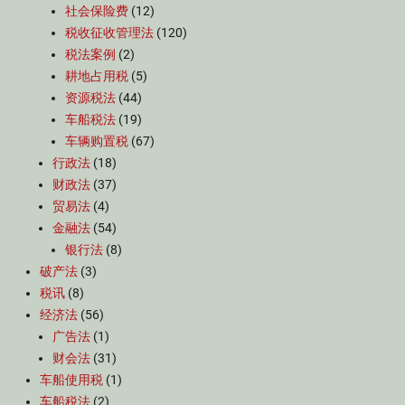
社会保险费
(12)
税收征收管理法
(120)
税法案例
(2)
耕地占用税
(5)
资源税法
(44)
车船税法
(19)
车辆购置税
(67)
行政法
(18)
财政法
(37)
贸易法
(4)
金融法
(54)
银行法
(8)
破产法
(3)
税讯
(8)
经济法
(56)
广告法
(1)
财会法
(31)
车船使用税
(1)
车船税法
(2)