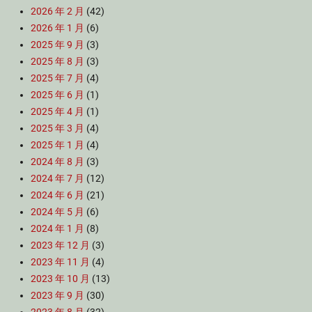
2026 年 2 月
(42)
2026 年 1 月
(6)
2025 年 9 月
(3)
2025 年 8 月
(3)
2025 年 7 月
(4)
2025 年 6 月
(1)
2025 年 4 月
(1)
2025 年 3 月
(4)
2025 年 1 月
(4)
2024 年 8 月
(3)
2024 年 7 月
(12)
2024 年 6 月
(21)
2024 年 5 月
(6)
2024 年 1 月
(8)
2023 年 12 月
(3)
2023 年 11 月
(4)
2023 年 10 月
(13)
2023 年 9 月
(30)