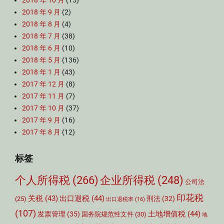
2018 年 10 月
(15)
2018 年 9 月
(2)
2018 年 8 月
(4)
2018 年 7 月
(38)
2018 年 6 月
(10)
2018 年 5 月
(136)
2018 年 1 月
(43)
2017 年 12 月
(8)
2017 年 11 月
(7)
2017 年 10 月
(37)
2017 年 9 月
(16)
2017 年 8 月
(12)
标签
个人所得税
(266)
企业所得税
(248)
公司法
印花税
关税
(43)
出口退税
(44)
刑法
(32)
(25)
出口退税率
(16)
(107)
土地增值税
(44)
发票管理
(35)
国务院规范性文件
(30)
地