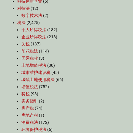
科技创新企业
(5)
科技法
(12)
数字技术法
(2)
税法
(2,425)
个人所得税法
(182)
企业所得税法
(218)
关税
(187)
印花税法
(114)
国际税收
(3)
土地增值税法
(30)
城市维护建设税
(45)
城镇土地使用税法
(66)
增值税法
(752)
契税
(93)
实务指引
(2)
房产税
(74)
房地产税
(1)
消费税法
(172)
环境保护税法
(6)