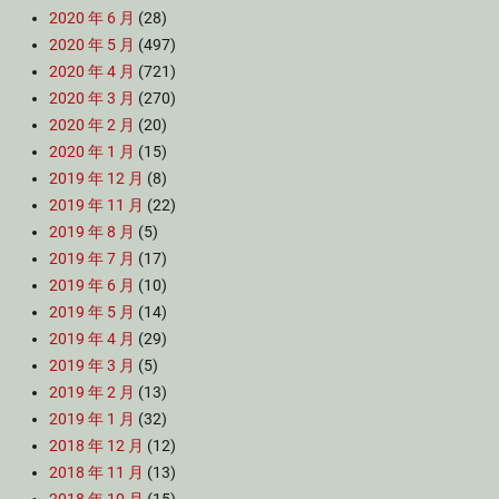
2020 年 6 月
(28)
2020 年 5 月
(497)
2020 年 4 月
(721)
2020 年 3 月
(270)
2020 年 2 月
(20)
2020 年 1 月
(15)
2019 年 12 月
(8)
2019 年 11 月
(22)
2019 年 8 月
(5)
2019 年 7 月
(17)
2019 年 6 月
(10)
2019 年 5 月
(14)
2019 年 4 月
(29)
2019 年 3 月
(5)
2019 年 2 月
(13)
2019 年 1 月
(32)
2018 年 12 月
(12)
2018 年 11 月
(13)