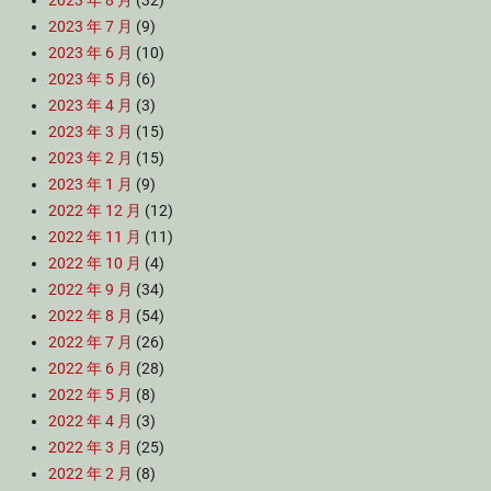
2023 年 8 月
(32)
2023 年 7 月
(9)
2023 年 6 月
(10)
2023 年 5 月
(6)
2023 年 4 月
(3)
2023 年 3 月
(15)
2023 年 2 月
(15)
2023 年 1 月
(9)
2022 年 12 月
(12)
2022 年 11 月
(11)
2022 年 10 月
(4)
2022 年 9 月
(34)
2022 年 8 月
(54)
2022 年 7 月
(26)
2022 年 6 月
(28)
2022 年 5 月
(8)
2022 年 4 月
(3)
2022 年 3 月
(25)
2022 年 2 月
(8)