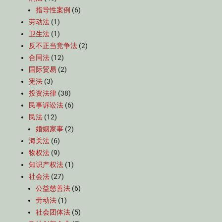
指导性案例
(6)
劳动法
(1)
卫生法
(1)
反不正当竞争法
(2)
合同法
(12)
国际贸易
(2)
宪法
(3)
投资法律
(38)
民事诉讼法
(6)
民法
(12)
婚姻家事
(2)
海关法
(6)
物权法
(9)
知识产权法
(1)
社会法
(27)
公益慈善法
(6)
劳动法
(1)
社会团体法
(5)