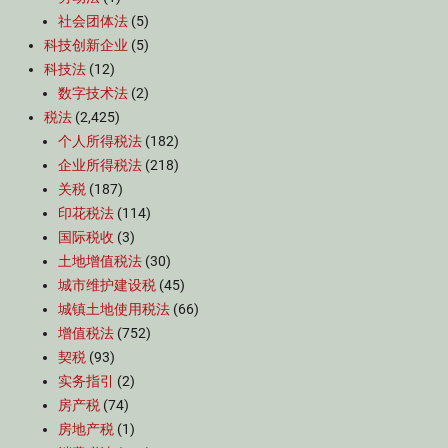
社会团体法
(5)
科技创新企业
(5)
科技法
(12)
数字技术法
(2)
税法
(2,425)
个人所得税法
(182)
企业所得税法
(218)
关税
(187)
印花税法
(114)
国际税收
(3)
土地增值税法
(30)
城市维护建设税
(45)
城镇土地使用税法
(66)
增值税法
(752)
契税
(93)
实务指引
(2)
房产税
(74)
房地产税
(1)