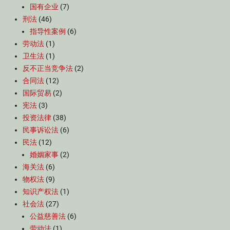
国有企业
(7)
刑法
(46)
指导性案例
(6)
劳动法
(1)
卫生法
(1)
反不正当竞争法
(2)
合同法
(12)
国际贸易
(2)
宪法
(3)
投资法律
(38)
民事诉讼法
(6)
民法
(12)
婚姻家事
(2)
海关法
(6)
物权法
(9)
知识产权法
(1)
社会法
(27)
公益慈善法
(6)
劳动法
(1)