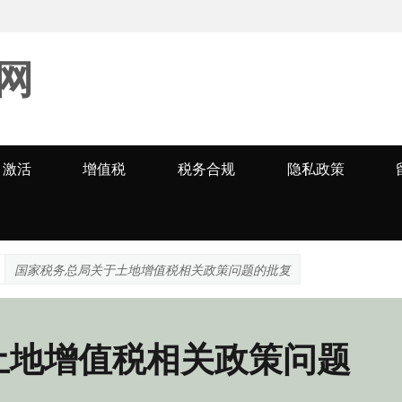
网
激活
增值税
税务合规
隐私政策
国家税务总局关于土地增值税相关政策问题的批复
土地增值税相关政策问题