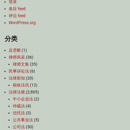
登录
条目 feed
评论 feed
WordPress.org
分类
反垄断
(1)
律师风采
(36)
律师文集
(35)
民事诉讼法
(6)
法律新知
(20)
税收法讯
(12)
法律法规
(2,805)
中小企业法
(2)
仲裁法
(4)
信托法
(3)
公共事业法
(5)
公司法
(50)