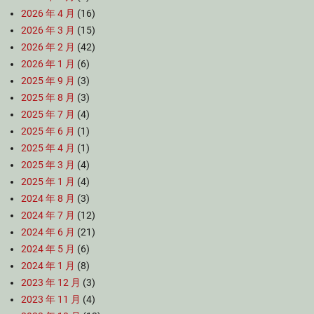
2026 年 4 月
(16)
2026 年 3 月
(15)
2026 年 2 月
(42)
2026 年 1 月
(6)
2025 年 9 月
(3)
2025 年 8 月
(3)
2025 年 7 月
(4)
2025 年 6 月
(1)
2025 年 4 月
(1)
2025 年 3 月
(4)
2025 年 1 月
(4)
2024 年 8 月
(3)
2024 年 7 月
(12)
2024 年 6 月
(21)
2024 年 5 月
(6)
2024 年 1 月
(8)
2023 年 12 月
(3)
2023 年 11 月
(4)