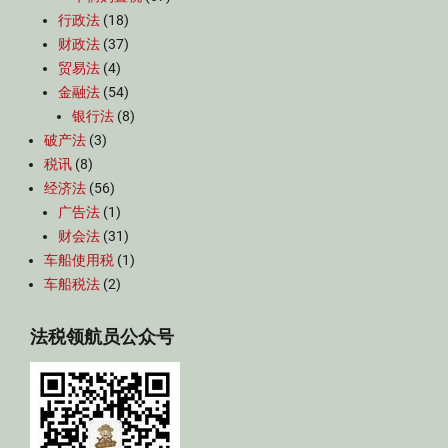
行政法
(18)
财政法
(37)
贸易法
(4)
金融法
(54)
银行法
(8)
破产法
(3)
税讯
(8)
经济法
(56)
广告法
(1)
财会法
(31)
车船使用税
(1)
车船税法
(2)
法税领航员公众号