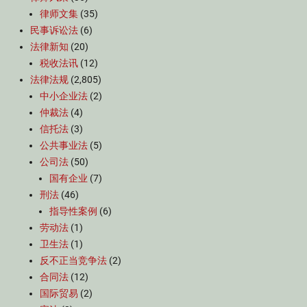
律师文集
(35)
民事诉讼法
(6)
法律新知
(20)
税收法讯
(12)
法律法规
(2,805)
中小企业法
(2)
仲裁法
(4)
信托法
(3)
公共事业法
(5)
公司法
(50)
国有企业
(7)
刑法
(46)
指导性案例
(6)
劳动法
(1)
卫生法
(1)
反不正当竞争法
(2)
合同法
(12)
国际贸易
(2)