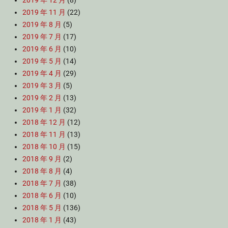
2019 年 12 月
(8)
2019 年 11 月
(22)
2019 年 8 月
(5)
2019 年 7 月
(17)
2019 年 6 月
(10)
2019 年 5 月
(14)
2019 年 4 月
(29)
2019 年 3 月
(5)
2019 年 2 月
(13)
2019 年 1 月
(32)
2018 年 12 月
(12)
2018 年 11 月
(13)
2018 年 10 月
(15)
2018 年 9 月
(2)
2018 年 8 月
(4)
2018 年 7 月
(38)
2018 年 6 月
(10)
2018 年 5 月
(136)
2018 年 1 月
(43)