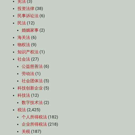
宪法
(3)
投资法律
(38)
民事诉讼法
(6)
民法
(12)
婚姻家事
(2)
海关法
(6)
物权法
(9)
知识产权法
(1)
社会法
(27)
公益慈善法
(6)
劳动法
(1)
社会团体法
(5)
科技创新企业
(5)
科技法
(12)
数字技术法
(2)
税法
(2,425)
个人所得税法
(182)
企业所得税法
(218)
关税
(187)