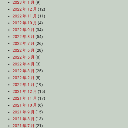
2023 年 1 月
(9)
2022 年 12 月
(12)
2022 年 11 月
(11)
2022 年 10 月
(4)
2022 年 9 月
(34)
2022 年 8 月
(54)
2022 年 7 月
(26)
2022 年 6 月
(28)
2022 年 5 月
(8)
2022 年 4 月
(3)
2022 年 3 月
(25)
2022 年 2 月
(8)
2022 年 1 月
(19)
2021 年 12 月
(15)
2021 年 11 月
(17)
2021 年 10 月
(6)
2021 年 9 月
(15)
2021 年 8 月
(13)
2021 年 7 月
(21)