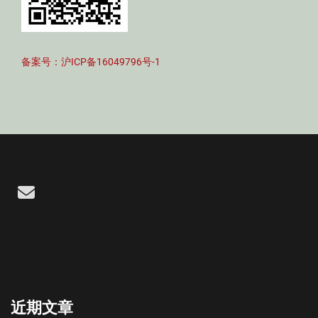
备案号：沪ICP备16049796号-1
Email
近期文章