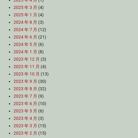
2025 年 4 月
(1)
2025 年 3 月
(4)
2025 年 1 月
(4)
2024 年 8 月
(3)
2024 年 7 月
(12)
2024 年 6 月
(21)
2024 年 5 月
(6)
2024 年 1 月
(8)
2023 年 12 月
(3)
2023 年 11 月
(4)
2023 年 10 月
(13)
2023 年 9 月
(30)
2023 年 8 月
(32)
2023 年 7 月
(9)
2023 年 6 月
(10)
2023 年 5 月
(6)
2023 年 4 月
(3)
2023 年 3 月
(15)
2023 年 2 月
(15)