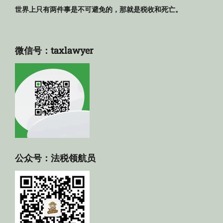
世界上只有两件事是不可避免的，那就是税收和死亡。
微信号：taxlawyer
公众号：法税领航员