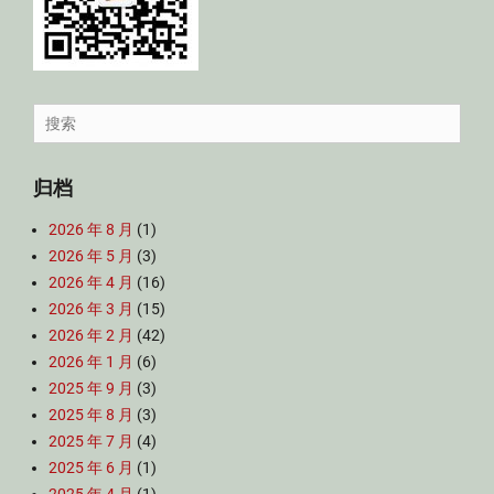
Search
for:
归档
2026 年 8 月
(1)
2026 年 5 月
(3)
2026 年 4 月
(16)
2026 年 3 月
(15)
2026 年 2 月
(42)
2026 年 1 月
(6)
2025 年 9 月
(3)
2025 年 8 月
(3)
2025 年 7 月
(4)
2025 年 6 月
(1)