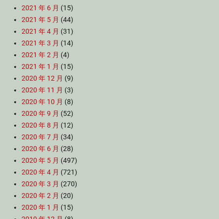
2021 年 6 月
(15)
2021 年 5 月
(44)
2021 年 4 月
(31)
2021 年 3 月
(14)
2021 年 2 月
(4)
2021 年 1 月
(15)
2020 年 12 月
(9)
2020 年 11 月
(3)
2020 年 10 月
(8)
2020 年 9 月
(52)
2020 年 8 月
(12)
2020 年 7 月
(34)
2020 年 6 月
(28)
2020 年 5 月
(497)
2020 年 4 月
(721)
2020 年 3 月
(270)
2020 年 2 月
(20)
2020 年 1 月
(15)