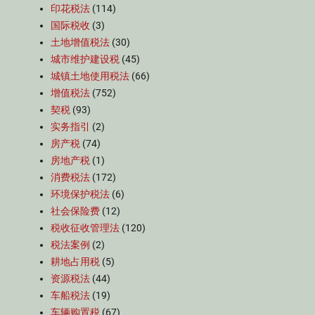
印花税法
(114)
国际税收
(3)
土地增值税法
(30)
城市维护建设税
(45)
城镇土地使用税法
(66)
增值税法
(752)
契税
(93)
实务指引
(2)
房产税
(74)
房地产税
(1)
消费税法
(172)
环境保护税法
(6)
社会保险费
(12)
税收征收管理法
(120)
税法案例
(2)
耕地占用税
(5)
资源税法
(44)
车船税法
(19)
车辆购置税
(67)