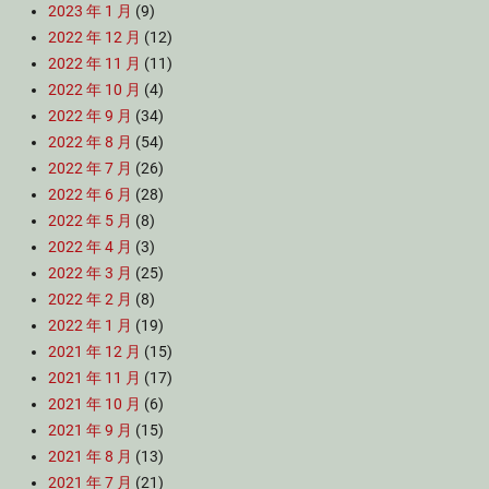
2023 年 1 月
(9)
2022 年 12 月
(12)
2022 年 11 月
(11)
2022 年 10 月
(4)
2022 年 9 月
(34)
2022 年 8 月
(54)
2022 年 7 月
(26)
2022 年 6 月
(28)
2022 年 5 月
(8)
2022 年 4 月
(3)
2022 年 3 月
(25)
2022 年 2 月
(8)
2022 年 1 月
(19)
2021 年 12 月
(15)
2021 年 11 月
(17)
2021 年 10 月
(6)
2021 年 9 月
(15)
2021 年 8 月
(13)
2021 年 7 月
(21)