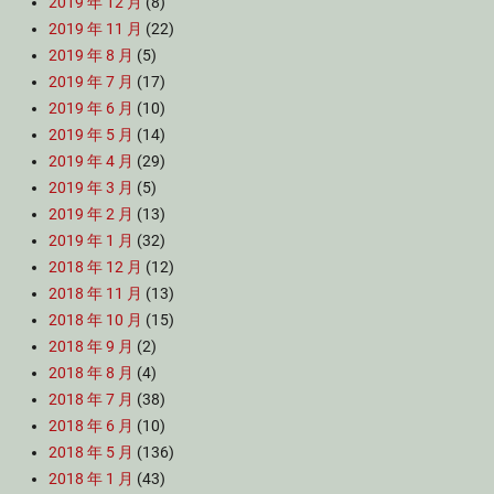
2019 年 12 月
(8)
2019 年 11 月
(22)
2019 年 8 月
(5)
2019 年 7 月
(17)
2019 年 6 月
(10)
2019 年 5 月
(14)
2019 年 4 月
(29)
2019 年 3 月
(5)
2019 年 2 月
(13)
2019 年 1 月
(32)
2018 年 12 月
(12)
2018 年 11 月
(13)
2018 年 10 月
(15)
2018 年 9 月
(2)
2018 年 8 月
(4)
2018 年 7 月
(38)
2018 年 6 月
(10)
2018 年 5 月
(136)
2018 年 1 月
(43)