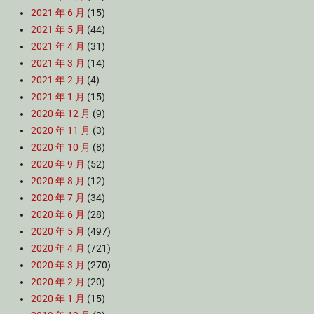
2021 年 6 月
(15)
2021 年 5 月
(44)
2021 年 4 月
(31)
2021 年 3 月
(14)
2021 年 2 月
(4)
2021 年 1 月
(15)
2020 年 12 月
(9)
2020 年 11 月
(3)
2020 年 10 月
(8)
2020 年 9 月
(52)
2020 年 8 月
(12)
2020 年 7 月
(34)
2020 年 6 月
(28)
2020 年 5 月
(497)
2020 年 4 月
(721)
2020 年 3 月
(270)
2020 年 2 月
(20)
2020 年 1 月
(15)