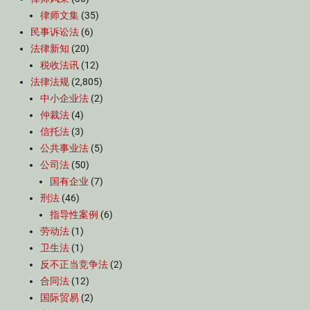
律师文集
(35)
民事诉讼法
(6)
法律新知
(20)
税收法讯
(12)
法律法规
(2,805)
中小企业法
(2)
仲裁法
(4)
信托法
(3)
公共事业法
(5)
公司法
(50)
国有企业
(7)
刑法
(46)
指导性案例
(6)
劳动法
(1)
卫生法
(1)
反不正当竞争法
(2)
合同法
(12)
国际贸易
(2)