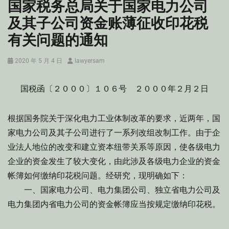
国家税务总局关于国家电力公司
及其子公司资金账薄征收印花税
有关问题的通知
Posted
Author
2020 年 5 月 4 日
lawyersam
on
国税函〔２０００〕１０６号 ２０００年２月２日
根据国务院关于深化电力工业体制改革的要求，近两年，国
家电力公司及其子公司进行了一系列改组改制工作。由于企
业法人地位的改变和建立资本纽带关系等原因，使各级电力
企业的资金发生了较大变化，由此涉及各级电力企业的资金
帐簿如何缴纳印花税问题。经研究，现明确如下：
一、国家电力公司、电力集团公司、独立省电力公司及
电力集团内省电力公司的资金帐簿应当按规定缴纳印花税。