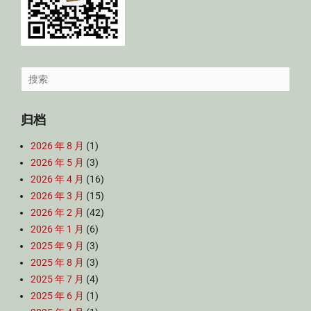
Search
for:
归档
2026 年 8 月
(1)
2026 年 5 月
(3)
2026 年 4 月
(16)
2026 年 3 月
(15)
2026 年 2 月
(42)
2026 年 1 月
(6)
2025 年 9 月
(3)
2025 年 8 月
(3)
2025 年 7 月
(4)
2025 年 6 月
(1)