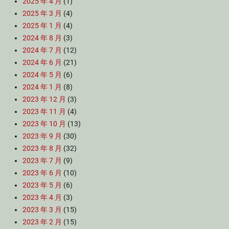
2025 年 4 月
(1)
2025 年 3 月
(4)
2025 年 1 月
(4)
2024 年 8 月
(3)
2024 年 7 月
(12)
2024 年 6 月
(21)
2024 年 5 月
(6)
2024 年 1 月
(8)
2023 年 12 月
(3)
2023 年 11 月
(4)
2023 年 10 月
(13)
2023 年 9 月
(30)
2023 年 8 月
(32)
2023 年 7 月
(9)
2023 年 6 月
(10)
2023 年 5 月
(6)
2023 年 4 月
(3)
2023 年 3 月
(15)
2023 年 2 月
(15)