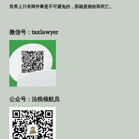
世界上只有两件事是不可避免的，那就是税收和死亡。
微信号：taxlawyer
公众号：法税领航员