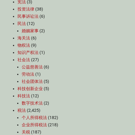
宪法
(3)
投资法律
(38)
民事诉讼法
(6)
民法
(12)
婚姻家事
(2)
海关法
(6)
物权法
(9)
知识产权法
(1)
社会法
(27)
公益慈善法
(6)
劳动法
(1)
社会团体法
(5)
科技创新企业
(5)
科技法
(12)
数字技术法
(2)
税法
(2,425)
个人所得税法
(182)
企业所得税法
(218)
关税
(187)