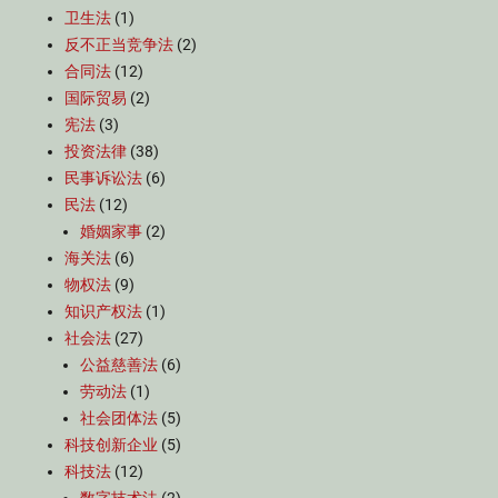
卫生法
(1)
反不正当竞争法
(2)
合同法
(12)
国际贸易
(2)
宪法
(3)
投资法律
(38)
民事诉讼法
(6)
民法
(12)
婚姻家事
(2)
海关法
(6)
物权法
(9)
知识产权法
(1)
社会法
(27)
公益慈善法
(6)
劳动法
(1)
社会团体法
(5)
科技创新企业
(5)
科技法
(12)