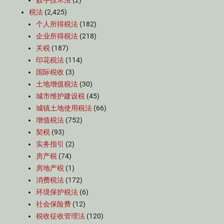
数字技术法
(2)
税法
(2,425)
个人所得税法
(182)
企业所得税法
(218)
关税
(187)
印花税法
(114)
国际税收
(3)
土地增值税法
(30)
城市维护建设税
(45)
城镇土地使用税法
(66)
增值税法
(752)
契税
(93)
实务指引
(2)
房产税
(74)
房地产税
(1)
消费税法
(172)
环境保护税法
(6)
社会保险费
(12)
税收征收管理法
(120)