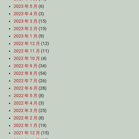
2023 年 5 月
(6)
2023 年 4 月
(3)
2023 年 3 月
(15)
2023 年 2 月
(15)
2023 年 1 月
(9)
2022 年 12 月
(12)
2022 年 11 月
(11)
2022 年 10 月
(4)
2022 年 9 月
(34)
2022 年 8 月
(54)
2022 年 7 月
(26)
2022 年 6 月
(28)
2022 年 5 月
(8)
2022 年 4 月
(3)
2022 年 3 月
(25)
2022 年 2 月
(8)
2022 年 1 月
(19)
2021 年 12 月
(15)