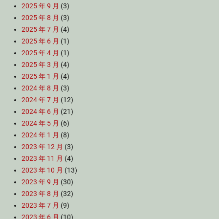
2025 年 9 月
(3)
2025 年 8 月
(3)
2025 年 7 月
(4)
2025 年 6 月
(1)
2025 年 4 月
(1)
2025 年 3 月
(4)
2025 年 1 月
(4)
2024 年 8 月
(3)
2024 年 7 月
(12)
2024 年 6 月
(21)
2024 年 5 月
(6)
2024 年 1 月
(8)
2023 年 12 月
(3)
2023 年 11 月
(4)
2023 年 10 月
(13)
2023 年 9 月
(30)
2023 年 8 月
(32)
2023 年 7 月
(9)
2023 年 6 月
(10)