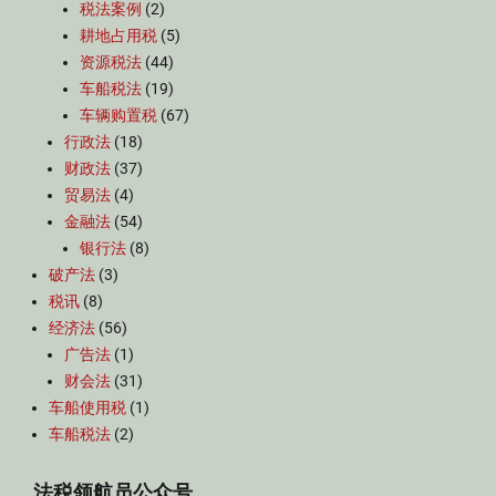
税法案例
(2)
耕地占用税
(5)
资源税法
(44)
车船税法
(19)
车辆购置税
(67)
行政法
(18)
财政法
(37)
贸易法
(4)
金融法
(54)
银行法
(8)
破产法
(3)
税讯
(8)
经济法
(56)
广告法
(1)
财会法
(31)
车船使用税
(1)
车船税法
(2)
法税领航员公众号