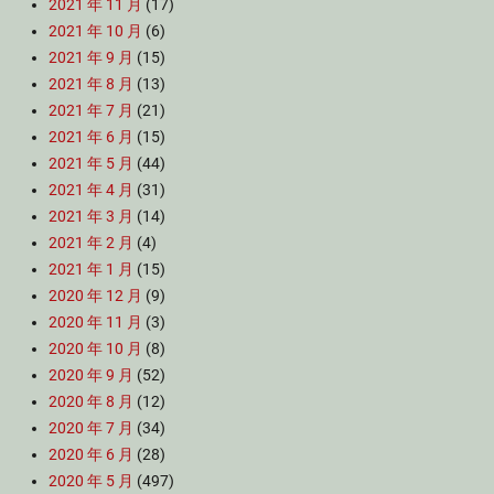
2021 年 11 月
(17)
2021 年 10 月
(6)
2021 年 9 月
(15)
2021 年 8 月
(13)
2021 年 7 月
(21)
2021 年 6 月
(15)
2021 年 5 月
(44)
2021 年 4 月
(31)
2021 年 3 月
(14)
2021 年 2 月
(4)
2021 年 1 月
(15)
2020 年 12 月
(9)
2020 年 11 月
(3)
2020 年 10 月
(8)
2020 年 9 月
(52)
2020 年 8 月
(12)
2020 年 7 月
(34)
2020 年 6 月
(28)
2020 年 5 月
(497)