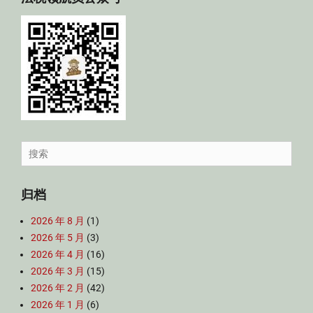
Search
for:
归档
2026 年 8 月
(1)
2026 年 5 月
(3)
2026 年 4 月
(16)
2026 年 3 月
(15)
2026 年 2 月
(42)
2026 年 1 月
(6)