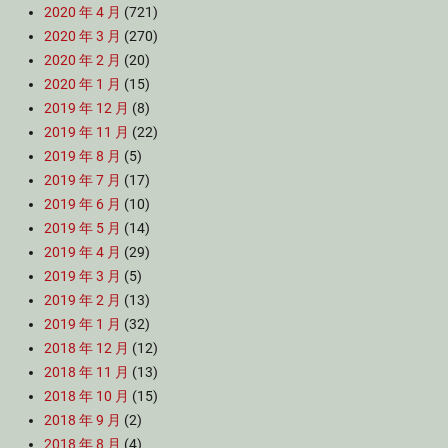
2020 年 4 月
(721)
2020 年 3 月
(270)
2020 年 2 月
(20)
2020 年 1 月
(15)
2019 年 12 月
(8)
2019 年 11 月
(22)
2019 年 8 月
(5)
2019 年 7 月
(17)
2019 年 6 月
(10)
2019 年 5 月
(14)
2019 年 4 月
(29)
2019 年 3 月
(5)
2019 年 2 月
(13)
2019 年 1 月
(32)
2018 年 12 月
(12)
2018 年 11 月
(13)
2018 年 10 月
(15)
2018 年 9 月
(2)
2018 年 8 月
(4)