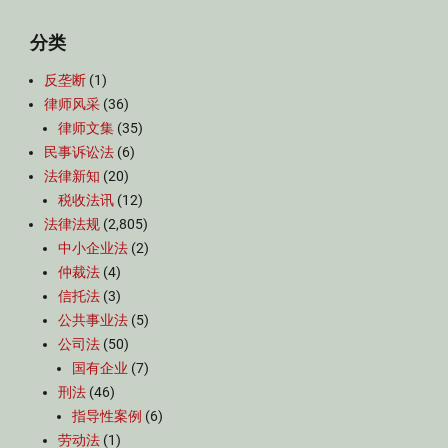
分类
反垄断
(1)
律师风采
(36)
律师文集
(35)
民事诉讼法
(6)
法律新知
(20)
税收法讯
(12)
法律法规
(2,805)
中小企业法
(2)
仲裁法
(4)
信托法
(3)
公共事业法
(5)
公司法
(50)
国有企业
(7)
刑法
(46)
指导性案例
(6)
劳动法
(1)