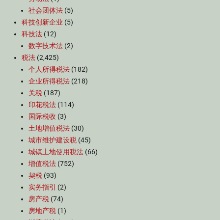
社会团体法
(5)
科技创新企业
(5)
科技法
(12)
数字技术法
(2)
税法
(2,425)
个人所得税法
(182)
企业所得税法
(218)
关税
(187)
印花税法
(114)
国际税收
(3)
土地增值税法
(30)
城市维护建设税
(45)
城镇土地使用税法
(66)
增值税法
(752)
契税
(93)
实务指引
(2)
房产税
(74)
房地产税
(1)