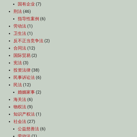
国有企业
(7)
刑法
(46)
指导性案例
(6)
劳动法
(1)
卫生法
(1)
反不正当竞争法
(2)
合同法
(12)
国际贸易
(2)
宪法
(3)
投资法律
(38)
民事诉讼法
(6)
民法
(12)
婚姻家事
(2)
海关法
(6)
物权法
(9)
知识产权法
(1)
社会法
(27)
公益慈善法
(6)
劳动法
(1)