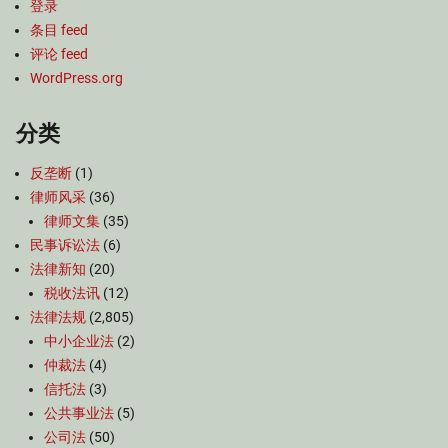
登录
条目 feed
评论 feed
WordPress.org
分类
反垄断
(1)
律师风采
(36)
律师文集
(35)
民事诉讼法
(6)
法律新知
(20)
税收法讯
(12)
法律法规
(2,805)
中小企业法
(2)
仲裁法
(4)
信托法
(3)
公共事业法
(5)
公司法
(50)