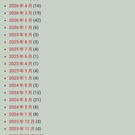
2026 年 4 月
(16)
2026 年 3 月
(15)
2026 年 2 月
(42)
2026 年 1 月
(6)
2025 年 9 月
(3)
2025 年 8 月
(3)
2025 年 7 月
(4)
2025 年 6 月
(1)
2025 年 4 月
(1)
2025 年 3 月
(4)
2025 年 1 月
(4)
2024 年 8 月
(3)
2024 年 7 月
(12)
2024 年 6 月
(21)
2024 年 5 月
(6)
2024 年 1 月
(8)
2023 年 12 月
(3)
2023 年 11 月
(4)