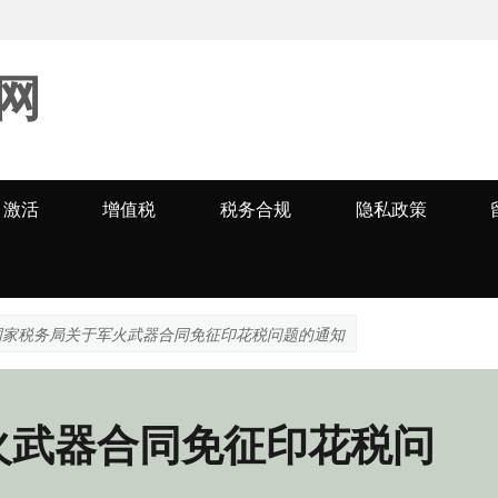
网
激活
增值税
税务合规
隐私政策
国家税务局关于军火武器合同免征印花税问题的通知
火武器合同免征印花税问