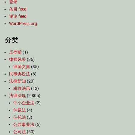
登录
条目 feed
评论 feed
WordPress.org
分类
反垄断
(1)
律师风采
(36)
律师文集
(35)
民事诉讼法
(6)
法律新知
(20)
税收法讯
(12)
法律法规
(2,805)
中小企业法
(2)
仲裁法
(4)
信托法
(3)
公共事业法
(5)
公司法
(50)