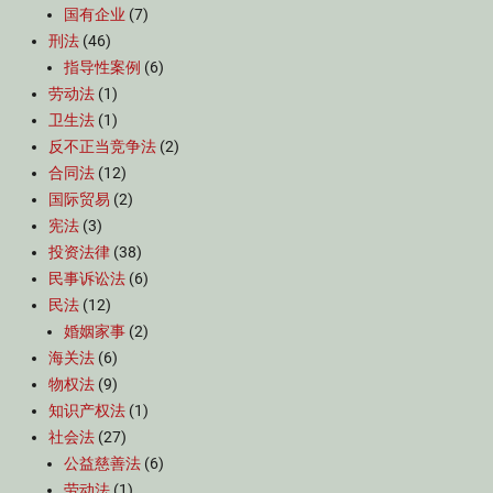
国有企业
(7)
刑法
(46)
指导性案例
(6)
劳动法
(1)
卫生法
(1)
反不正当竞争法
(2)
合同法
(12)
国际贸易
(2)
宪法
(3)
投资法律
(38)
民事诉讼法
(6)
民法
(12)
婚姻家事
(2)
海关法
(6)
物权法
(9)
知识产权法
(1)
社会法
(27)
公益慈善法
(6)
劳动法
(1)