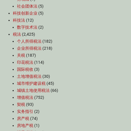
社会团体法
(5)
科技创新企业
(5)
科技法
(12)
数字技术法
(2)
税法
(2,425)
个人所得税法
(182)
企业所得税法
(218)
关税
(187)
印花税法
(114)
国际税收
(3)
土地增值税法
(30)
城市维护建设税
(45)
城镇土地使用税法
(66)
增值税法
(752)
契税
(93)
实务指引
(2)
房产税
(74)
房地产税
(1)