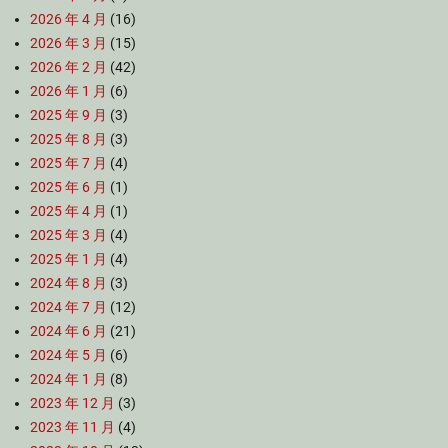
2026 年 4 月
(16)
2026 年 3 月
(15)
2026 年 2 月
(42)
2026 年 1 月
(6)
2025 年 9 月
(3)
2025 年 8 月
(3)
2025 年 7 月
(4)
2025 年 6 月
(1)
2025 年 4 月
(1)
2025 年 3 月
(4)
2025 年 1 月
(4)
2024 年 8 月
(3)
2024 年 7 月
(12)
2024 年 6 月
(21)
2024 年 5 月
(6)
2024 年 1 月
(8)
2023 年 12 月
(3)
2023 年 11 月
(4)