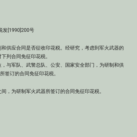
发[1990]200号
制和供应合同是否征收印花税。经研究，考虑到军火武器的
对下列合同免征印花税。
，与军队、武警总队、公安、国家安全部门，为研制和供
)所签订的合同免征印花税。
间，为研制军火武器所签订的合同免征印花税。