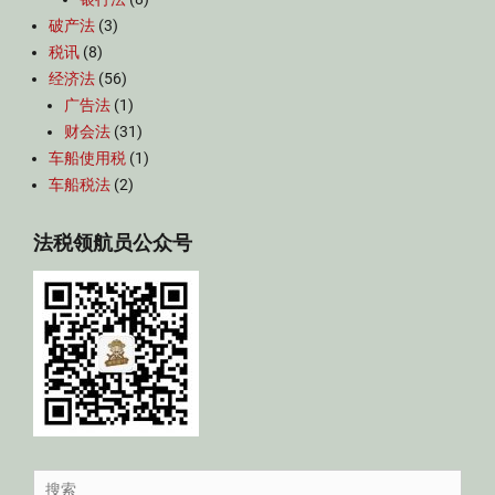
破产法
(3)
税讯
(8)
经济法
(56)
广告法
(1)
财会法
(31)
车船使用税
(1)
车船税法
(2)
法税领航员公众号
Search