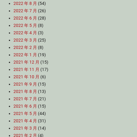
2022 年 8 月
(54)
2022 年 7 月
(26)
2022 年 6 月
(28)
2022 年 5 月
(8)
2022 年 4 月
(3)
2022 年 3 月
(25)
2022 年 2 月
(8)
2022 年 1 月
(19)
2021 年 12 月
(15)
2021 年 11 月
(17)
2021 年 10 月
(6)
2021 年 9 月
(15)
2021 年 8 月
(13)
2021 年 7 月
(21)
2021 年 6 月
(15)
2021 年 5 月
(44)
2021 年 4 月
(31)
2021 年 3 月
(14)
2021 年 2 月
(4)