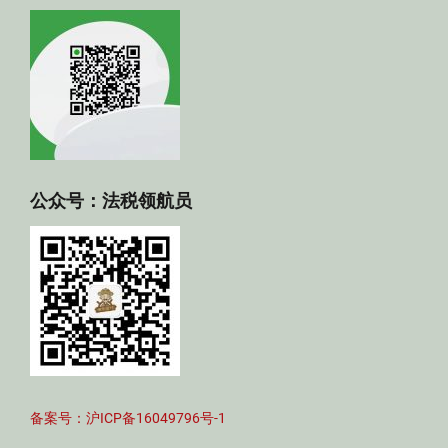
公众号：法税领航员
备案号：沪ICP备16049796号-1