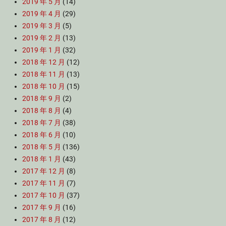
2019 年 5 月
(14)
2019 年 4 月
(29)
2019 年 3 月
(5)
2019 年 2 月
(13)
2019 年 1 月
(32)
2018 年 12 月
(12)
2018 年 11 月
(13)
2018 年 10 月
(15)
2018 年 9 月
(2)
2018 年 8 月
(4)
2018 年 7 月
(38)
2018 年 6 月
(10)
2018 年 5 月
(136)
2018 年 1 月
(43)
2017 年 12 月
(8)
2017 年 11 月
(7)
2017 年 10 月
(37)
2017 年 9 月
(16)
2017 年 8 月
(12)