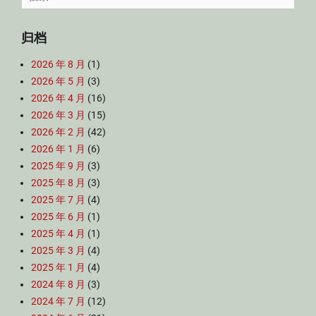
for:
归档
2026 年 8 月
(1)
2026 年 5 月
(3)
2026 年 4 月
(16)
2026 年 3 月
(15)
2026 年 2 月
(42)
2026 年 1 月
(6)
2025 年 9 月
(3)
2025 年 8 月
(3)
2025 年 7 月
(4)
2025 年 6 月
(1)
2025 年 4 月
(1)
2025 年 3 月
(4)
2025 年 1 月
(4)
2024 年 8 月
(3)
2024 年 7 月
(12)