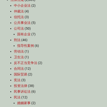
中小企业法
(2)
仲裁法
(4)
信托法
(3)
公共事业法
(5)
公司法
(50)
国有企业
(7)
刑法
(46)
指导性案例
(6)
劳动法
(1)
卫生法
(1)
反不正当竞争法
(2)
合同法
(12)
国际贸易
(2)
宪法
(3)
投资法律
(38)
民事诉讼法
(6)
民法
(12)
婚姻家事
(2)