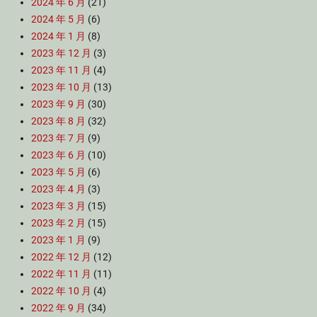
2024 年 6 月
(21)
2024 年 5 月
(6)
2024 年 1 月
(8)
2023 年 12 月
(3)
2023 年 11 月
(4)
2023 年 10 月
(13)
2023 年 9 月
(30)
2023 年 8 月
(32)
2023 年 7 月
(9)
2023 年 6 月
(10)
2023 年 5 月
(6)
2023 年 4 月
(3)
2023 年 3 月
(15)
2023 年 2 月
(15)
2023 年 1 月
(9)
2022 年 12 月
(12)
2022 年 11 月
(11)
2022 年 10 月
(4)
2022 年 9 月
(34)