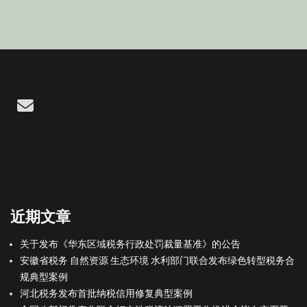
Email
近期文章
关于发布《华东区域税务行政处罚裁量基准》的公告
安徽省税务 自然资源 生态环境 水利部门联合发布绿色转型税务合
规典型案例
河北税务发布首批纳税信用修复典型案例