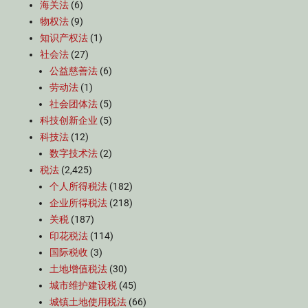
海关法
(6)
物权法
(9)
知识产权法
(1)
社会法
(27)
公益慈善法
(6)
劳动法
(1)
社会团体法
(5)
科技创新企业
(5)
科技法
(12)
数字技术法
(2)
税法
(2,425)
个人所得税法
(182)
企业所得税法
(218)
关税
(187)
印花税法
(114)
国际税收
(3)
土地增值税法
(30)
城市维护建设税
(45)
城镇土地使用税法
(66)