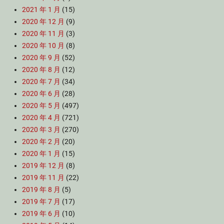
2021 年 1 月
(15)
2020 年 12 月
(9)
2020 年 11 月
(3)
2020 年 10 月
(8)
2020 年 9 月
(52)
2020 年 8 月
(12)
2020 年 7 月
(34)
2020 年 6 月
(28)
2020 年 5 月
(497)
2020 年 4 月
(721)
2020 年 3 月
(270)
2020 年 2 月
(20)
2020 年 1 月
(15)
2019 年 12 月
(8)
2019 年 11 月
(22)
2019 年 8 月
(5)
2019 年 7 月
(17)
2019 年 6 月
(10)