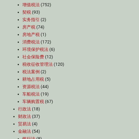
增值税法
(752)
契税
(93)
实务指引
(2)
房产税
(74)
房地产税
(1)
消费税法
(172)
环境保护税法
(6)
社会保险费
(12)
税收征收管理法
(120)
税法案例
(2)
耕地占用税
(5)
资源税法
(44)
车船税法
(19)
车辆购置税
(67)
行政法
(18)
财政法
(37)
贸易法
(4)
金融法
(54)
银行法
(8)