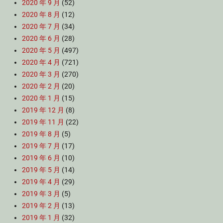
2020 年 9 月
(52)
2020 年 8 月
(12)
2020 年 7 月
(34)
2020 年 6 月
(28)
2020 年 5 月
(497)
2020 年 4 月
(721)
2020 年 3 月
(270)
2020 年 2 月
(20)
2020 年 1 月
(15)
2019 年 12 月
(8)
2019 年 11 月
(22)
2019 年 8 月
(5)
2019 年 7 月
(17)
2019 年 6 月
(10)
2019 年 5 月
(14)
2019 年 4 月
(29)
2019 年 3 月
(5)
2019 年 2 月
(13)
2019 年 1 月
(32)