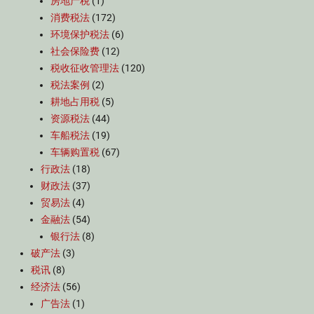
房地产税
(1)
消费税法
(172)
环境保护税法
(6)
社会保险费
(12)
税收征收管理法
(120)
税法案例
(2)
耕地占用税
(5)
资源税法
(44)
车船税法
(19)
车辆购置税
(67)
行政法
(18)
财政法
(37)
贸易法
(4)
金融法
(54)
银行法
(8)
破产法
(3)
税讯
(8)
经济法
(56)
广告法
(1)