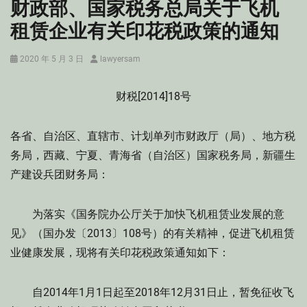
财政部、国家税务总局关于飞机
租赁企业有关印花税政策的通知
Posted
Author
2020 年 5 月 3 日
lawyersam
on
财税[2014]18号
各省、自治区、直辖市、计划单列市财政厅（局）、地方税
务局，西藏、宁夏、青海省（自治区）国家税务局，新疆生
产建设兵团财务局：
为落实《国务院办公厅关于加快飞机租赁业发展的意
见》（国办发〔2013〕108号）的有关精神，促进飞机租赁
业健康发展，现将有关印花税政策通知如下：
自2014年1月1日起至2018年12月31日止，暂免征收飞