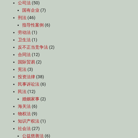
公司法
(50)
国有企业
(7)
刑法
(46)
指导性案例
(6)
劳动法
(1)
卫生法
(1)
反不正当竞争法
(2)
合同法
(12)
国际贸易
(2)
宪法
(3)
投资法律
(38)
民事诉讼法
(6)
民法
(12)
婚姻家事
(2)
海关法
(6)
物权法
(9)
知识产权法
(1)
社会法
(27)
公益慈善法
(6)