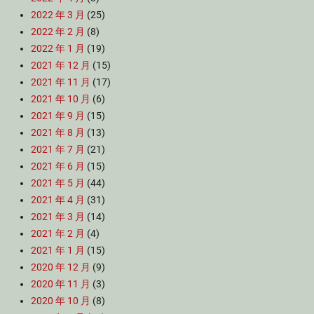
2022 年 3 月
(25)
2022 年 2 月
(8)
2022 年 1 月
(19)
2021 年 12 月
(15)
2021 年 11 月
(17)
2021 年 10 月
(6)
2021 年 9 月
(15)
2021 年 8 月
(13)
2021 年 7 月
(21)
2021 年 6 月
(15)
2021 年 5 月
(44)
2021 年 4 月
(31)
2021 年 3 月
(14)
2021 年 2 月
(4)
2021 年 1 月
(15)
2020 年 12 月
(9)
2020 年 11 月
(3)
2020 年 10 月
(8)