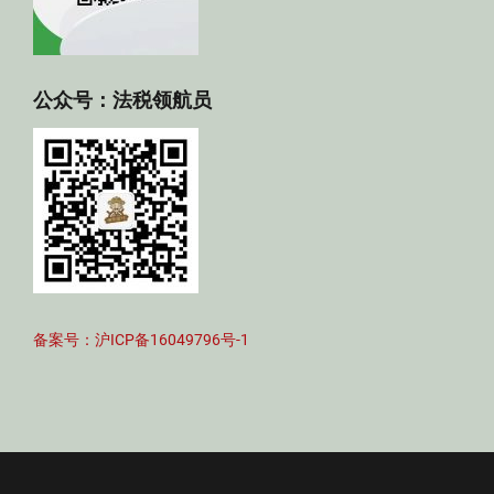
公众号：法税领航员
备案号：沪ICP备16049796号-1