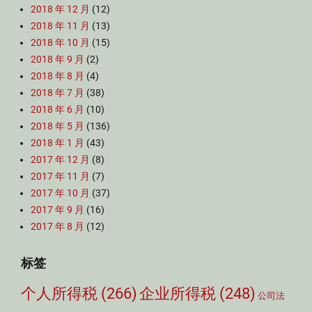
2018 年 12 月
(12)
2018 年 11 月
(13)
2018 年 10 月
(15)
2018 年 9 月
(2)
2018 年 8 月
(4)
2018 年 7 月
(38)
2018 年 6 月
(10)
2018 年 5 月
(136)
2018 年 1 月
(43)
2017 年 12 月
(8)
2017 年 11 月
(7)
2017 年 10 月
(37)
2017 年 9 月
(16)
2017 年 8 月
(12)
标签
个人所得税
(266)
企业所得税
(248)
公司法