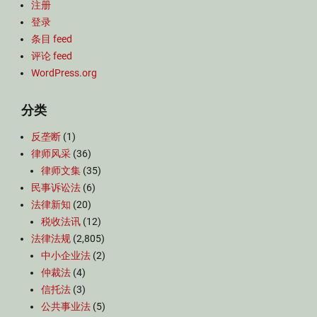
注册
登录
条目 feed
评论 feed
WordPress.org
分类
反垄断
(1)
律师风采
(36)
律师文集
(35)
民事诉讼法
(6)
法律新知
(20)
税收法讯
(12)
法律法规
(2,805)
中小企业法
(2)
仲裁法
(4)
信托法
(3)
公共事业法
(5)