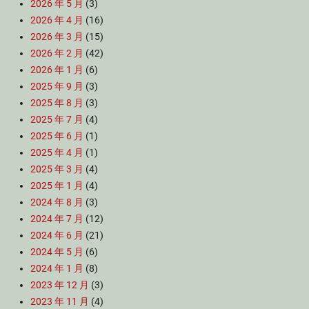
2026 年 5 月
(3)
2026 年 4 月
(16)
2026 年 3 月
(15)
2026 年 2 月
(42)
2026 年 1 月
(6)
2025 年 9 月
(3)
2025 年 8 月
(3)
2025 年 7 月
(4)
2025 年 6 月
(1)
2025 年 4 月
(1)
2025 年 3 月
(4)
2025 年 1 月
(4)
2024 年 8 月
(3)
2024 年 7 月
(12)
2024 年 6 月
(21)
2024 年 5 月
(6)
2024 年 1 月
(8)
2023 年 12 月
(3)
2023 年 11 月
(4)