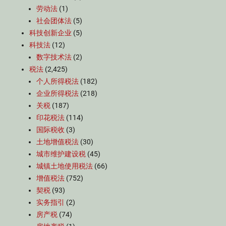
劳动法
(1)
社会团体法
(5)
科技创新企业
(5)
科技法
(12)
数字技术法
(2)
税法
(2,425)
个人所得税法
(182)
企业所得税法
(218)
关税
(187)
印花税法
(114)
国际税收
(3)
土地增值税法
(30)
城市维护建设税
(45)
城镇土地使用税法
(66)
增值税法
(752)
契税
(93)
实务指引
(2)
房产税
(74)