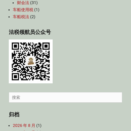
财会法
(31)
车船使用税
(1)
车船税法
(2)
法税领航员公众号
Search
for:
归档
2026 年 8 月
(1)