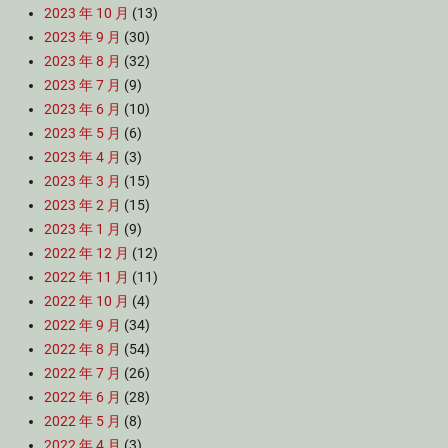
2023 年 10 月
(13)
2023 年 9 月
(30)
2023 年 8 月
(32)
2023 年 7 月
(9)
2023 年 6 月
(10)
2023 年 5 月
(6)
2023 年 4 月
(3)
2023 年 3 月
(15)
2023 年 2 月
(15)
2023 年 1 月
(9)
2022 年 12 月
(12)
2022 年 11 月
(11)
2022 年 10 月
(4)
2022 年 9 月
(34)
2022 年 8 月
(54)
2022 年 7 月
(26)
2022 年 6 月
(28)
2022 年 5 月
(8)
2022 年 4 月
(3)