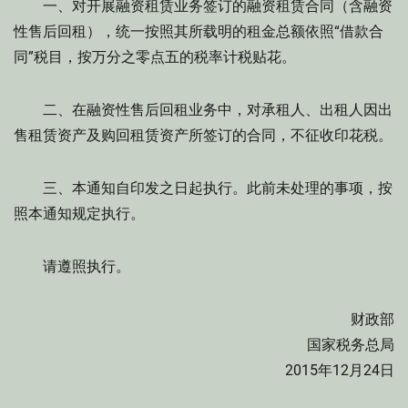
一、对开展融资租赁业务签订的融资租赁合同（含融资
性售后回租），统一按照其所载明的租金总额依照“借款合
同”税目，按万分之零点五的税率计税贴花。
二、在融资性售后回租业务中，对承租人、出租人因出
售租赁资产及购回租赁资产所签订的合同，不征收印花税。
三、本通知自印发之日起执行。此前未处理的事项，按
照本通知规定执行。
请遵照执行。
财政部
国家税务总局
2015年12月24日