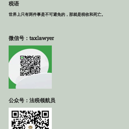
库
税语
世界上只有两件事是不可避免的，那就是税收和死亡。
微信号：taxlawyer
公众号：法税领航员