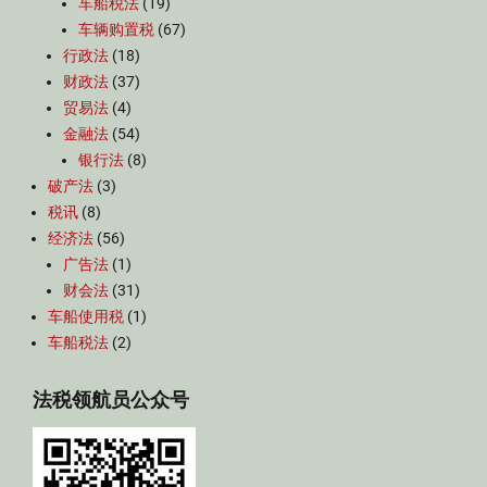
车船税法
(19)
车辆购置税
(67)
行政法
(18)
财政法
(37)
贸易法
(4)
金融法
(54)
银行法
(8)
破产法
(3)
税讯
(8)
经济法
(56)
广告法
(1)
财会法
(31)
车船使用税
(1)
车船税法
(2)
法税领航员公众号