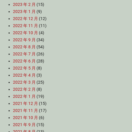
2023 年 2 月
(15)
2023 年 1 月
(9)
2022 年 12 月
(12)
2022 年 11 月
(11)
2022 年 10 月
(4)
2022 年 9 月
(34)
2022 年 8 月
(54)
2022 年 7 月
(26)
2022 年 6 月
(28)
2022 年 5 月
(8)
2022 年 4 月
(3)
2022 年 3 月
(25)
2022 年 2 月
(8)
2022 年 1 月
(19)
2021 年 12 月
(15)
2021 年 11 月
(17)
2021 年 10 月
(6)
2021 年 9 月
(15)
2021 年 8 月
(13)