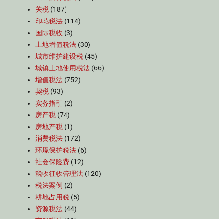
关税
(187)
印花税法
(114)
国际税收
(3)
土地增值税法
(30)
城市维护建设税
(45)
城镇土地使用税法
(66)
增值税法
(752)
契税
(93)
实务指引
(2)
房产税
(74)
房地产税
(1)
消费税法
(172)
环境保护税法
(6)
社会保险费
(12)
税收征收管理法
(120)
税法案例
(2)
耕地占用税
(5)
资源税法
(44)