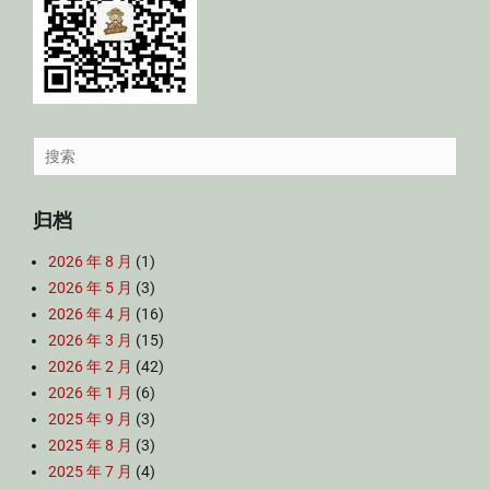
Search
for:
归档
2026 年 8 月
(1)
2026 年 5 月
(3)
2026 年 4 月
(16)
2026 年 3 月
(15)
2026 年 2 月
(42)
2026 年 1 月
(6)
2025 年 9 月
(3)
2025 年 8 月
(3)
2025 年 7 月
(4)