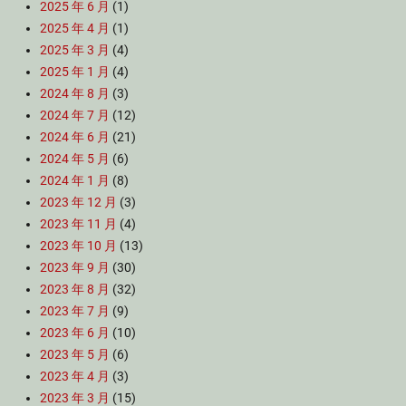
2025 年 6 月
(1)
2025 年 4 月
(1)
2025 年 3 月
(4)
2025 年 1 月
(4)
2024 年 8 月
(3)
2024 年 7 月
(12)
2024 年 6 月
(21)
2024 年 5 月
(6)
2024 年 1 月
(8)
2023 年 12 月
(3)
2023 年 11 月
(4)
2023 年 10 月
(13)
2023 年 9 月
(30)
2023 年 8 月
(32)
2023 年 7 月
(9)
2023 年 6 月
(10)
2023 年 5 月
(6)
2023 年 4 月
(3)
2023 年 3 月
(15)