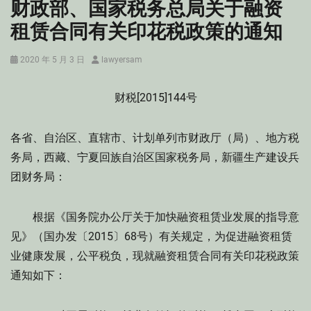
财政部、国家税务总局关于融资
租赁合同有关印花税政策的通知
Posted
Author
2020 年 5 月 3 日
lawyersam
on
财税[2015]144号
各省、自治区、直辖市、计划单列市财政厅（局）、地方税
务局，西藏、宁夏回族自治区国家税务局，新疆生产建设兵
团财务局：
根据《国务院办公厅关于加快融资租赁业发展的指导意
见》（国办发〔2015〕68号）有关规定，为促进融资租赁
业健康发展，公平税负，现就融资租赁合同有关印花税政策
通知如下：