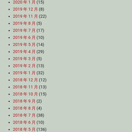
2020 年 1 月
(15)
2019 年 12 月
(8)
2019 年 11 月
(22)
2019 年 8 月
(5)
2019 年 7 月
(17)
2019 年 6 月
(10)
2019 年 5 月
(14)
2019 年 4 月
(29)
2019 年 3 月
(5)
2019 年 2 月
(13)
2019 年 1 月
(32)
2018 年 12 月
(12)
2018 年 11 月
(13)
2018 年 10 月
(15)
2018 年 9 月
(2)
2018 年 8 月
(4)
2018 年 7 月
(38)
2018 年 6 月
(10)
2018 年 5 月
(136)