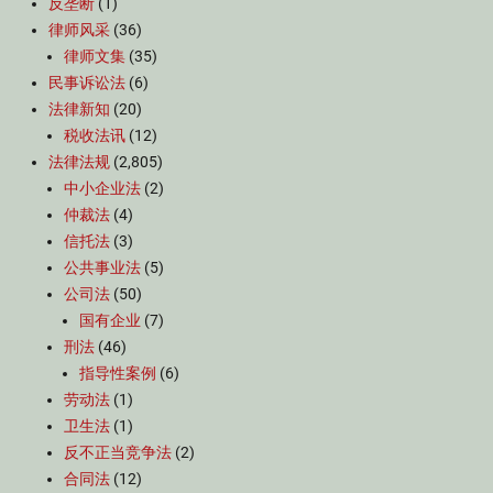
反垄断
(1)
律师风采
(36)
律师文集
(35)
民事诉讼法
(6)
法律新知
(20)
税收法讯
(12)
法律法规
(2,805)
中小企业法
(2)
仲裁法
(4)
信托法
(3)
公共事业法
(5)
公司法
(50)
国有企业
(7)
刑法
(46)
指导性案例
(6)
劳动法
(1)
卫生法
(1)
反不正当竞争法
(2)
合同法
(12)