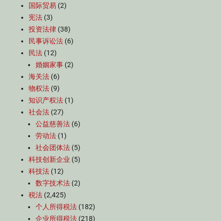
国际贸易
(2)
宪法
(3)
投资法律
(38)
民事诉讼法
(6)
民法
(12)
婚姻家事
(2)
海关法
(6)
物权法
(9)
知识产权法
(1)
社会法
(27)
公益慈善法
(6)
劳动法
(1)
社会团体法
(5)
科技创新企业
(5)
科技法
(12)
数字技术法
(2)
税法
(2,425)
个人所得税法
(182)
企业所得税法
(218)