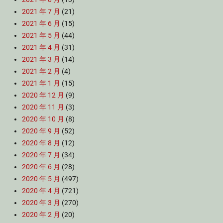
2021 年 7 月
(21)
2021 年 6 月
(15)
2021 年 5 月
(44)
2021 年 4 月
(31)
2021 年 3 月
(14)
2021 年 2 月
(4)
2021 年 1 月
(15)
2020 年 12 月
(9)
2020 年 11 月
(3)
2020 年 10 月
(8)
2020 年 9 月
(52)
2020 年 8 月
(12)
2020 年 7 月
(34)
2020 年 6 月
(28)
2020 年 5 月
(497)
2020 年 4 月
(721)
2020 年 3 月
(270)
2020 年 2 月
(20)