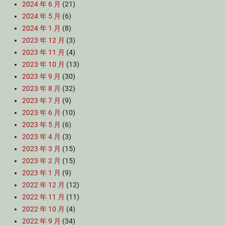
2024 年 6 月
(21)
2024 年 5 月
(6)
2024 年 1 月
(8)
2023 年 12 月
(3)
2023 年 11 月
(4)
2023 年 10 月
(13)
2023 年 9 月
(30)
2023 年 8 月
(32)
2023 年 7 月
(9)
2023 年 6 月
(10)
2023 年 5 月
(6)
2023 年 4 月
(3)
2023 年 3 月
(15)
2023 年 2 月
(15)
2023 年 1 月
(9)
2022 年 12 月
(12)
2022 年 11 月
(11)
2022 年 10 月
(4)
2022 年 9 月
(34)