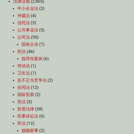
法律法规
(2,805)
中小企业法
(2)
仲裁法
(4)
信托法
(3)
公共事业法
(5)
公司法
(50)
国有企业
(7)
刑法
(46)
指导性案例
(6)
劳动法
(1)
卫生法
(1)
反不正当竞争法
(2)
合同法
(12)
国际贸易
(2)
宪法
(3)
投资法律
(38)
民事诉讼法
(6)
民法
(12)
婚姻家事
(2)