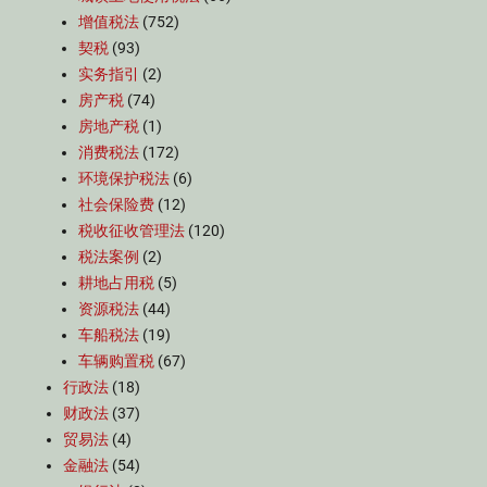
增值税法
(752)
契税
(93)
实务指引
(2)
房产税
(74)
房地产税
(1)
消费税法
(172)
环境保护税法
(6)
社会保险费
(12)
税收征收管理法
(120)
税法案例
(2)
耕地占用税
(5)
资源税法
(44)
车船税法
(19)
车辆购置税
(67)
行政法
(18)
财政法
(37)
贸易法
(4)
金融法
(54)