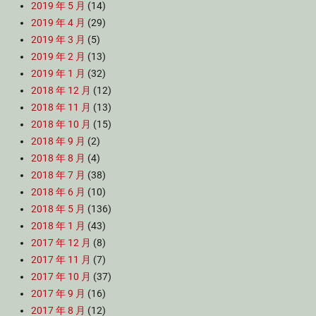
2019 年 5 月
(14)
2019 年 4 月
(29)
2019 年 3 月
(5)
2019 年 2 月
(13)
2019 年 1 月
(32)
2018 年 12 月
(12)
2018 年 11 月
(13)
2018 年 10 月
(15)
2018 年 9 月
(2)
2018 年 8 月
(4)
2018 年 7 月
(38)
2018 年 6 月
(10)
2018 年 5 月
(136)
2018 年 1 月
(43)
2017 年 12 月
(8)
2017 年 11 月
(7)
2017 年 10 月
(37)
2017 年 9 月
(16)
2017 年 8 月
(12)