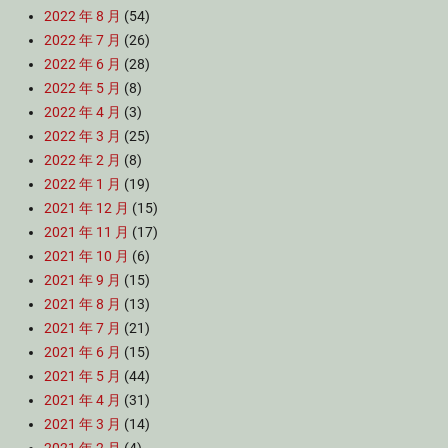
2022 年 8 月
(54)
2022 年 7 月
(26)
2022 年 6 月
(28)
2022 年 5 月
(8)
2022 年 4 月
(3)
2022 年 3 月
(25)
2022 年 2 月
(8)
2022 年 1 月
(19)
2021 年 12 月
(15)
2021 年 11 月
(17)
2021 年 10 月
(6)
2021 年 9 月
(15)
2021 年 8 月
(13)
2021 年 7 月
(21)
2021 年 6 月
(15)
2021 年 5 月
(44)
2021 年 4 月
(31)
2021 年 3 月
(14)