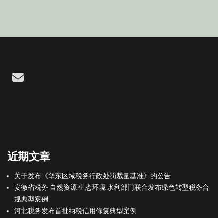
Email
近期文章
关于发布《华东区域税务行政处罚裁量基准》的公告
安徽省税务 自然资源 生态环境 水利部门联合发布绿色转型税务合
规典型案例
河北税务发布首批纳税信用修复典型案例