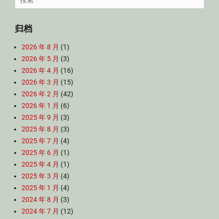
for:
归档
2026 年 8 月
(1)
2026 年 5 月
(3)
2026 年 4 月
(16)
2026 年 3 月
(15)
2026 年 2 月
(42)
2026 年 1 月
(6)
2025 年 9 月
(3)
2025 年 8 月
(3)
2025 年 7 月
(4)
2025 年 6 月
(1)
2025 年 4 月
(1)
2025 年 3 月
(4)
2025 年 1 月
(4)
2024 年 8 月
(3)
2024 年 7 月
(12)