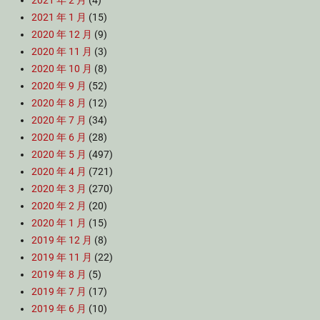
2021 年 2 月
(4)
2021 年 1 月
(15)
2020 年 12 月
(9)
2020 年 11 月
(3)
2020 年 10 月
(8)
2020 年 9 月
(52)
2020 年 8 月
(12)
2020 年 7 月
(34)
2020 年 6 月
(28)
2020 年 5 月
(497)
2020 年 4 月
(721)
2020 年 3 月
(270)
2020 年 2 月
(20)
2020 年 1 月
(15)
2019 年 12 月
(8)
2019 年 11 月
(22)
2019 年 8 月
(5)
2019 年 7 月
(17)
2019 年 6 月
(10)