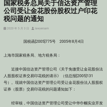
国家税务总局关于信达资产管理
公司受让金花股份股权过户印花
税问题的通知
Posted
Author
2020 年 5 月 3 日
lawyersam
on
国税函[2005]775号 2005年8月4日
上海市国家税务局、地方税务局：
近接中国信达资产管理公司《关于免缴受让金花股份法
人股股权证券交易印花税的请示》（信总报[2005]131
号）。现就中国信达资产管理公司受让金花股份法人股股权
证券（股票）交易印花税的问题通知如下：
经审核，中国信达资产管理公司受让中华巾帼实业开发