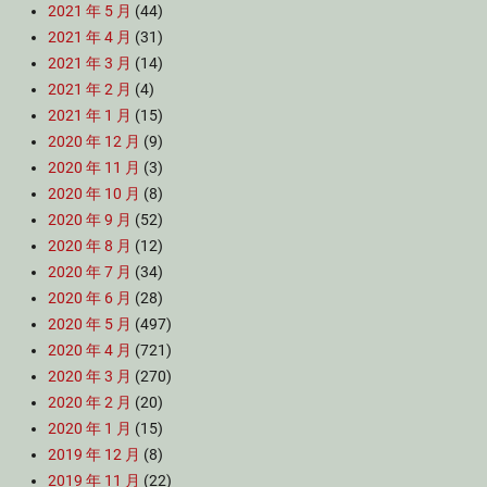
2021 年 5 月
(44)
2021 年 4 月
(31)
2021 年 3 月
(14)
2021 年 2 月
(4)
2021 年 1 月
(15)
2020 年 12 月
(9)
2020 年 11 月
(3)
2020 年 10 月
(8)
2020 年 9 月
(52)
2020 年 8 月
(12)
2020 年 7 月
(34)
2020 年 6 月
(28)
2020 年 5 月
(497)
2020 年 4 月
(721)
2020 年 3 月
(270)
2020 年 2 月
(20)
2020 年 1 月
(15)
2019 年 12 月
(8)
2019 年 11 月
(22)