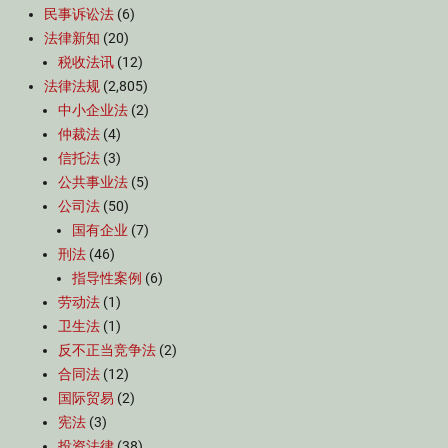
民事诉讼法
(6)
法律新知
(20)
税收法讯
(12)
法律法规
(2,805)
中小企业法
(2)
仲裁法
(4)
信托法
(3)
公共事业法
(5)
公司法
(50)
国有企业
(7)
刑法
(46)
指导性案例
(6)
劳动法
(1)
卫生法
(1)
反不正当竞争法
(2)
合同法
(12)
国际贸易
(2)
宪法
(3)
投资法律
(38)