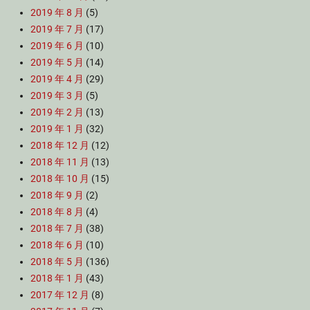
2019 年 8 月
(5)
2019 年 7 月
(17)
2019 年 6 月
(10)
2019 年 5 月
(14)
2019 年 4 月
(29)
2019 年 3 月
(5)
2019 年 2 月
(13)
2019 年 1 月
(32)
2018 年 12 月
(12)
2018 年 11 月
(13)
2018 年 10 月
(15)
2018 年 9 月
(2)
2018 年 8 月
(4)
2018 年 7 月
(38)
2018 年 6 月
(10)
2018 年 5 月
(136)
2018 年 1 月
(43)
2017 年 12 月
(8)