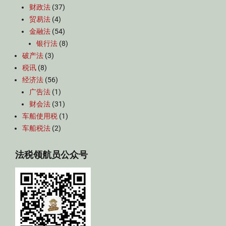
财政法
(37)
贸易法
(4)
金融法
(54)
银行法
(8)
破产法
(3)
税讯
(8)
经济法
(56)
广告法
(1)
财会法
(31)
车船使用税
(1)
车船税法
(2)
法税领航员公众号