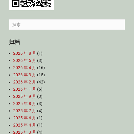
Search
for:
归档
2026 年 8 月
(1)
2026 年 5 月
(3)
2026 年 4 月
(16)
2026 年 3 月
(15)
2026 年 2 月
(42)
2026 年 1 月
(6)
2025 年 9 月
(3)
2025 年 8 月
(3)
2025 年 7 月
(4)
2025 年 6 月
(1)
2025 年 4 月
(1)
2025 年 3 月
(4)