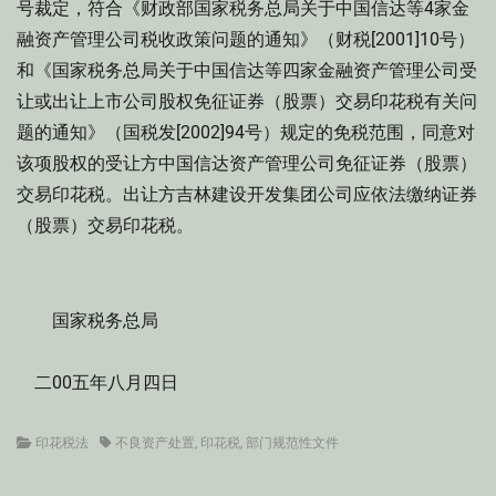
号裁定，符合《财政部国家税务总局关于中国信达等4家金
融资产管理公司税收政策问题的通知》（财税[2001]10号）
和《国家税务总局关于中国信达等四家金融资产管理公司受
让或出让上市公司股权免征证券（股票）交易印花税有关问
题的通知》（国税发[2002]94号）规定的免税范围，同意对
该项股权的受让方中国信达资产管理公司免征证券（股票）
交易印花税。出让方吉林建设开发集团公司应依法缴纳证券
（股票）交易印花税。
国家税务总局
二00五年八月四日
Categories
Tags
印花税法
不良资产处置
,
印花税
,
部门规范性文件