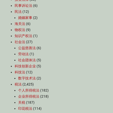
民事诉讼法
(6)
民法
(12)
婚姻家事
(2)
海关法
(6)
物权法
(9)
知识产权法
(1)
社会法
(27)
公益慈善法
(6)
劳动法
(1)
社会团体法
(5)
科技创新企业
(5)
科技法
(12)
数字技术法
(2)
税法
(2,425)
个人所得税法
(182)
企业所得税法
(218)
关税
(187)
印花税法
(114)