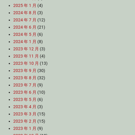
2025 年 1 月
(4)
2024 年 8 月
(3)
2024 年 7 月
(12)
2024 年 6 月
(21)
2024 年 5 月
(6)
2024 年 1 月
(8)
2023 年 12 月
(3)
2023 年 11 月
(4)
2023 年 10 月
(13)
2023 年 9 月
(30)
2023 年 8 月
(32)
2023 年 7 月
(9)
2023 年 6 月
(10)
2023 年 5 月
(6)
2023 年 4 月
(3)
2023 年 3 月
(15)
2023 年 2 月
(15)
2023 年 1 月
(9)