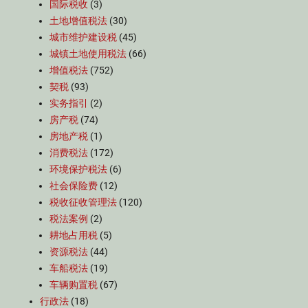
国际税收
(3)
土地增值税法
(30)
城市维护建设税
(45)
城镇土地使用税法
(66)
增值税法
(752)
契税
(93)
实务指引
(2)
房产税
(74)
房地产税
(1)
消费税法
(172)
环境保护税法
(6)
社会保险费
(12)
税收征收管理法
(120)
税法案例
(2)
耕地占用税
(5)
资源税法
(44)
车船税法
(19)
车辆购置税
(67)
行政法
(18)