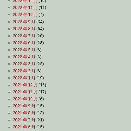
2022 年 12 月
(12)
2022 年 11 月
(11)
2022 年 10 月
(4)
2022 年 9 月
(34)
2022 年 8 月
(54)
2022 年 7 月
(26)
2022 年 6 月
(28)
2022 年 5 月
(8)
2022 年 4 月
(3)
2022 年 3 月
(25)
2022 年 2 月
(8)
2022 年 1 月
(19)
2021 年 12 月
(15)
2021 年 11 月
(17)
2021 年 10 月
(6)
2021 年 9 月
(15)
2021 年 8 月
(13)
2021 年 7 月
(21)
2021 年 6 月
(15)