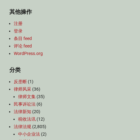
其他操作
注册
登录
条目 feed
评论 feed
WordPress.org
分类
反垄断
(1)
律师风采
(36)
律师文集
(35)
民事诉讼法
(6)
法律新知
(20)
税收法讯
(12)
法律法规
(2,805)
中小企业法
(2)