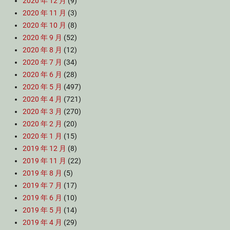
2020 年 12 月
(9)
2020 年 11 月
(3)
2020 年 10 月
(8)
2020 年 9 月
(52)
2020 年 8 月
(12)
2020 年 7 月
(34)
2020 年 6 月
(28)
2020 年 5 月
(497)
2020 年 4 月
(721)
2020 年 3 月
(270)
2020 年 2 月
(20)
2020 年 1 月
(15)
2019 年 12 月
(8)
2019 年 11 月
(22)
2019 年 8 月
(5)
2019 年 7 月
(17)
2019 年 6 月
(10)
2019 年 5 月
(14)
2019 年 4 月
(29)