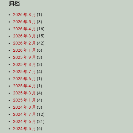
归档
2026 年 8 月
(1)
2026 年 5 月
(3)
2026 年 4 月
(16)
2026 年 3 月
(15)
2026 年 2 月
(42)
2026 年 1 月
(6)
2025 年 9 月
(3)
2025 年 8 月
(3)
2025 年 7 月
(4)
2025 年 6 月
(1)
2025 年 4 月
(1)
2025 年 3 月
(4)
2025 年 1 月
(4)
2024 年 8 月
(3)
2024 年 7 月
(12)
2024 年 6 月
(21)
2024 年 5 月
(6)