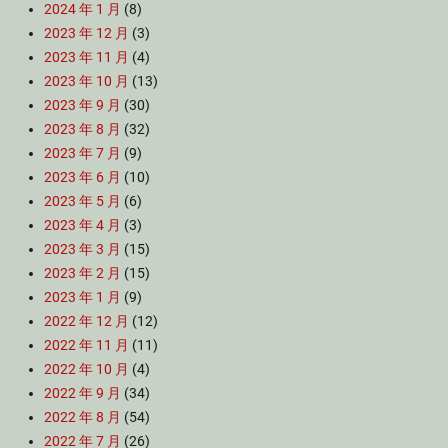
2024 年 1 月
(8)
2023 年 12 月
(3)
2023 年 11 月
(4)
2023 年 10 月
(13)
2023 年 9 月
(30)
2023 年 8 月
(32)
2023 年 7 月
(9)
2023 年 6 月
(10)
2023 年 5 月
(6)
2023 年 4 月
(3)
2023 年 3 月
(15)
2023 年 2 月
(15)
2023 年 1 月
(9)
2022 年 12 月
(12)
2022 年 11 月
(11)
2022 年 10 月
(4)
2022 年 9 月
(34)
2022 年 8 月
(54)
2022 年 7 月
(26)