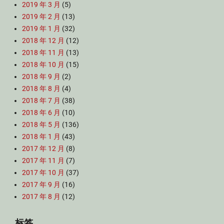
2019 年 3 月
(5)
2019 年 2 月
(13)
2019 年 1 月
(32)
2018 年 12 月
(12)
2018 年 11 月
(13)
2018 年 10 月
(15)
2018 年 9 月
(2)
2018 年 8 月
(4)
2018 年 7 月
(38)
2018 年 6 月
(10)
2018 年 5 月
(136)
2018 年 1 月
(43)
2017 年 12 月
(8)
2017 年 11 月
(7)
2017 年 10 月
(37)
2017 年 9 月
(16)
2017 年 8 月
(12)
标签