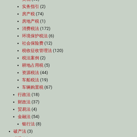
实务指引
(2)
房产税
(74)
房地产税
(1)
消费税法
(172)
环境保护税法
(6)
社会保险费
(12)
税收征收管理法
(120)
税法案例
(2)
耕地占用税
(5)
资源税法
(44)
车船税法
(19)
车辆购置税
(67)
行政法
(18)
财政法
(37)
贸易法
(4)
金融法
(54)
银行法
(8)
破产法
(3)