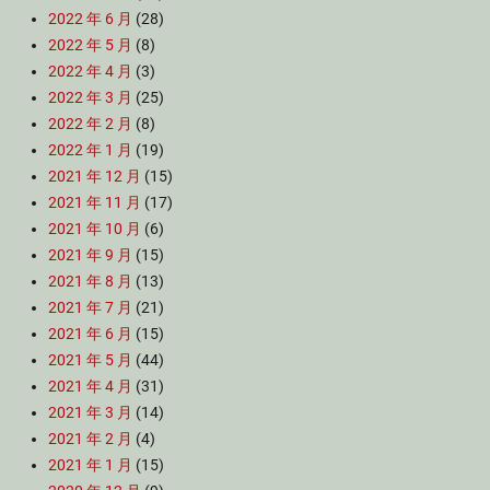
2022 年 6 月
(28)
2022 年 5 月
(8)
2022 年 4 月
(3)
2022 年 3 月
(25)
2022 年 2 月
(8)
2022 年 1 月
(19)
2021 年 12 月
(15)
2021 年 11 月
(17)
2021 年 10 月
(6)
2021 年 9 月
(15)
2021 年 8 月
(13)
2021 年 7 月
(21)
2021 年 6 月
(15)
2021 年 5 月
(44)
2021 年 4 月
(31)
2021 年 3 月
(14)
2021 年 2 月
(4)
2021 年 1 月
(15)