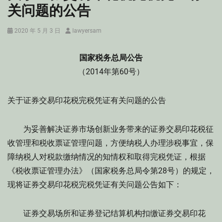
关问题的公告
Posted
Author
2020 年 5 月 3 日
lawyersam
on
国家税务总局公告
（2014年第60号）
关于证券交易印花税完税凭证有关问题的公告
为妥善解决证券市场创新业务带来的证券交易印花税征
收管理和税收票证管理问题，方便纳税人办理涉税事宜，保
障纳税人对税款缴纳情况的知情权和取得完税凭证，根据
《税收票证管理办法》（国家税务总局令第28号）的规定，
现将证券交易印花税完税凭证有关问题公告如下：
证券交易场所和证券登记结算机构扣缴证券交易印花