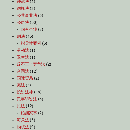
仲裁法
(4)
信托法
(3)
公共事业法
(5)
公司法
(50)
国有企业
(7)
刑法
(46)
指导性案例
(6)
劳动法
(1)
卫生法
(1)
反不正当竞争法
(2)
合同法
(12)
国际贸易
(2)
宪法
(3)
投资法律
(38)
民事诉讼法
(6)
民法
(12)
婚姻家事
(2)
海关法
(6)
物权法
(9)