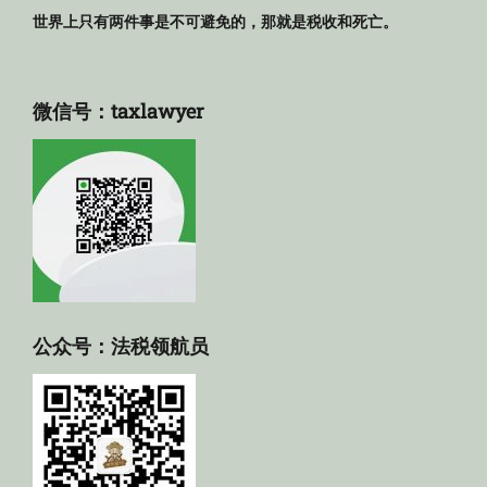
世界上只有两件事是不可避免的，那就是税收和死亡。
微信号：taxlawyer
公众号：法税领航员