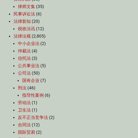
律师文集
(35)
民事诉讼法
(6)
法律新知
(20)
税收法讯
(12)
法律法规
(2,805)
中小企业法
(2)
仲裁法
(4)
信托法
(3)
公共事业法
(5)
公司法
(50)
国有企业
(7)
刑法
(46)
指导性案例
(6)
劳动法
(1)
卫生法
(1)
反不正当竞争法
(2)
合同法
(12)
国际贸易
(2)