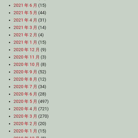
2021 年 6 月
(15)
2021 年 5 月
(44)
2021 年 4 月
(31)
2021 年 3 月
(14)
2021 年 2 月
(4)
2021 年 1 月
(15)
2020 年 12 月
(9)
2020 年 11 月
(3)
2020 年 10 月
(8)
2020 年 9 月
(52)
2020 年 8 月
(12)
2020 年 7 月
(34)
2020 年 6 月
(28)
2020 年 5 月
(497)
2020 年 4 月
(721)
2020 年 3 月
(270)
2020 年 2 月
(20)
2020 年 1 月
(15)