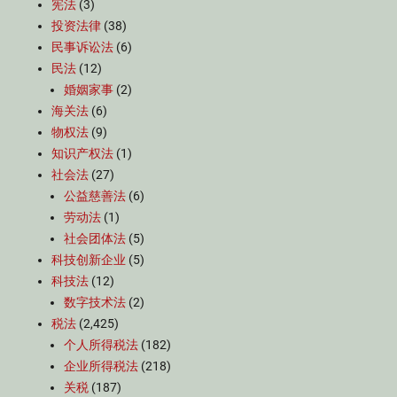
宪法
(3)
投资法律
(38)
民事诉讼法
(6)
民法
(12)
婚姻家事
(2)
海关法
(6)
物权法
(9)
知识产权法
(1)
社会法
(27)
公益慈善法
(6)
劳动法
(1)
社会团体法
(5)
科技创新企业
(5)
科技法
(12)
数字技术法
(2)
税法
(2,425)
个人所得税法
(182)
企业所得税法
(218)
关税
(187)