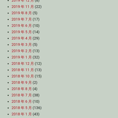
2019 年 12 月
(8)
2019 年 11 月
(22)
2019 年 8 月
(5)
2019 年 7 月
(17)
2019 年 6 月
(10)
2019 年 5 月
(14)
2019 年 4 月
(29)
2019 年 3 月
(5)
2019 年 2 月
(13)
2019 年 1 月
(32)
2018 年 12 月
(12)
2018 年 11 月
(13)
2018 年 10 月
(15)
2018 年 9 月
(2)
2018 年 8 月
(4)
2018 年 7 月
(38)
2018 年 6 月
(10)
2018 年 5 月
(136)
2018 年 1 月
(43)