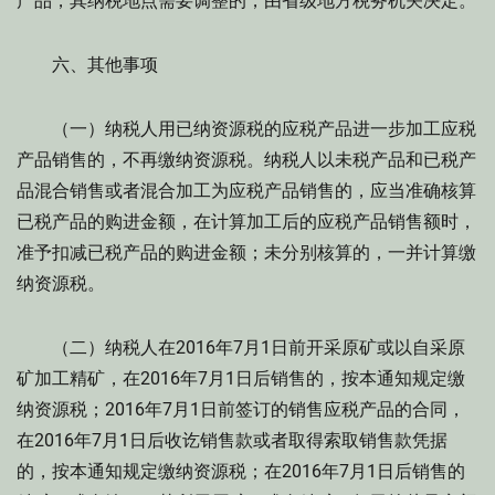
产品，其纳税地点需要调整的，由省级地方税务机关决定。
六、其他事项
（一）纳税人用已纳资源税的应税产品进一步加工应税
产品销售的，不再缴纳资源税。纳税人以未税产品和已税产
品混合销售或者混合加工为应税产品销售的，应当准确核算
已税产品的购进金额，在计算加工后的应税产品销售额时，
准予扣减已税产品的购进金额；未分别核算的，一并计算缴
纳资源税。
（二）纳税人在2016年7月1日前开采原矿或以自采原
矿加工精矿，在2016年7月1日后销售的，按本通知规定缴
纳资源税；2016年7月1日前签订的销售应税产品的合同，
在2016年7月1日后收讫销售款或者取得索取销售款凭据
的，按本通知规定缴纳资源税；在2016年7月1日后销售的