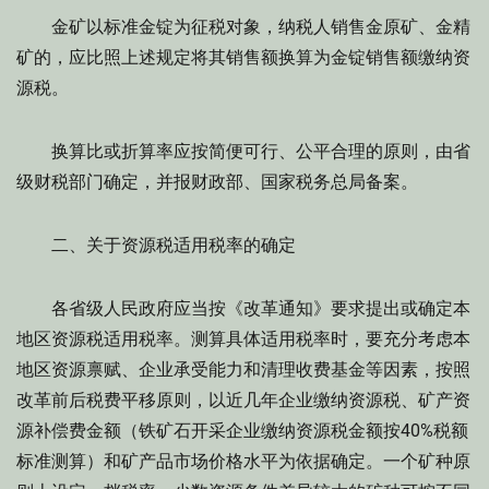
金矿以标准金锭为征税对象，纳税人销售金原矿、金精
矿的，应比照上述规定将其销售额换算为金锭销售额缴纳资
源税。
换算比或折算率应按简便可行、公平合理的原则，由省
级财税部门确定，并报财政部、国家税务总局备案。
二、关于资源税适用税率的确定
各省级人民政府应当按《改革通知》要求提出或确定本
地区资源税适用税率。测算具体适用税率时，要充分考虑本
地区资源禀赋、企业承受能力和清理收费基金等因素，按照
改革前后税费平移原则，以近几年企业缴纳资源税、矿产资
源补偿费金额（铁矿石开采企业缴纳资源税金额按40%税额
标准测算）和矿产品市场价格水平为依据确定。一个矿种原