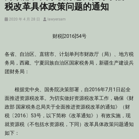
税改革具体政策问题的通知
Posted
Author
2020 年 4 月 28 日
lawyersam
on
财税[2016]54号
各省、自治区、直辖市、计划单列市财政厅（局）、地方税
务局，西藏、宁夏回族自治区国家税务局，新疆生产建设兵
团财务局：
根据党中央、国务院决策部署，自2016年7月1日起全
面推进资源税改革。为切实做好资源税改革工作，确保《财
政部 国家税务总局关于全面推进资源税改革的通知》（财
税〔2016〕53号，以下简称《改革通知》）有效实施，现
就资源税（不包括水资源税，下同）改革具体政策问题通知
如下：