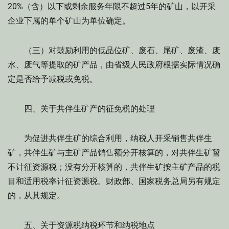
20%（含）以下或剩余服务年限不超过5年的矿山，以开采
企业下属的单个矿山为单位确定。
（三）对鼓励利用的低品位矿、废石、尾矿、废渣、废
水、废气等提取的矿产品，由省级人民政府根据实际情况确
定是否给予减税或免税。
四、关于共伴生矿产的征免税的处理
为促进共伴生矿的综合利用，纳税人开采销售共伴生
矿，共伴生矿与主矿产品销售额分开核算的，对共伴生矿暂
不计征资源税；没有分开核算的，共伴生矿按主矿产品的税
目和适用税率计征资源税。财政部、国家税务总局另有规定
的，从其规定。
五、关于资源税纳税环节和纳税地点