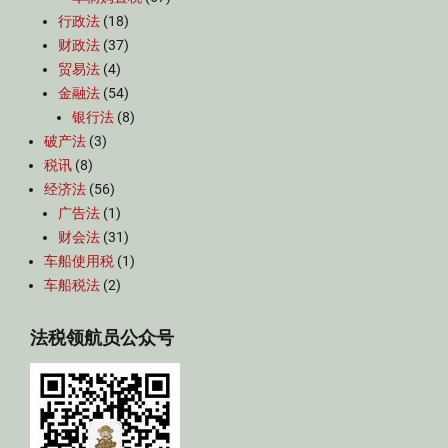
行政法
(18)
财政法
(37)
贸易法
(4)
金融法
(54)
银行法
(8)
破产法
(3)
税讯
(8)
经济法
(56)
广告法
(1)
财会法
(31)
车船使用税
(1)
车船税法
(2)
法税领航员公众号