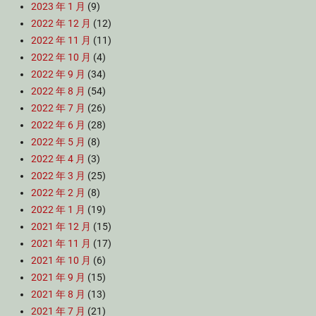
2023 年 1 月
(9)
2022 年 12 月
(12)
2022 年 11 月
(11)
2022 年 10 月
(4)
2022 年 9 月
(34)
2022 年 8 月
(54)
2022 年 7 月
(26)
2022 年 6 月
(28)
2022 年 5 月
(8)
2022 年 4 月
(3)
2022 年 3 月
(25)
2022 年 2 月
(8)
2022 年 1 月
(19)
2021 年 12 月
(15)
2021 年 11 月
(17)
2021 年 10 月
(6)
2021 年 9 月
(15)
2021 年 8 月
(13)
2021 年 7 月
(21)