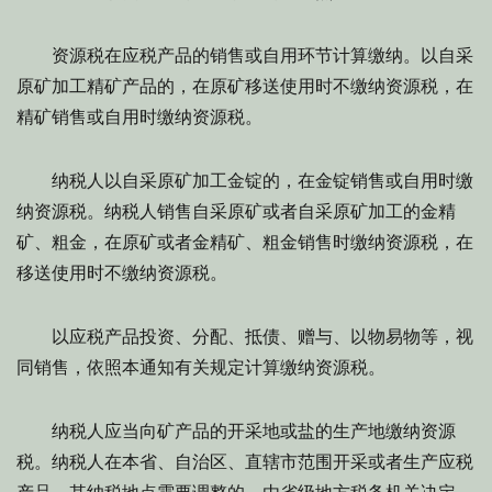
资源税在应税产品的销售或自用环节计算缴纳。以自采
原矿加工精矿产品的，在原矿移送使用时不缴纳资源税，在
精矿销售或自用时缴纳资源税。
纳税人以自采原矿加工金锭的，在金锭销售或自用时缴
纳资源税。纳税人销售自采原矿或者自采原矿加工的金精
矿、粗金，在原矿或者金精矿、粗金销售时缴纳资源税，在
移送使用时不缴纳资源税。
以应税产品投资、分配、抵债、赠与、以物易物等，视
同销售，依照本通知有关规定计算缴纳资源税。
纳税人应当向矿产品的开采地或盐的生产地缴纳资源
税。纳税人在本省、自治区、直辖市范围开采或者生产应税