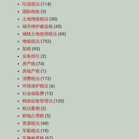
印花税法
(114)
国际税收
(3)
土地增值税法
(30)
城市维护建设税
(45)
城镇土地使用税法
(66)
增值税法
(752)
契税
(93)
实务指引
(2)
房产税
(74)
房地产税
(1)
消费税法
(172)
环境保护税法
(6)
社会保险费
(12)
税收征收管理法
(120)
税法案例
(2)
耕地占用税
(5)
资源税法
(44)
车船税法
(19)
车辆购置税
(67)