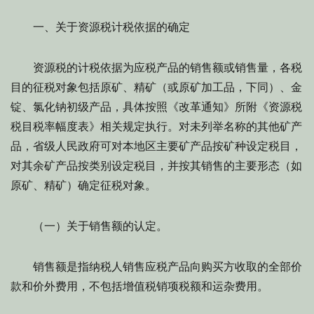
一、关于资源税计税依据的确定
资源税的计税依据为应税产品的销售额或销售量，各税
目的征税对象包括原矿、精矿（或原矿加工品，下同）、金
锭、氯化钠初级产品，具体按照《改革通知》所附《资源税
税目税率幅度表》相关规定执行。对未列举名称的其他矿产
品，省级人民政府可对本地区主要矿产品按矿种设定税目，
对其余矿产品按类别设定税目，并按其销售的主要形态（如
原矿、精矿）确定征税对象。
（一）关于销售额的认定。
销售额是指纳税人销售应税产品向购买方收取的全部价
款和价外费用，不包括增值税销项税额和运杂费用。