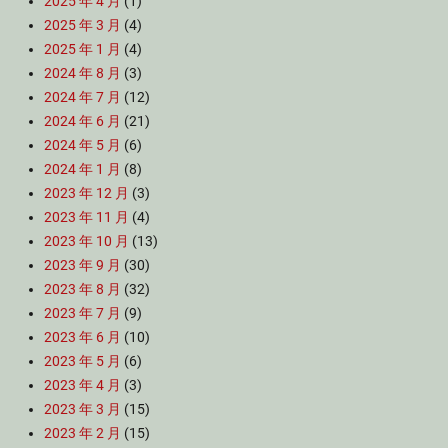
2025 年 4 月
(1)
2025 年 3 月
(4)
2025 年 1 月
(4)
2024 年 8 月
(3)
2024 年 7 月
(12)
2024 年 6 月
(21)
2024 年 5 月
(6)
2024 年 1 月
(8)
2023 年 12 月
(3)
2023 年 11 月
(4)
2023 年 10 月
(13)
2023 年 9 月
(30)
2023 年 8 月
(32)
2023 年 7 月
(9)
2023 年 6 月
(10)
2023 年 5 月
(6)
2023 年 4 月
(3)
2023 年 3 月
(15)
2023 年 2 月
(15)