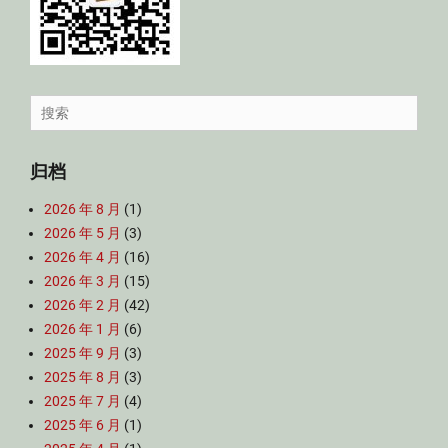
Search
for:
归档
2026 年 8 月
(1)
2026 年 5 月
(3)
2026 年 4 月
(16)
2026 年 3 月
(15)
2026 年 2 月
(42)
2026 年 1 月
(6)
2025 年 9 月
(3)
2025 年 8 月
(3)
2025 年 7 月
(4)
2025 年 6 月
(1)