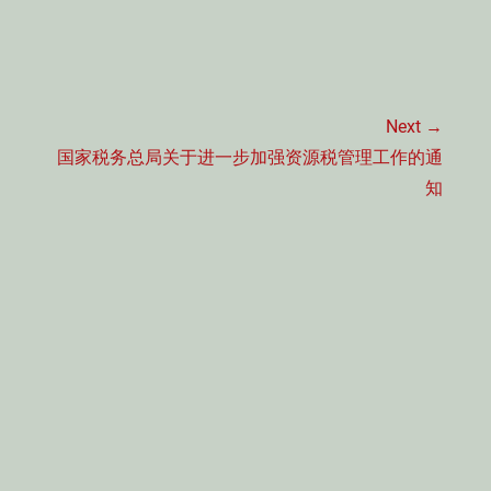
Next →
Next
国家税务总局关于进一步加强资源税管理工作的通
post:
知