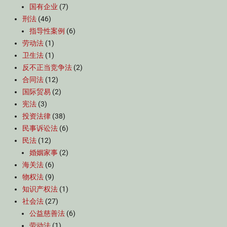
国有企业
(7)
刑法
(46)
指导性案例
(6)
劳动法
(1)
卫生法
(1)
反不正当竞争法
(2)
合同法
(12)
国际贸易
(2)
宪法
(3)
投资法律
(38)
民事诉讼法
(6)
民法
(12)
婚姻家事
(2)
海关法
(6)
物权法
(9)
知识产权法
(1)
社会法
(27)
公益慈善法
(6)
劳动法
(1)