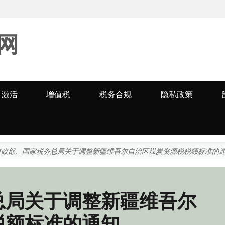
网
激活
增值税
税务合规
隐私政策
财政部、国家税务总局关于调整新疆维吾尔自治区煤炭资源税税额标准的
总局关于调整新疆维吾尔
税额标准的通知