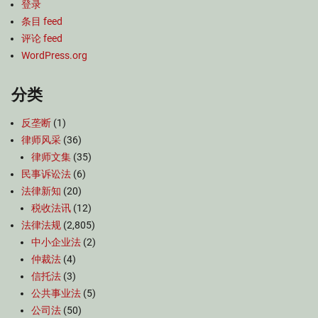
登录
条目 feed
评论 feed
WordPress.org
分类
反垄断
(1)
律师风采
(36)
律师文集
(35)
民事诉讼法
(6)
法律新知
(20)
税收法讯
(12)
法律法规
(2,805)
中小企业法
(2)
仲裁法
(4)
信托法
(3)
公共事业法
(5)
公司法
(50)