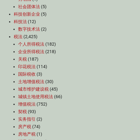
社会团体法
(5)
科技创新企业
(5)
科技法
(12)
数字技术法
(2)
税法
(2,425)
个人所得税法
(182)
企业所得税法
(218)
关税
(187)
印花税法
(114)
国际税收
(3)
土地增值税法
(30)
城市维护建设税
(45)
城镇土地使用税法
(66)
增值税法
(752)
契税
(93)
实务指引
(2)
房产税
(74)
房地产税
(1)