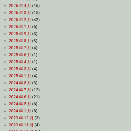
2026 年 4 月
(16)
2026 年 3 月
(15)
2026 年 2 月
(42)
2026 年 1 月
(6)
2025 年 9 月
(3)
2025 年 8 月
(3)
2025 年 7 月
(4)
2025 年 6 月
(1)
2025 年 4 月
(1)
2025 年 3 月
(4)
2025 年 1 月
(4)
2024 年 8 月
(3)
2024 年 7 月
(12)
2024 年 6 月
(21)
2024 年 5 月
(6)
2024 年 1 月
(8)
2023 年 12 月
(3)
2023 年 11 月
(4)