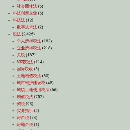
社会团体法
(5)
科技创新企业
(5)
科技法
(12)
数字技术法
(2)
税法
(2,425)
个人所得税法
(182)
企业所得税法
(218)
关税
(187)
印花税法
(114)
国际税收
(3)
土地增值税法
(30)
城市维护建设税
(45)
城镇土地使用税法
(66)
增值税法
(752)
契税
(93)
实务指引
(2)
房产税
(74)
房地产税
(1)