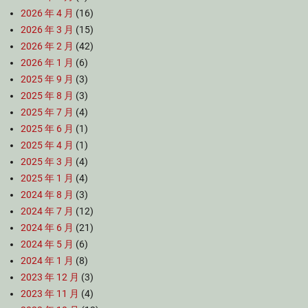
2026 年 4 月
(16)
2026 年 3 月
(15)
2026 年 2 月
(42)
2026 年 1 月
(6)
2025 年 9 月
(3)
2025 年 8 月
(3)
2025 年 7 月
(4)
2025 年 6 月
(1)
2025 年 4 月
(1)
2025 年 3 月
(4)
2025 年 1 月
(4)
2024 年 8 月
(3)
2024 年 7 月
(12)
2024 年 6 月
(21)
2024 年 5 月
(6)
2024 年 1 月
(8)
2023 年 12 月
(3)
2023 年 11 月
(4)