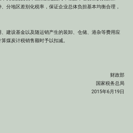
种、分地区差别化税率，保证企业总体负担基本均衡合理，
、建设基金以及随运销产生的装卸、仓储、港杂等费用应
计算煤炭计税销售额时予以扣减。
财政部
国家税务总局
2015年6月19日