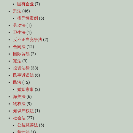
国有企业
(7)
刑法
(46)
指导性案例
(6)
劳动法
(1)
卫生法
(1)
反不正当竞争法
(2)
合同法
(12)
国际贸易
(2)
宪法
(3)
投资法律
(38)
民事诉讼法
(6)
民法
(12)
婚姻家事
(2)
海关法
(6)
物权法
(9)
知识产权法
(1)
社会法
(27)
公益慈善法
(6)
劳动法
(1)