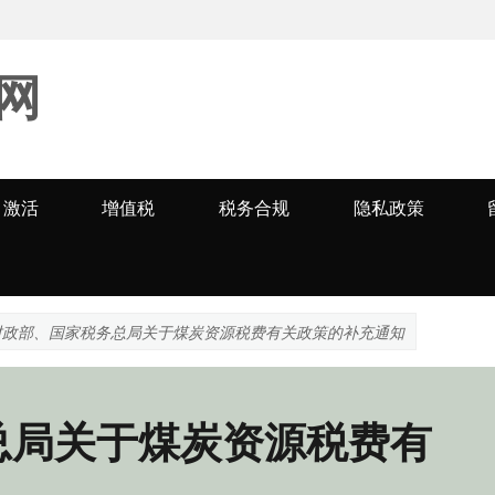
网
激活
增值税
税务合规
隐私政策
财政部、国家税务总局关于煤炭资源税费有关政策的补充通知
总局关于煤炭资源税费有