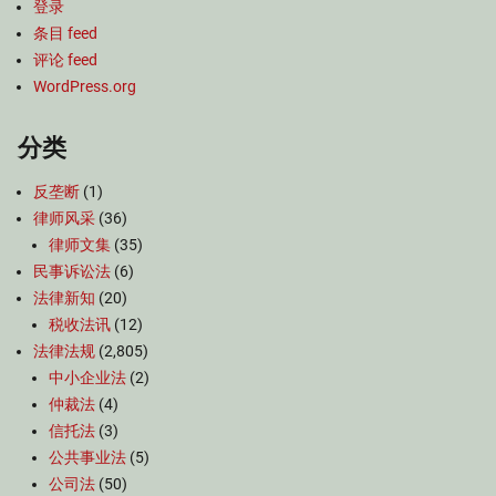
登录
条目 feed
评论 feed
WordPress.org
分类
反垄断
(1)
律师风采
(36)
律师文集
(35)
民事诉讼法
(6)
法律新知
(20)
税收法讯
(12)
法律法规
(2,805)
中小企业法
(2)
仲裁法
(4)
信托法
(3)
公共事业法
(5)
公司法
(50)