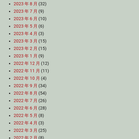
2023 年 8 月
(32)
2023 年 7 月
(9)
2023 年 6 月
(10)
2023 年 5 月
(6)
2023 年 4 月
(3)
2023 年 3 月
(15)
2023 年 2 月
(15)
2023 年 1 月
(9)
2022 年 12 月
(12)
2022 年 11 月
(11)
2022 年 10 月
(4)
2022 年 9 月
(34)
2022 年 8 月
(54)
2022 年 7 月
(26)
2022 年 6 月
(28)
2022 年 5 月
(8)
2022 年 4 月
(3)
2022 年 3 月
(25)
2022 年 2 月
(8)