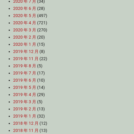
2020 年 7 月
(34)
2020 年 6 月
(28)
2020 年 5 月
(497)
2020 年 4 月
(721)
2020 年 3 月
(270)
2020 年 2 月
(20)
2020 年 1 月
(15)
2019 年 12 月
(8)
2019 年 11 月
(22)
2019 年 8 月
(5)
2019 年 7 月
(17)
2019 年 6 月
(10)
2019 年 5 月
(14)
2019 年 4 月
(29)
2019 年 3 月
(5)
2019 年 2 月
(13)
2019 年 1 月
(32)
2018 年 12 月
(12)
2018 年 11 月
(13)