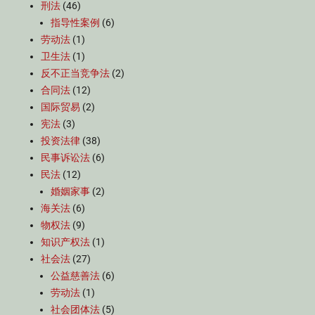
刑法
(46)
指导性案例
(6)
劳动法
(1)
卫生法
(1)
反不正当竞争法
(2)
合同法
(12)
国际贸易
(2)
宪法
(3)
投资法律
(38)
民事诉讼法
(6)
民法
(12)
婚姻家事
(2)
海关法
(6)
物权法
(9)
知识产权法
(1)
社会法
(27)
公益慈善法
(6)
劳动法
(1)
社会团体法
(5)