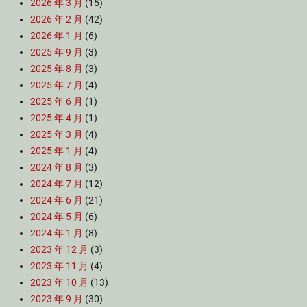
2026 年 3 月
(15)
2026 年 2 月
(42)
2026 年 1 月
(6)
2025 年 9 月
(3)
2025 年 8 月
(3)
2025 年 7 月
(4)
2025 年 6 月
(1)
2025 年 4 月
(1)
2025 年 3 月
(4)
2025 年 1 月
(4)
2024 年 8 月
(3)
2024 年 7 月
(12)
2024 年 6 月
(21)
2024 年 5 月
(6)
2024 年 1 月
(8)
2023 年 12 月
(3)
2023 年 11 月
(4)
2023 年 10 月
(13)
2023 年 9 月
(30)