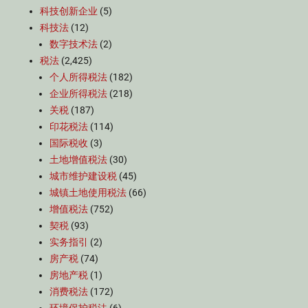
科技创新企业
(5)
科技法
(12)
数字技术法
(2)
税法
(2,425)
个人所得税法
(182)
企业所得税法
(218)
关税
(187)
印花税法
(114)
国际税收
(3)
土地增值税法
(30)
城市维护建设税
(45)
城镇土地使用税法
(66)
增值税法
(752)
契税
(93)
实务指引
(2)
房产税
(74)
房地产税
(1)
消费税法
(172)