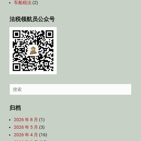
车船税法
(2)
法税领航员公众号
Search
for:
归档
2026 年 8 月
(1)
2026 年 5 月
(3)
2026 年 4 月
(16)