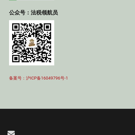
公众号：法税领航员
备案号：沪ICP备16049796号-1
Email