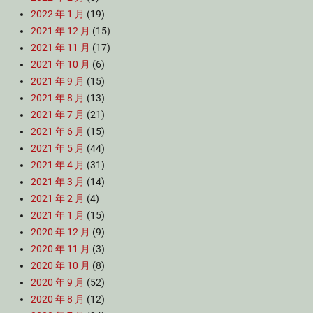
2022 年 1 月
(19)
2021 年 12 月
(15)
2021 年 11 月
(17)
2021 年 10 月
(6)
2021 年 9 月
(15)
2021 年 8 月
(13)
2021 年 7 月
(21)
2021 年 6 月
(15)
2021 年 5 月
(44)
2021 年 4 月
(31)
2021 年 3 月
(14)
2021 年 2 月
(4)
2021 年 1 月
(15)
2020 年 12 月
(9)
2020 年 11 月
(3)
2020 年 10 月
(8)
2020 年 9 月
(52)
2020 年 8 月
(12)