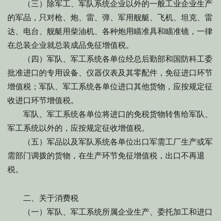
（三）除军工、军队系统企业以外的一般工业企业生产
的军品，只对枪、炮、雷、弹、军用舰艇、飞机、坦克、雷
达、电台、舰艇用柴油机、各种炮用瞄准具和瞄准镜，一律
在总装企业就总装成品免征增值税。
（四）军队、军工系统各单位经总后勤部和国防科工委
批准进口的专用设备、仪器仪表及其零配件，免征进口环节
增值税；军队、军工系统各单位进口其他货物，应按规定征
收进口环节增值税。
军队、军工系统各单位将进口的免税货物转售给军队、
军工系统以外的，应按规定征收增值税。
（五）军品以及军队系统各单位出口军需工厂生产或军
需部门调拨的货物，在生产环节免征增值税，出口不再退
税。
二、关于消费税
（一）军队、军工系统所属企业生产、委托加工和进口