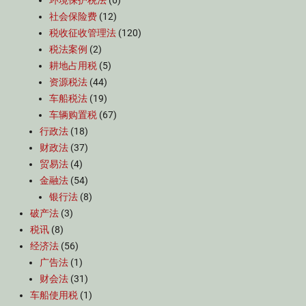
环境保护税法
(6)
社会保险费
(12)
税收征收管理法
(120)
税法案例
(2)
耕地占用税
(5)
资源税法
(44)
车船税法
(19)
车辆购置税
(67)
行政法
(18)
财政法
(37)
贸易法
(4)
金融法
(54)
银行法
(8)
破产法
(3)
税讯
(8)
经济法
(56)
广告法
(1)
财会法
(31)
车船使用税
(1)