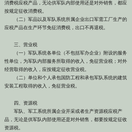
消费税应税产品，无论供军队内部使用还是对外销售，都应
按规定征收消费税。
（二）军品以及军队系统所属企业出口军需工厂生产的
应税产品在生产环节免征消费税，出口不再退税。
三、营业税
（一）军队系统各单位（不包括军办企业）附设的服务
性单位，为军队内部服务所取得的收入，免征营业税；对外
经营取得的收入，应按规定征收营业税。
（二）单位和个人承包国防工程和承包军队系统的建筑
安装工程取得的收入，免征营业税。
四、资源税
军队、军工系统所属企业开采或者生产资源税应税产
品，无论是供军队内部使用还是对外销售，都要按规定征收
资源税。