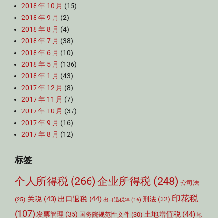
2018 年 10 月
(15)
2018 年 9 月
(2)
2018 年 8 月
(4)
2018 年 7 月
(38)
2018 年 6 月
(10)
2018 年 5 月
(136)
2018 年 1 月
(43)
2017 年 12 月
(8)
2017 年 11 月
(7)
2017 年 10 月
(37)
2017 年 9 月
(16)
2017 年 8 月
(12)
标签
个人所得税
(266)
企业所得税
(248)
公司法
印花税
关税
(43)
出口退税
(44)
刑法
(32)
(25)
出口退税率
(16)
(107)
土地增值税
(44)
发票管理
(35)
国务院规范性文件
(30)
地