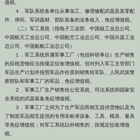
值税。
４．军队系统各单位从事加工、修理修配武器及其零配
件、弹药、军训器材、部队装备的业务收入，免征增值税。
（二）军工系统（指电子工业部、中国核工业总公司、
中国航天工业总公司、中国航空工业总公司、中国兵器工业
总公司、中国船舶工业总公司）
１．军工系统所属军事工厂（包括科研单位）生产销售
的应税货物应当按规定征收增值税。但对列入军工主管部门
军品生产计划并按照军品作价原则销售给军队、人民武装警
察部队和军事工厂的军品，免征增值税。
２．军事工厂生产销售给公安系统、司法系统和国家安
全系统的武器装备免征增值税。
３．军事工厂之间为了生产军品而相互提供货物以及为
了制造军品相互提供的专用非标准设备、工具、模具、量具
等免征增值税；对军工系统以外销售的，按规定征收增值
税。