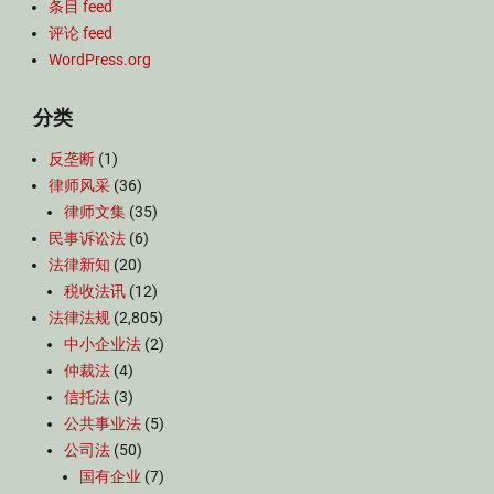
条目 feed
评论 feed
WordPress.org
分类
反垄断
(1)
律师风采
(36)
律师文集
(35)
民事诉讼法
(6)
法律新知
(20)
税收法讯
(12)
法律法规
(2,805)
中小企业法
(2)
仲裁法
(4)
信托法
(3)
公共事业法
(5)
公司法
(50)
国有企业
(7)