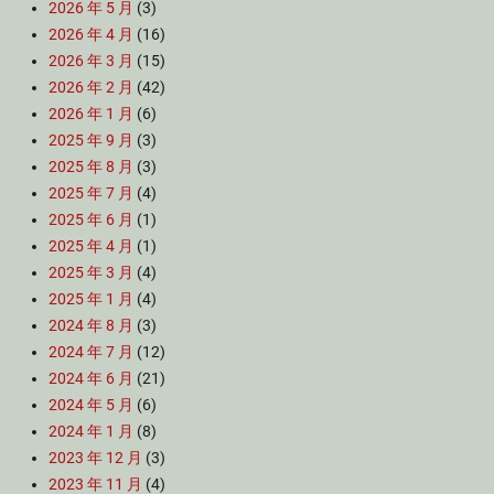
2026 年 5 月
(3)
2026 年 4 月
(16)
2026 年 3 月
(15)
2026 年 2 月
(42)
2026 年 1 月
(6)
2025 年 9 月
(3)
2025 年 8 月
(3)
2025 年 7 月
(4)
2025 年 6 月
(1)
2025 年 4 月
(1)
2025 年 3 月
(4)
2025 年 1 月
(4)
2024 年 8 月
(3)
2024 年 7 月
(12)
2024 年 6 月
(21)
2024 年 5 月
(6)
2024 年 1 月
(8)
2023 年 12 月
(3)
2023 年 11 月
(4)