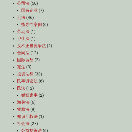
公司法
(50)
国有企业
(7)
刑法
(46)
指导性案例
(6)
劳动法
(1)
卫生法
(1)
反不正当竞争法
(2)
合同法
(12)
国际贸易
(2)
宪法
(3)
投资法律
(38)
民事诉讼法
(6)
民法
(12)
婚姻家事
(2)
海关法
(6)
物权法
(9)
知识产权法
(1)
社会法
(27)
公益慈善法
(6)