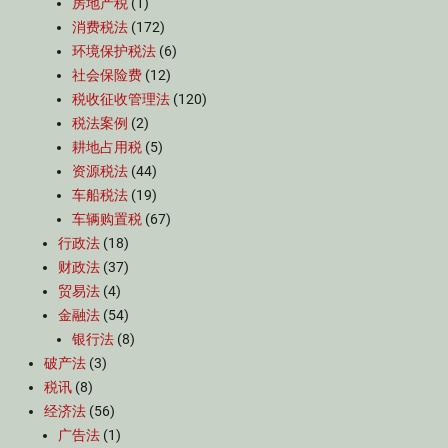
房地产税
(1)
消费税法
(172)
环境保护税法
(6)
社会保险费
(12)
税收征收管理法
(120)
税法案例
(2)
耕地占用税
(5)
资源税法
(44)
车船税法
(19)
车辆购置税
(67)
行政法
(18)
财政法
(37)
贸易法
(4)
金融法
(54)
银行法
(8)
破产法
(3)
税讯
(8)
经济法
(56)
广告法
(1)