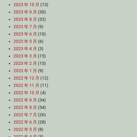
2023 年 10 月
(13)
2023 年 9 月
(30)
2023 年 8 月
(32)
2023 年 7 月
(9)
2023 年 6 月
(10)
2023 年 5 月
(6)
2023 年 4 月
(3)
2023 年 3 月
(15)
2023 年 2 月
(15)
2023 年 1 月
(9)
2022 年 12 月
(12)
2022 年 11 月
(11)
2022 年 10 月
(4)
2022 年 9 月
(34)
2022 年 8 月
(54)
2022 年 7 月
(26)
2022 年 6 月
(28)
2022 年 5 月
(8)
2022 年 4 月
(3)