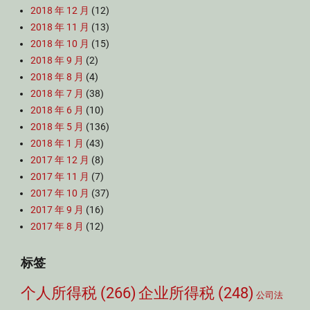
2018 年 12 月
(12)
2018 年 11 月
(13)
2018 年 10 月
(15)
2018 年 9 月
(2)
2018 年 8 月
(4)
2018 年 7 月
(38)
2018 年 6 月
(10)
2018 年 5 月
(136)
2018 年 1 月
(43)
2017 年 12 月
(8)
2017 年 11 月
(7)
2017 年 10 月
(37)
2017 年 9 月
(16)
2017 年 8 月
(12)
标签
个人所得税
(266)
企业所得税
(248)
公司法