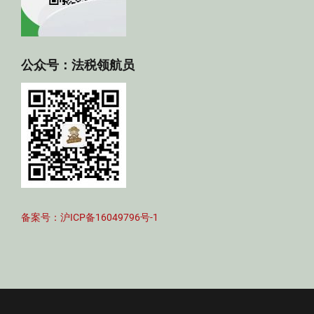
公众号：法税领航员
备案号：沪ICP备16049796号-1