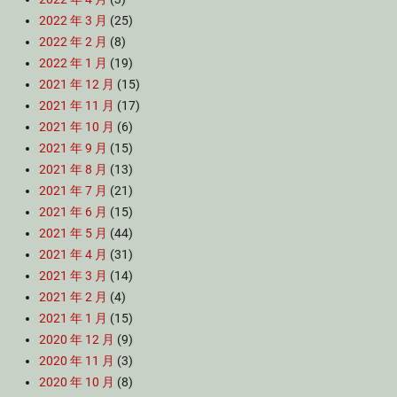
2022 年 3 月
(25)
2022 年 2 月
(8)
2022 年 1 月
(19)
2021 年 12 月
(15)
2021 年 11 月
(17)
2021 年 10 月
(6)
2021 年 9 月
(15)
2021 年 8 月
(13)
2021 年 7 月
(21)
2021 年 6 月
(15)
2021 年 5 月
(44)
2021 年 4 月
(31)
2021 年 3 月
(14)
2021 年 2 月
(4)
2021 年 1 月
(15)
2020 年 12 月
(9)
2020 年 11 月
(3)
2020 年 10 月
(8)