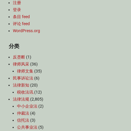
注册
登录
条目 feed
评论 feed
WordPress.org
分类
反垄断
(1)
律师风采
(36)
律师文集
(35)
民事诉讼法
(6)
法律新知
(20)
税收法讯
(12)
法律法规
(2,805)
中小企业法
(2)
仲裁法
(4)
信托法
(3)
公共事业法
(5)