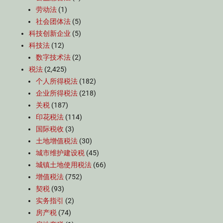
劳动法
(1)
社会团体法
(5)
科技创新企业
(5)
科技法
(12)
数字技术法
(2)
税法
(2,425)
个人所得税法
(182)
企业所得税法
(218)
关税
(187)
印花税法
(114)
国际税收
(3)
土地增值税法
(30)
城市维护建设税
(45)
城镇土地使用税法
(66)
增值税法
(752)
契税
(93)
实务指引
(2)
房产税
(74)