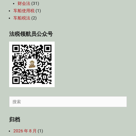
财会法
(31)
车船使用税
(1)
车船税法
(2)
法税领航员公众号
Search
for:
归档
2026 年 8 月
(1)