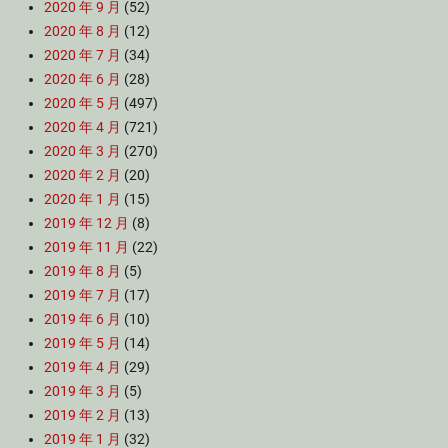
2020 年 9 月
(52)
2020 年 8 月
(12)
2020 年 7 月
(34)
2020 年 6 月
(28)
2020 年 5 月
(497)
2020 年 4 月
(721)
2020 年 3 月
(270)
2020 年 2 月
(20)
2020 年 1 月
(15)
2019 年 12 月
(8)
2019 年 11 月
(22)
2019 年 8 月
(5)
2019 年 7 月
(17)
2019 年 6 月
(10)
2019 年 5 月
(14)
2019 年 4 月
(29)
2019 年 3 月
(5)
2019 年 2 月
(13)
2019 年 1 月
(32)