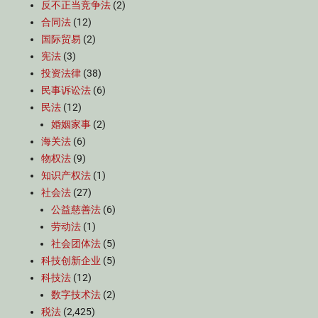
反不正当竞争法
(2)
合同法
(12)
国际贸易
(2)
宪法
(3)
投资法律
(38)
民事诉讼法
(6)
民法
(12)
婚姻家事
(2)
海关法
(6)
物权法
(9)
知识产权法
(1)
社会法
(27)
公益慈善法
(6)
劳动法
(1)
社会团体法
(5)
科技创新企业
(5)
科技法
(12)
数字技术法
(2)
税法
(2,425)