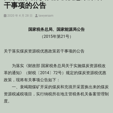
干事项的公告
Posted
Author
2020 年 4 月 28 日
lawyersam
on
国家税务总局、国家能源局公告
（2015年第21号）
关于落实煤炭资源税优惠政策若干事项的公告
为落实《财政部 国家税务总局关于实施煤炭资源税改
革的通知》（财税〔2014〕72号）规定的煤炭资源税优惠
政策，现将有关事项公告如下：
一、衰竭期煤矿开采的煤炭和充填开采置换出来的煤炭
资源税减税项目，实行纳税所在地主管税务机关备案管理制
度。