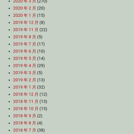
2020 年 3 月
(270)
2020 年 2 月
(20)
2020 年 1 月
(15)
2019 年 12 月
(8)
2019 年 11 月
(22)
2019 年 8 月
(5)
2019 年 7 月
(17)
2019 年 6 月
(10)
2019 年 5 月
(14)
2019 年 4 月
(29)
2019 年 3 月
(5)
2019 年 2 月
(13)
2019 年 1 月
(32)
2018 年 12 月
(12)
2018 年 11 月
(13)
2018 年 10 月
(15)
2018 年 9 月
(2)
2018 年 8 月
(4)
2018 年 7 月
(38)