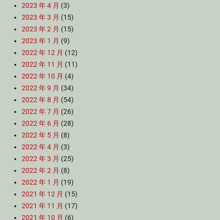
2023 年 4 月
(3)
2023 年 3 月
(15)
2023 年 2 月
(15)
2023 年 1 月
(9)
2022 年 12 月
(12)
2022 年 11 月
(11)
2022 年 10 月
(4)
2022 年 9 月
(34)
2022 年 8 月
(54)
2022 年 7 月
(26)
2022 年 6 月
(28)
2022 年 5 月
(8)
2022 年 4 月
(3)
2022 年 3 月
(25)
2022 年 2 月
(8)
2022 年 1 月
(19)
2021 年 12 月
(15)
2021 年 11 月
(17)
2021 年 10 月
(6)