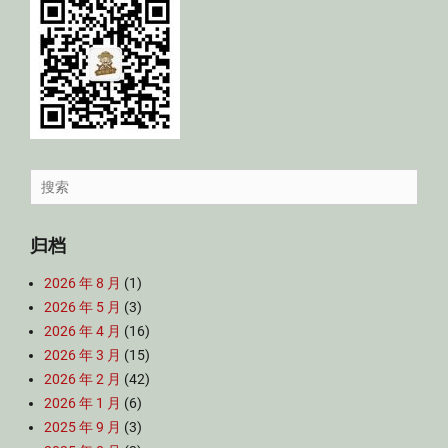
Search
for:
归档
2026 年 8 月
(1)
2026 年 5 月
(3)
2026 年 4 月
(16)
2026 年 3 月
(15)
2026 年 2 月
(42)
2026 年 1 月
(6)
2025 年 9 月
(3)