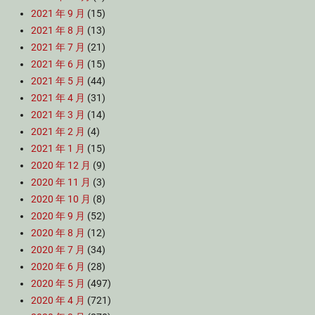
2021 年 9 月
(15)
2021 年 8 月
(13)
2021 年 7 月
(21)
2021 年 6 月
(15)
2021 年 5 月
(44)
2021 年 4 月
(31)
2021 年 3 月
(14)
2021 年 2 月
(4)
2021 年 1 月
(15)
2020 年 12 月
(9)
2020 年 11 月
(3)
2020 年 10 月
(8)
2020 年 9 月
(52)
2020 年 8 月
(12)
2020 年 7 月
(34)
2020 年 6 月
(28)
2020 年 5 月
(497)
2020 年 4 月
(721)