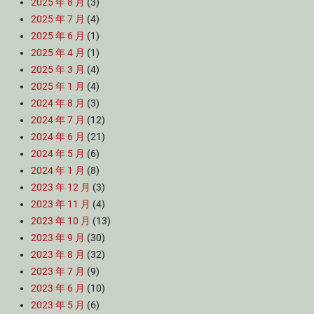
2025 年 8 月
(3)
2025 年 7 月
(4)
2025 年 6 月
(1)
2025 年 4 月
(1)
2025 年 3 月
(4)
2025 年 1 月
(4)
2024 年 8 月
(3)
2024 年 7 月
(12)
2024 年 6 月
(21)
2024 年 5 月
(6)
2024 年 1 月
(8)
2023 年 12 月
(3)
2023 年 11 月
(4)
2023 年 10 月
(13)
2023 年 9 月
(30)
2023 年 8 月
(32)
2023 年 7 月
(9)
2023 年 6 月
(10)
2023 年 5 月
(6)