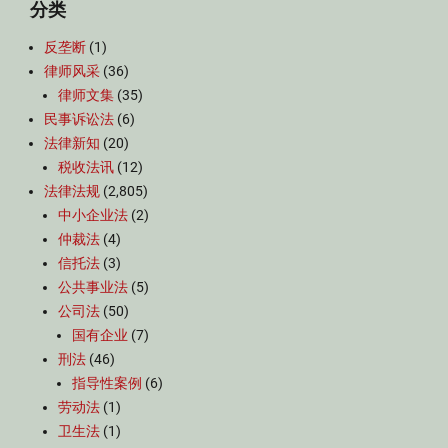
分类
反垄断
(1)
律师风采
(36)
律师文集
(35)
民事诉讼法
(6)
法律新知
(20)
税收法讯
(12)
法律法规
(2,805)
中小企业法
(2)
仲裁法
(4)
信托法
(3)
公共事业法
(5)
公司法
(50)
国有企业
(7)
刑法
(46)
指导性案例
(6)
劳动法
(1)
卫生法
(1)