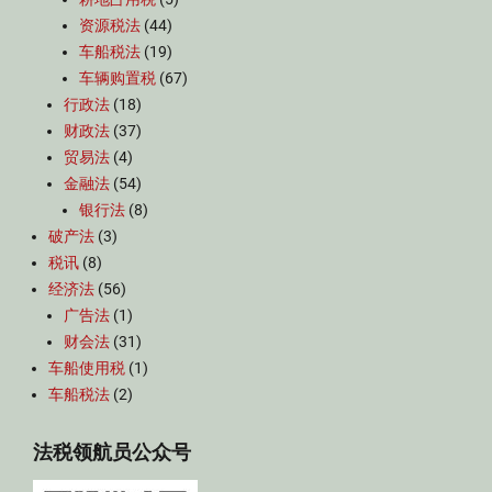
资源税法
(44)
车船税法
(19)
车辆购置税
(67)
行政法
(18)
财政法
(37)
贸易法
(4)
金融法
(54)
银行法
(8)
破产法
(3)
税讯
(8)
经济法
(56)
广告法
(1)
财会法
(31)
车船使用税
(1)
车船税法
(2)
法税领航员公众号