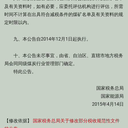
及有关资料时，如有必要，应委托评估机构进行评估，所需
时间不计算在出具符合减税条件的煤矿名单及有关资料的规
定时限以内。
九、本公告自2014年12月1日起执行。
十、本公告未尽事宜，由省、自治区、直辖市地方税务
局会同同级煤炭行业管理部门确定。
特此公告。
国家税务总局
国家能源局
2015年4月14日
【修改依据】
国家税务总局关于修改部分税收规范性文件