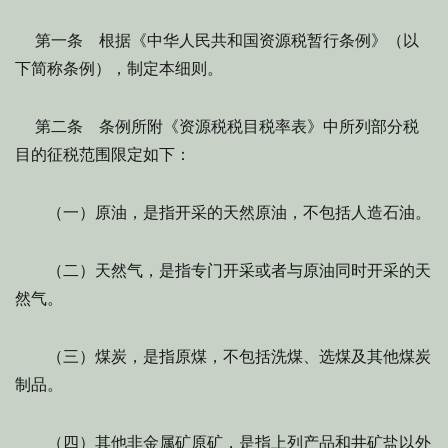
第一条 根据《中华人民共和国资源税暂行条例》（以
下简称条例），制定本细则。
第二条 条例所附《资源税税目税率表》中所列部分税
目的征税范围限定如下：
（一）原油，是指开采的天然原油，不包括人造石油。
（二）天然气，是指专门开采或者与原油同时开采的天
然气。
（三）煤炭，是指原煤，不包括洗煤、选煤及其他煤炭
制品。
（四）其他非金属矿原矿，是指上列产品和井矿盐以外