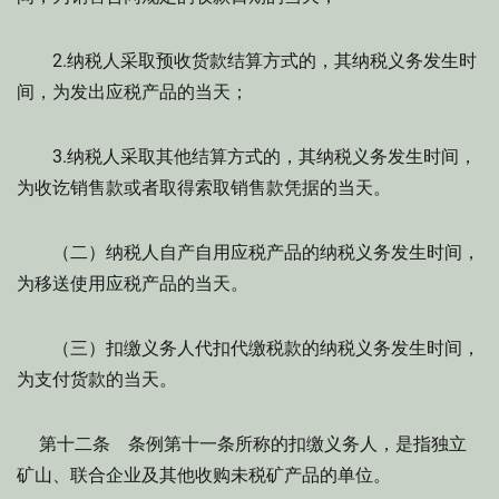
2.纳税人采取预收货款结算方式的，其纳税义务发生时
间，为发出应税产品的当天；
3.纳税人采取其他结算方式的，其纳税义务发生时间，
为收讫销售款或者取得索取销售款凭据的当天。
（二）纳税人自产自用应税产品的纳税义务发生时间，
为移送使用应税产品的当天。
（三）扣缴义务人代扣代缴税款的纳税义务发生时间，
为支付货款的当天。
第十二条 条例第十一条所称的扣缴义务人，是指独立
矿山、联合企业及其他收购未税矿产品的单位。