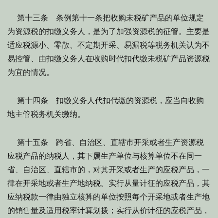
第十三条 条例第十一条把收购未税矿产品的单位规定
为资源税的扣缴义务人，是为了加强资源税的征管。主要是
适应税源小、零散、不定期开采、易漏税等税务机关认为不
易控管、由扣缴义务人在收购时代扣代缴未税矿产品资源税
为宜的情况。
第十四条 扣缴义务人代扣代缴的资源税，应当向收购
地主管税务机关缴纳。
第十五条 跨省、自治区、直辖市开采或者生产资源税
应税产品的纳税人，其下属生产单位与核算单位不在同一
省、自治区、直辖市的，对其开采或者生产的应税产品，一
律在开采地或者生产地纳税。实行从量计征的应税产品，其
应纳税款一律由独立核算的单位按照每个开采地或者生产地
的销售量及适用税率计算划拨；实行从价计征的应税产品，