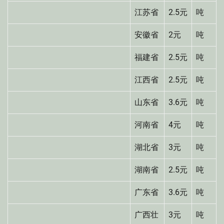
江苏省
2.5元
吨
安徽省
2元
吨
福建省
2.5元
吨
江西省
2.5元
吨
山东省
3.6元
吨
河南省
4元
吨
湖北省
3元
吨
湖南省
2.5元
吨
广东省
3.6元
吨
广西壮
3元
吨