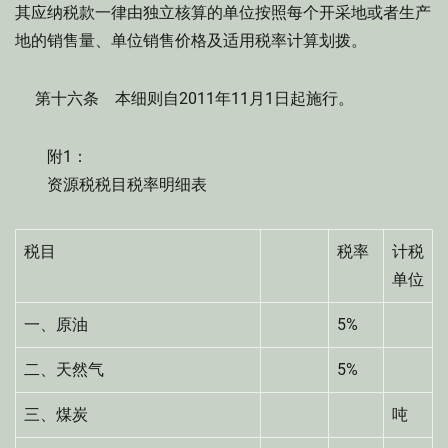
其应纳税款一律由独立核算的单位按照每个开采地或者生产
地的销售量、单位销售价格及适用税率计算划拨。
第十六条 本细则自2011年11月1日起施行。
附1：
资源税税目税率明细表
税目
税率
计税
单位
一、原油
5%
二、天然气
5%
三、煤炭
吨