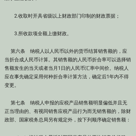
2.收取时开具省级以上财政部门印制的财政票据；
3.所收款项全额上缴财政。
第六条 纳税人以人民币以外的货币结算销售额的，应
当折合成人民币计算。其销售额的人民币折合率可以选择销
售额发生的当天或者当月1日的人民币汇率中间价。纳税人
应在事先确定采用何种折合率计算方法，确定后1年内不得
变更。
第七条 纳税人申报的应税产品销售额明显偏低并且无
正当理由的、有视同销售应税产品行为而无销售额的，除财
政部、国家税务总局另有规定外，按下列顺序确定销售额：