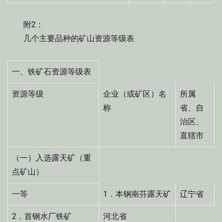
附2：
几个主要品种的矿山资源等级表
一、铁矿石资源等级表
资源等级
企业（或矿区）名
所属
称
省、自
治区、
直辖市
（一）入选露天矿（重
点矿山）
一等
1．本钢南芬露天矿
辽宁省
2．首钢水厂铁矿
河北省