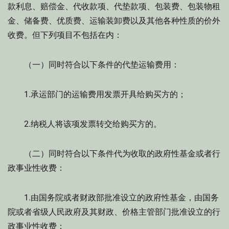
款利息、赔偿金、代收款项、代垫款项、包装费、包装物租
金、储备费、优质费、运输装卸费以及其他各种性质的价外
收费。但下列项目不包括在内：
（一）同时符合以下条件的代垫运输费用：
1.承运部门的运输费用发票开具给购买方的；
2.纳税人将该项发票转交给购买方的。
（二）同时符合以下条件代为收取的政府性基金或者行
政事业性收费：
1.由国务院或者财政部批准设立的政府性基金，由国务
院或者省级人民政府及其财政、价格主管部门批准设立的行
政事业性收费；