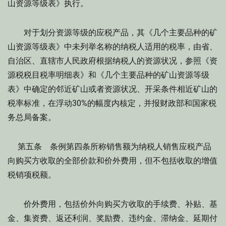
山资源等级表》执行。
对于划分资源等级的应税产品，其《几个主要品种的矿
山资源等级表》中未列举名称的纳税人适用的税率，由省、
自治区、直辖市人民政府根据纳税人的资源状况，参照《资
源税税目税率明细表》和《几个主要品种的矿山资源等级
表》中确定的邻近矿山或者资源状况、开采条件相近矿山的
税率标准，在浮动30%的幅度内核定，并报财政部和国家税
务总局备案。
第五条 条例第四条所称销售额为纳税人销售应税产品
向购买方收取的全部价款和价外费用，但不包括收取的增值
税销项税额。
价外费用，包括价外向购买方收取的手续费、补贴、基
金、集资费、返还利润、奖励费、违约金、滞纳金、延期付