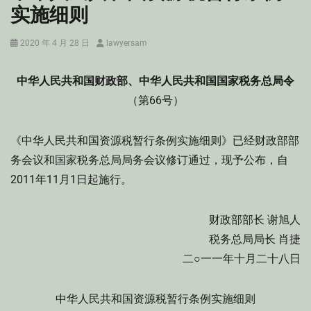
实施细则
Posted
Author
2020 年 4 月 28 日
lawyersam
on
中华人民共和国财政部、中华人民共和国国家税务总局令
（第66号）
《中华人民共和国资源税暂行条例实施细则》已经财政部部
务会议和国家税务总局局务会议修订通过，现予公布，自
2011年11月1日起施行。
财政部部长 谢旭人
税务总局局长 肖捷
二○一一年十月二十八日
中华人民共和国资源税暂行条例实施细则