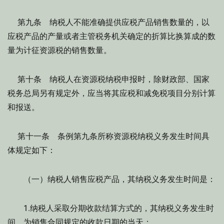
第九条 纳税人不能准确提供应税产品销售数量的，以
应税产品的产量或者主管税务机关确定的折算比换算成的数
量为计征资源税的销售数量。
第十条 纳税人在资源税纳税申报时，除财政部、国家
税务总局另有规定外，应当将其应税和减免税项目分别计算
和报送。
第十一条 条例第九条所称资源税纳税义务发生时间具
体规定如下：
（一）纳税人销售应税产品，其纳税义务发生时间是：
1.纳税人采取分期收款结算方式的，其纳税义务发生时
间，为销售合同规定的收款日期的当天；