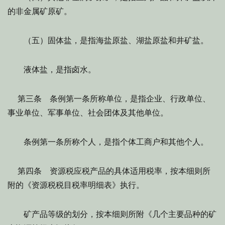
的非金属矿原矿。
（五）固体盐，是指海盐原盐、湖盐原盐和井矿盐。
液体盐，是指卤水。
第三条 条例第一条所称单位，是指企业、行政单位、
事业单位、军事单位、社会团体及其他单位。
条例第一条所称个人，是指个体工商户和其他个人。
第四条 资源税应税产品的具体适用税率，按本细则所
附的《资源税税目税率明细表》执行。
矿产品等级的划分，按本细则所附《几个主要品种的矿