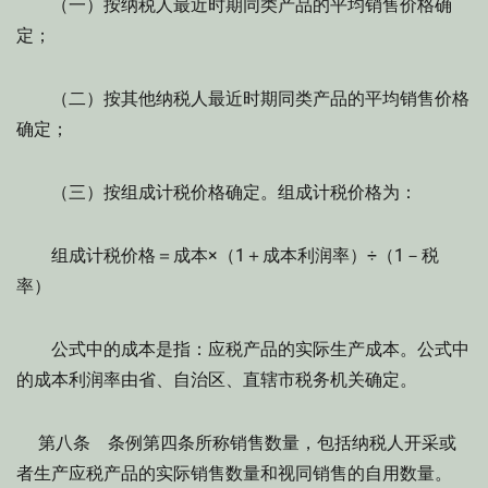
（一）按纳税人最近时期同类产品的平均销售价格确
定；
（二）按其他纳税人最近时期同类产品的平均销售价格
确定；
（三）按组成计税价格确定。组成计税价格为：
组成计税价格＝成本×（1＋成本利润率）÷（1－税
率）
公式中的成本是指：应税产品的实际生产成本。公式中
的成本利润率由省、自治区、直辖市税务机关确定。
第八条 条例第四条所称销售数量，包括纳税人开采或
者生产应税产品的实际销售数量和视同销售的自用数量。