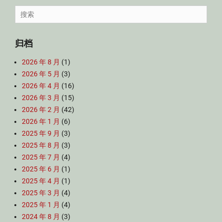
Search
for:
归档
2026 年 8 月
(1)
2026 年 5 月
(3)
2026 年 4 月
(16)
2026 年 3 月
(15)
2026 年 2 月
(42)
2026 年 1 月
(6)
2025 年 9 月
(3)
2025 年 8 月
(3)
2025 年 7 月
(4)
2025 年 6 月
(1)
2025 年 4 月
(1)
2025 年 3 月
(4)
2025 年 1 月
(4)
2024 年 8 月
(3)