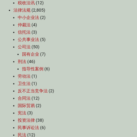
税收法讯
(12)
法律法规
(2,805)
中小企业法
(2)
仲裁法
(4)
信托法
(3)
公共事业法
(5)
公司法
(50)
国有企业
(7)
刑法
(46)
指导性案例
(6)
劳动法
(1)
卫生法
(1)
反不正当竞争法
(2)
合同法
(12)
国际贸易
(2)
宪法
(3)
投资法律
(38)
民事诉讼法
(6)
民法
(12)