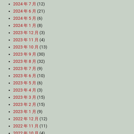
2024 年 7 月
(12)
2024 年 6 月
(21)
2024 年 5 月
(6)
2024 年 1 月
(8)
2023 年 12 月
(3)
2023 年 11 月
(4)
2023 年 10 月
(13)
2023 年 9 月
(30)
2023 年 8 月
(32)
2023 年 7 月
(9)
2023 年 6 月
(10)
2023 年 5 月
(6)
2023 年 4 月
(3)
2023 年 3 月
(15)
2023 年 2 月
(15)
2023 年 1 月
(9)
2022 年 12 月
(12)
2022 年 11 月
(11)
2022 年 10 月
(4)