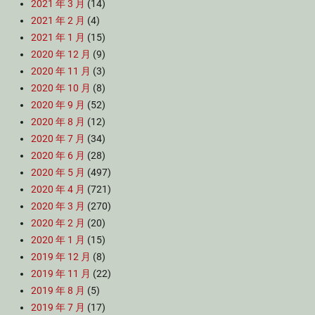
2021 年 3 月
(14)
2021 年 2 月
(4)
2021 年 1 月
(15)
2020 年 12 月
(9)
2020 年 11 月
(3)
2020 年 10 月
(8)
2020 年 9 月
(52)
2020 年 8 月
(12)
2020 年 7 月
(34)
2020 年 6 月
(28)
2020 年 5 月
(497)
2020 年 4 月
(721)
2020 年 3 月
(270)
2020 年 2 月
(20)
2020 年 1 月
(15)
2019 年 12 月
(8)
2019 年 11 月
(22)
2019 年 8 月
(5)
2019 年 7 月
(17)