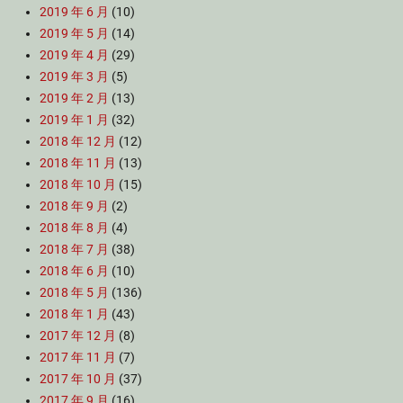
2019 年 6 月
(10)
2019 年 5 月
(14)
2019 年 4 月
(29)
2019 年 3 月
(5)
2019 年 2 月
(13)
2019 年 1 月
(32)
2018 年 12 月
(12)
2018 年 11 月
(13)
2018 年 10 月
(15)
2018 年 9 月
(2)
2018 年 8 月
(4)
2018 年 7 月
(38)
2018 年 6 月
(10)
2018 年 5 月
(136)
2018 年 1 月
(43)
2017 年 12 月
(8)
2017 年 11 月
(7)
2017 年 10 月
(37)
2017 年 9 月
(16)