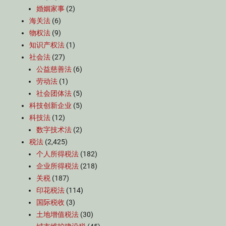
婚姻家事
(2)
海关法
(6)
物权法
(9)
知识产权法
(1)
社会法
(27)
公益慈善法
(6)
劳动法
(1)
社会团体法
(5)
科技创新企业
(5)
科技法
(12)
数字技术法
(2)
税法
(2,425)
个人所得税法
(182)
企业所得税法
(218)
关税
(187)
印花税法
(114)
国际税收
(3)
土地增值税法
(30)