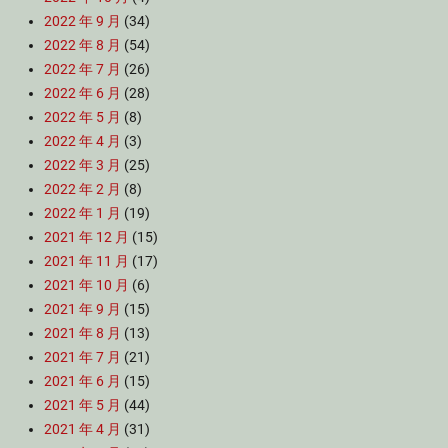
2022 年 9 月
(34)
2022 年 8 月
(54)
2022 年 7 月
(26)
2022 年 6 月
(28)
2022 年 5 月
(8)
2022 年 4 月
(3)
2022 年 3 月
(25)
2022 年 2 月
(8)
2022 年 1 月
(19)
2021 年 12 月
(15)
2021 年 11 月
(17)
2021 年 10 月
(6)
2021 年 9 月
(15)
2021 年 8 月
(13)
2021 年 7 月
(21)
2021 年 6 月
(15)
2021 年 5 月
(44)
2021 年 4 月
(31)