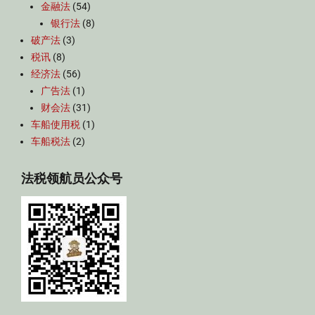
金融法
(54)
银行法
(8)
破产法
(3)
税讯
(8)
经济法
(56)
广告法
(1)
财会法
(31)
车船使用税
(1)
车船税法
(2)
法税领航员公众号