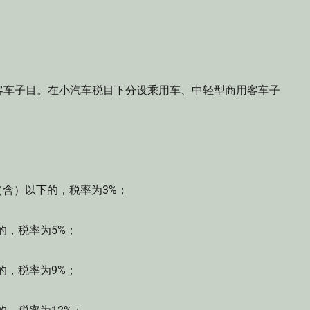
车子目。在小汽车税目下分设乘用车、中轻型商用客车子
含）以下的，税率为3%；
的，税率为5%；
的，税率为9%；