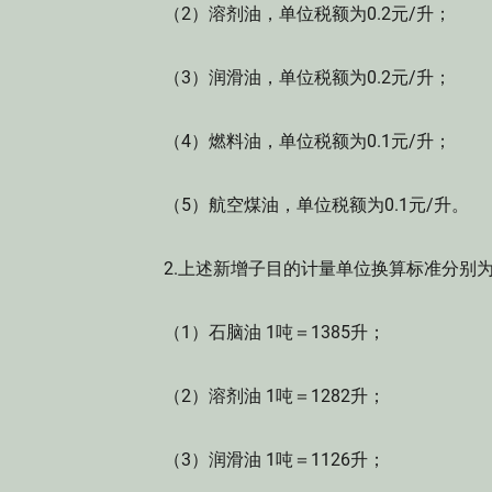
（2）溶剂油，单位税额为0.2元/升；
（3）润滑油，单位税额为0.2元/升；
（4）燃料油，单位税额为0.1元/升；
（5）航空煤油，单位税额为0.1元/升。
2.上述新增子目的计量单位换算标准分别
（1）石脑油 1吨＝1385升；
（2）溶剂油 1吨＝1282升；
（3）润滑油 1吨＝1126升；