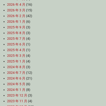
2026 年 4 月
(16)
2026 年 3 月
(15)
2026 年 2 月
(42)
2026 年 1 月
(6)
2025 年 9 月
(3)
2025 年 8 月
(3)
2025 年 7 月
(4)
2025 年 6 月
(1)
2025 年 4 月
(1)
2025 年 3 月
(4)
2025 年 1 月
(4)
2024 年 8 月
(3)
2024 年 7 月
(12)
2024 年 6 月
(21)
2024 年 5 月
(6)
2024 年 1 月
(8)
2023 年 12 月
(3)
2023 年 11 月
(4)