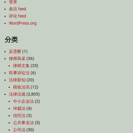
登录
条目 feed
评论 feed
WordPress.org
分类
反垄断
(1)
律师风采
(36)
律师文集
(35)
民事诉讼法
(6)
法律新知
(20)
税收法讯
(12)
法律法规
(2,805)
中小企业法
(2)
仲裁法
(4)
信托法
(3)
公共事业法
(5)
公司法
(50)