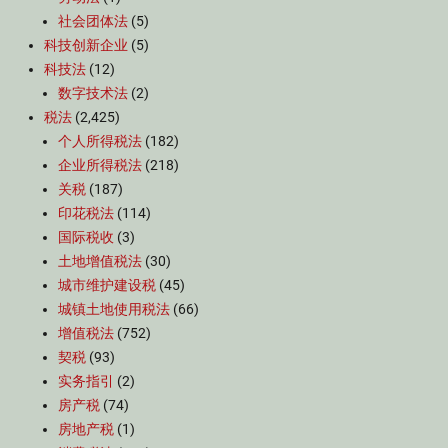
社会团体法
(5)
科技创新企业
(5)
科技法
(12)
数字技术法
(2)
税法
(2,425)
个人所得税法
(182)
企业所得税法
(218)
关税
(187)
印花税法
(114)
国际税收
(3)
土地增值税法
(30)
城市维护建设税
(45)
城镇土地使用税法
(66)
增值税法
(752)
契税
(93)
实务指引
(2)
房产税
(74)
房地产税
(1)