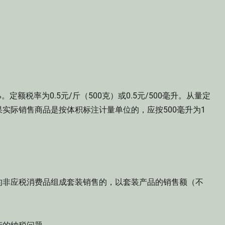
税率为0.5元/斤（500克）或0.5元/500毫升。从量定
实际销售商品是按体积标注计量单位的，应按500毫升为1
非应税消费品组成套装销售的，以套装产品的销售额（不