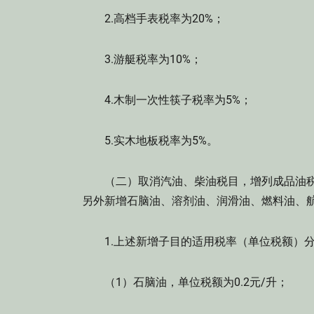
2.高档手表税率为20%；
3.游艇税率为10%；
4.木制一次性筷子税率为5%；
5.实木地板税率为5%。
（二）取消汽油、柴油税目，增列成品油税
另外新增石脑油、溶剂油、润滑油、燃料油、
1.上述新增子目的适用税率（单位税额）
（1）石脑油，单位税额为0.2元/升；