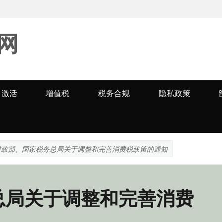
网
激活
增值税
税务合规
隐私政策
财政部、国家税务总局关于调整和完善消费税政策的通知
总局关于调整和完善消费