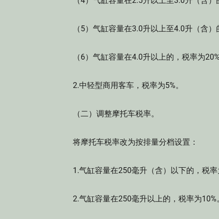
（4）气缸容量在2.5升以上至3.0升（含）
（5）气缸容量在3.0升以上至4.0升（含）
（6）气缸容量在4.0升以上的，税率为20
2.中轻型商用客车，税率为5%。
（二）调整摩托车税率。
将摩托车税率改为按排量分档设置：
1.气缸容量在250毫升（含）以下的，税率
2.气缸容量在250毫升以上的，税率为10%