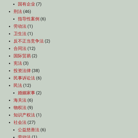
国有企业
(7)
刑法
(46)
指导性案例
(6)
劳动法
(1)
卫生法
(1)
反不正当竞争法
(2)
合同法
(12)
国际贸易
(2)
宪法
(3)
投资法律
(38)
民事诉讼法
(6)
民法
(12)
婚姻家事
(2)
海关法
(6)
物权法
(9)
知识产权法
(1)
社会法
(27)
公益慈善法
(6)
劳动法
(1)