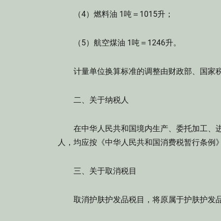
（4）燃料油 1吨＝1015升；
（5）航空煤油 1吨＝1246升。
计量单位换算标准的调整由财政部、国家税
二、关于纳税人
在中华人民共和国境内生产、委托加工、进
人，均应按《中华人民共和国消费税暂行条例
三、关于取消税目
取消护肤护发品税目，将原属于护肤护发品