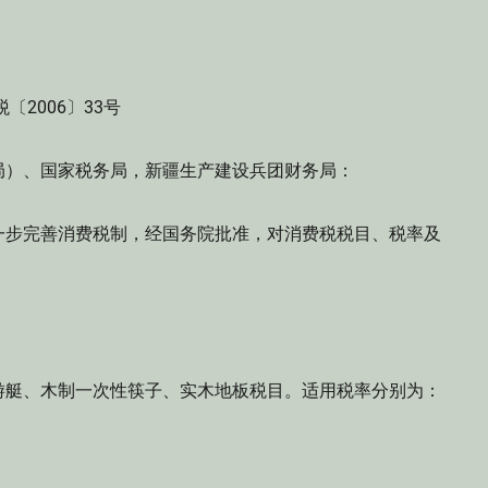
税〔2006〕33号
局）、国家税务局，新疆生产建设兵团财务局：
步完善消费税制，经国务院批准，对消费税税目、税率及
艇、木制一次性筷子、实木地板税目。适用税率分别为：