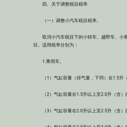
四、关于调整税目税率
（一）调整小汽车税目税率。
取消小汽车税目下的小轿车、越野车、小客
目。适用税率分别为：
1.乘用车。
（1）气缸容量（排气量，下同）在1.5升（
（2）气缸容量在1.5升以上至2.0升（含）
（3）气缸容量在2.0升以上至2.5升（含）