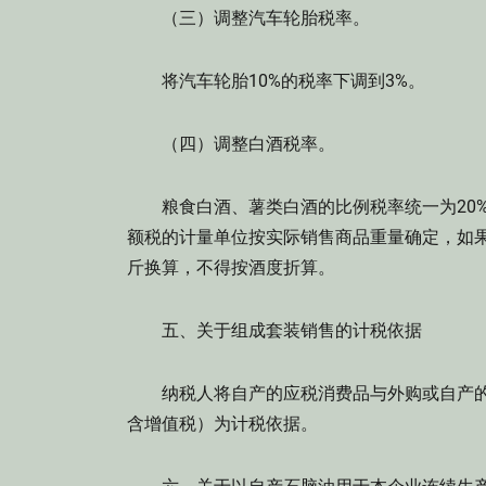
（三）调整汽车轮胎税率。
将汽车轮胎10%的税率下调到3%。
（四）调整白酒税率。
粮食白酒、薯类白酒的比例税率统一为20%。定额
额税的计量单位按实际销售商品重量确定，如果
斤换算，不得按酒度折算。
五、关于组成套装销售的计税依据
纳税人将自产的应税消费品与外购或自产的
含增值税）为计税依据。