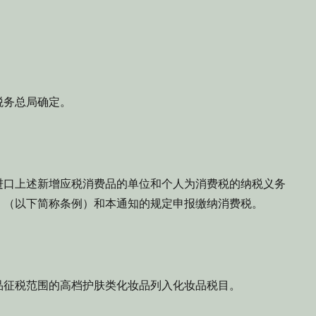
务总局确定。
口上述新增应税消费品的单位和个人为消费税的纳税义务
》（以下简称条例）和本通知的规定申报缴纳消费税。
征税范围的高档护肤类化妆品列入化妆品税目。