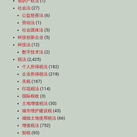
知识产权法
(1)
社会法
(27)
公益慈善法
(6)
劳动法
(1)
社会团体法
(5)
科技创新企业
(5)
科技法
(12)
数字技术法
(2)
税法
(2,425)
个人所得税法
(182)
企业所得税法
(218)
关税
(187)
印花税法
(114)
国际税收
(3)
土地增值税法
(30)
城市维护建设税
(45)
城镇土地使用税法
(66)
增值税法
(752)
契税
(93)