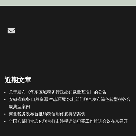
Email
近期文章
关于发布《华东区域税务行政处罚裁量基准》的公告
安徽省税务 自然资源 生态环境 水利部门联合发布绿色转型税务合
规典型案例
河北税务发布首批纳税信用修复典型案例
全国八部门常态化联合打击涉税违法犯罪工作推进会议在京召开