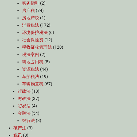
实务指引
(2)
房产税
(74)
房地产税
(1)
消费税法
(172)
环境保护税法
(6)
社会保险费
(12)
税收征收管理法
(120)
税法案例
(2)
耕地占用税
(5)
资源税法
(44)
车船税法
(19)
车辆购置税
(67)
行政法
(18)
财政法
(37)
贸易法
(4)
金融法
(54)
银行法
(8)
破产法
(3)
税讯
(8)