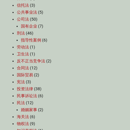
信托法
(3)
公共事业法
(5)
公司法
(50)
国有企业
(7)
刑法
(46)
指导性案例
(6)
劳动法
(1)
卫生法
(1)
反不正当竞争法
(2)
合同法
(12)
国际贸易
(2)
宪法
(3)
投资法律
(38)
民事诉讼法
(6)
民法
(12)
婚姻家事
(2)
海关法
(6)
物权法
(9)