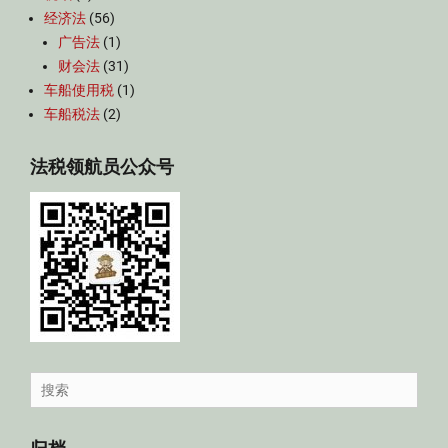
经济法
(56)
广告法
(1)
财会法
(31)
车船使用税
(1)
车船税法
(2)
法税领航员公众号
Search
for: