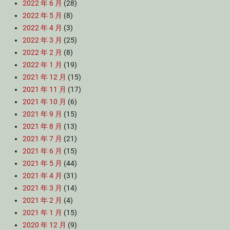
2022 年 6 月
(28)
2022 年 5 月
(8)
2022 年 4 月
(3)
2022 年 3 月
(25)
2022 年 2 月
(8)
2022 年 1 月
(19)
2021 年 12 月
(15)
2021 年 11 月
(17)
2021 年 10 月
(6)
2021 年 9 月
(15)
2021 年 8 月
(13)
2021 年 7 月
(21)
2021 年 6 月
(15)
2021 年 5 月
(44)
2021 年 4 月
(31)
2021 年 3 月
(14)
2021 年 2 月
(4)
2021 年 1 月
(15)
2020 年 12 月
(9)