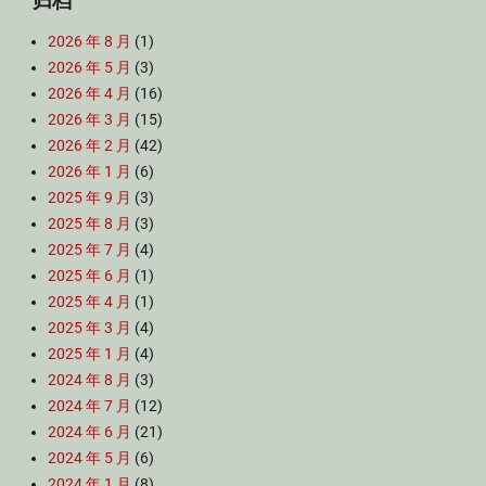
归档
2026 年 8 月
(1)
2026 年 5 月
(3)
2026 年 4 月
(16)
2026 年 3 月
(15)
2026 年 2 月
(42)
2026 年 1 月
(6)
2025 年 9 月
(3)
2025 年 8 月
(3)
2025 年 7 月
(4)
2025 年 6 月
(1)
2025 年 4 月
(1)
2025 年 3 月
(4)
2025 年 1 月
(4)
2024 年 8 月
(3)
2024 年 7 月
(12)
2024 年 6 月
(21)
2024 年 5 月
(6)
2024 年 1 月
(8)