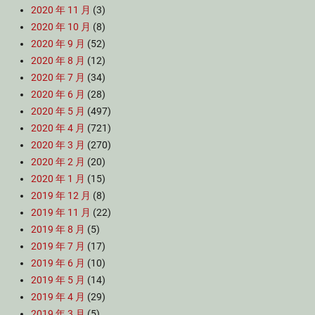
2020 年 11 月
(3)
2020 年 10 月
(8)
2020 年 9 月
(52)
2020 年 8 月
(12)
2020 年 7 月
(34)
2020 年 6 月
(28)
2020 年 5 月
(497)
2020 年 4 月
(721)
2020 年 3 月
(270)
2020 年 2 月
(20)
2020 年 1 月
(15)
2019 年 12 月
(8)
2019 年 11 月
(22)
2019 年 8 月
(5)
2019 年 7 月
(17)
2019 年 6 月
(10)
2019 年 5 月
(14)
2019 年 4 月
(29)
2019 年 3 月
(5)