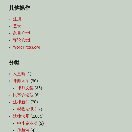
其他操作
注册
登录
条目 feed
评论 feed
WordPress.org
分类
反垄断
(1)
律师风采
(36)
律师文集
(35)
民事诉讼法
(6)
法律新知
(20)
税收法讯
(12)
法律法规
(2,805)
中小企业法
(2)
仲裁法
(4)