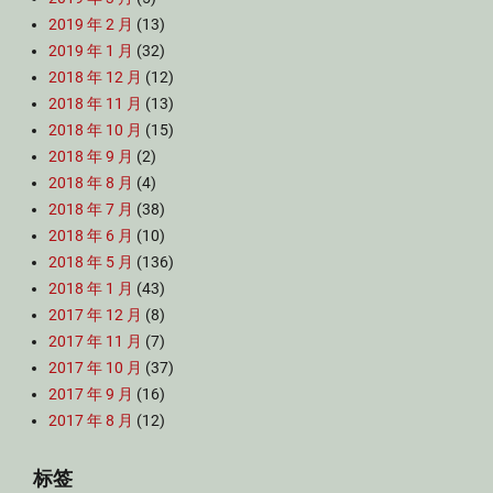
2019 年 2 月
(13)
2019 年 1 月
(32)
2018 年 12 月
(12)
2018 年 11 月
(13)
2018 年 10 月
(15)
2018 年 9 月
(2)
2018 年 8 月
(4)
2018 年 7 月
(38)
2018 年 6 月
(10)
2018 年 5 月
(136)
2018 年 1 月
(43)
2017 年 12 月
(8)
2017 年 11 月
(7)
2017 年 10 月
(37)
2017 年 9 月
(16)
2017 年 8 月
(12)
标签