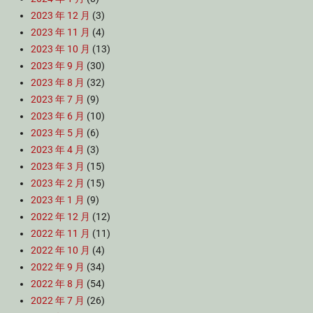
2023 年 12 月
(3)
2023 年 11 月
(4)
2023 年 10 月
(13)
2023 年 9 月
(30)
2023 年 8 月
(32)
2023 年 7 月
(9)
2023 年 6 月
(10)
2023 年 5 月
(6)
2023 年 4 月
(3)
2023 年 3 月
(15)
2023 年 2 月
(15)
2023 年 1 月
(9)
2022 年 12 月
(12)
2022 年 11 月
(11)
2022 年 10 月
(4)
2022 年 9 月
(34)
2022 年 8 月
(54)
2022 年 7 月
(26)