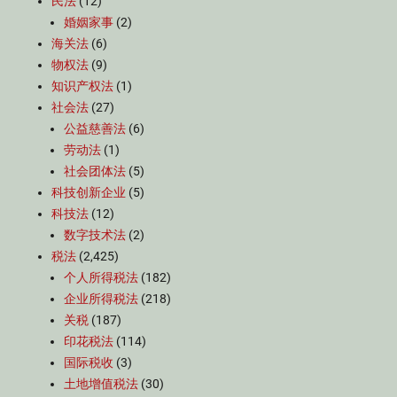
民法
(12)
婚姻家事
(2)
海关法
(6)
物权法
(9)
知识产权法
(1)
社会法
(27)
公益慈善法
(6)
劳动法
(1)
社会团体法
(5)
科技创新企业
(5)
科技法
(12)
数字技术法
(2)
税法
(2,425)
个人所得税法
(182)
企业所得税法
(218)
关税
(187)
印花税法
(114)
国际税收
(3)
土地增值税法
(30)