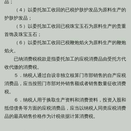
品；
（４）以委托加工收回的已税护肤护发品为原料生产的
护肤护发品；
（５）以委托加工收回已税珠宝玉石为原料生产的贵重
首饰及珠宝玉石；
（６）以委托加工收回已税鞭炮焰火为原料生产的鞭炮
焰火。
已纳消费税税款是指委托加工的应税消费品由受托方代
收代缴的消费税。
５．纳税人通过自设非独立核算门市部销售的自产应税
消费品，应当按照门市部对外销售额或者销售数量征收消费
税。
６．纳税人用于换取生产资料和消费资料，投资入股和
抵偿债务等方面的应税消费品，应当以纳税人同类应税消费
品的最高销售价格作为计税依据计算消费税。