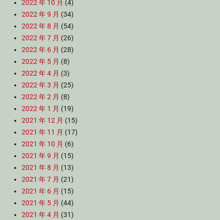
2022 年 10 月
(4)
2022 年 9 月
(34)
2022 年 8 月
(54)
2022 年 7 月
(26)
2022 年 6 月
(28)
2022 年 5 月
(8)
2022 年 4 月
(3)
2022 年 3 月
(25)
2022 年 2 月
(8)
2022 年 1 月
(19)
2021 年 12 月
(15)
2021 年 11 月
(17)
2021 年 10 月
(6)
2021 年 9 月
(15)
2021 年 8 月
(13)
2021 年 7 月
(21)
2021 年 6 月
(15)
2021 年 5 月
(44)
2021 年 4 月
(31)