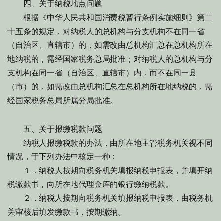
四、关于纳税地点问题
根据《中华人民共和国消费税暂行条例实施细则》第二
十五条的规定，对纳税人的总机构与分支机构不在同一省
（自治区、直辖市）的，如需改由总机构汇总在总机构所在
地纳税的，需经国家税务总局批准；对纳税人的总机构与分
支机构在同一省（自治区、直辖市）内，而不在同一县
（市）的，如需改由总机构汇总在总机构所在地纳税的，需
经国家税务总局所属分局批准。
五、关于报缴税款问题
纳税人报缴税款的办法，由所在地主管税务机关视不同
情况，于下列办法中核定一种：
１．纳税人按期向税务机关填报纳税申报表，并填开纳
税缴款书，向所在地代理金库的银行缴纳税款。
２．纳税人按期向税务机关填报纳税申报表，由税务机
关审核后填发缴款书，按期缴纳。