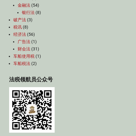
金融法
(54)
银行法
(8)
破产法
(3)
税讯
(8)
经济法
(56)
广告法
(1)
财会法
(31)
车船使用税
(1)
车船税法
(2)
法税领航员公众号