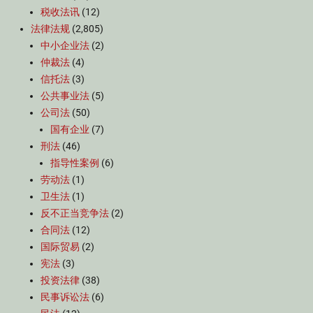
税收法讯
(12)
法律法规
(2,805)
中小企业法
(2)
仲裁法
(4)
信托法
(3)
公共事业法
(5)
公司法
(50)
国有企业
(7)
刑法
(46)
指导性案例
(6)
劳动法
(1)
卫生法
(1)
反不正当竞争法
(2)
合同法
(12)
国际贸易
(2)
宪法
(3)
投资法律
(38)
民事诉讼法
(6)