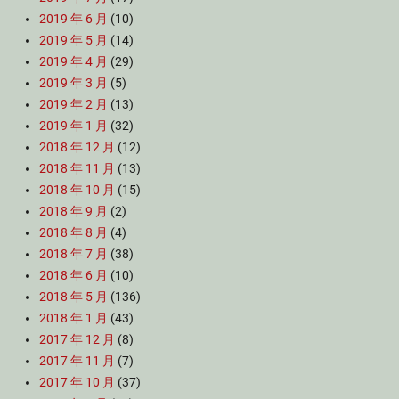
2019 年 6 月
(10)
2019 年 5 月
(14)
2019 年 4 月
(29)
2019 年 3 月
(5)
2019 年 2 月
(13)
2019 年 1 月
(32)
2018 年 12 月
(12)
2018 年 11 月
(13)
2018 年 10 月
(15)
2018 年 9 月
(2)
2018 年 8 月
(4)
2018 年 7 月
(38)
2018 年 6 月
(10)
2018 年 5 月
(136)
2018 年 1 月
(43)
2017 年 12 月
(8)
2017 年 11 月
(7)
2017 年 10 月
(37)