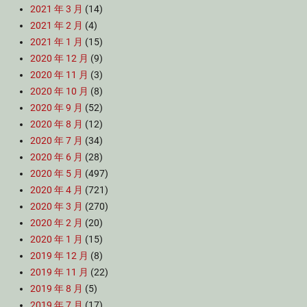
2021 年 3 月
(14)
2021 年 2 月
(4)
2021 年 1 月
(15)
2020 年 12 月
(9)
2020 年 11 月
(3)
2020 年 10 月
(8)
2020 年 9 月
(52)
2020 年 8 月
(12)
2020 年 7 月
(34)
2020 年 6 月
(28)
2020 年 5 月
(497)
2020 年 4 月
(721)
2020 年 3 月
(270)
2020 年 2 月
(20)
2020 年 1 月
(15)
2019 年 12 月
(8)
2019 年 11 月
(22)
2019 年 8 月
(5)
2019 年 7 月
(17)