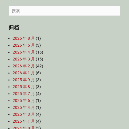
Search
for:
归档
2026 年 8 月
(1)
2026 年 5 月
(3)
2026 年 4 月
(16)
2026 年 3 月
(15)
2026 年 2 月
(42)
2026 年 1 月
(6)
2025 年 9 月
(3)
2025 年 8 月
(3)
2025 年 7 月
(4)
2025 年 6 月
(1)
2025 年 4 月
(1)
2025 年 3 月
(4)
2025 年 1 月
(4)
2024 年 8 月
(3)