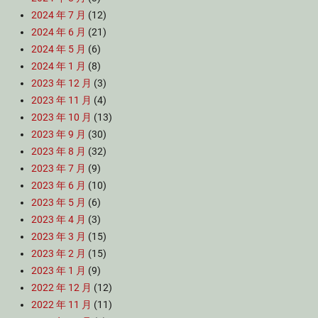
2024 年 7 月
(12)
2024 年 6 月
(21)
2024 年 5 月
(6)
2024 年 1 月
(8)
2023 年 12 月
(3)
2023 年 11 月
(4)
2023 年 10 月
(13)
2023 年 9 月
(30)
2023 年 8 月
(32)
2023 年 7 月
(9)
2023 年 6 月
(10)
2023 年 5 月
(6)
2023 年 4 月
(3)
2023 年 3 月
(15)
2023 年 2 月
(15)
2023 年 1 月
(9)
2022 年 12 月
(12)
2022 年 11 月
(11)