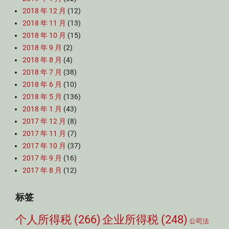
2018 年 12 月
(12)
2018 年 11 月
(13)
2018 年 10 月
(15)
2018 年 9 月
(2)
2018 年 8 月
(4)
2018 年 7 月
(38)
2018 年 6 月
(10)
2018 年 5 月
(136)
2018 年 1 月
(43)
2017 年 12 月
(8)
2017 年 11 月
(7)
2017 年 10 月
(37)
2017 年 9 月
(16)
2017 年 8 月
(12)
标签
个人所得税
(266)
企业所得税
(248)
公司法