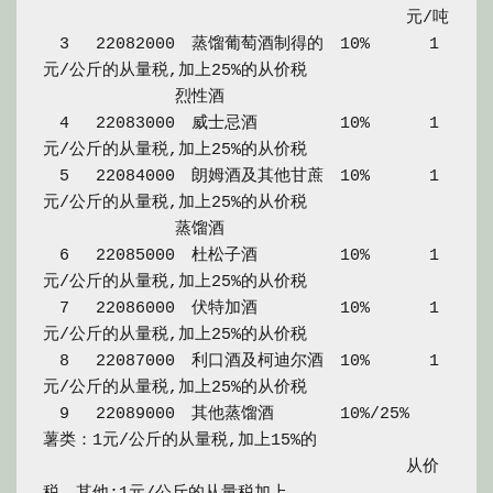
　　　　　　　　　　　　　　　　　　　　　　元/吨

　3　 22082000　蒸馏葡萄酒制得的　10%　　　 1
元/公斤的从量税,加上25%的从价税

　　　　　　　　烈性酒

　4　 22083000　威士忌酒　　　　　10%　　　 1
元/公斤的从量税,加上25%的从价税

　5　 22084000　朗姆酒及其他甘蔗　10%　　　 1
元/公斤的从量税,加上25%的从价税

　　　　　　　　蒸馏酒

　6　 22085000　杜松子酒　　　　　10%　　　 1
元/公斤的从量税,加上25%的从价税

　7　 22086000　伏特加酒　　　　　10%　　　 1
元/公斤的从量税,加上25%的从价税

　8　 22087000　利口酒及柯迪尔酒　10%　　　 1
元/公斤的从量税,加上25%的从价税

　9　 22089000　其他蒸馏酒　　　　10%/25%　 
薯类：1元/公斤的从量税,加上15%的

　　　　　　　　　　　　　　　　　　　　　　从价