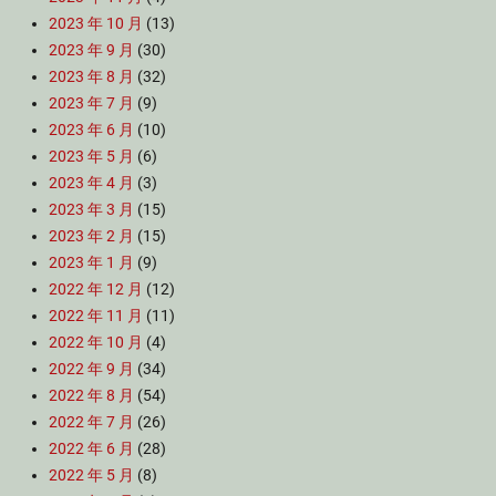
2023 年 10 月
(13)
2023 年 9 月
(30)
2023 年 8 月
(32)
2023 年 7 月
(9)
2023 年 6 月
(10)
2023 年 5 月
(6)
2023 年 4 月
(3)
2023 年 3 月
(15)
2023 年 2 月
(15)
2023 年 1 月
(9)
2022 年 12 月
(12)
2022 年 11 月
(11)
2022 年 10 月
(4)
2022 年 9 月
(34)
2022 年 8 月
(54)
2022 年 7 月
(26)
2022 年 6 月
(28)
2022 年 5 月
(8)