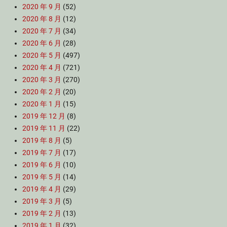
2020 年 9 月
(52)
2020 年 8 月
(12)
2020 年 7 月
(34)
2020 年 6 月
(28)
2020 年 5 月
(497)
2020 年 4 月
(721)
2020 年 3 月
(270)
2020 年 2 月
(20)
2020 年 1 月
(15)
2019 年 12 月
(8)
2019 年 11 月
(22)
2019 年 8 月
(5)
2019 年 7 月
(17)
2019 年 6 月
(10)
2019 年 5 月
(14)
2019 年 4 月
(29)
2019 年 3 月
(5)
2019 年 2 月
(13)
2019 年 1 月
(32)