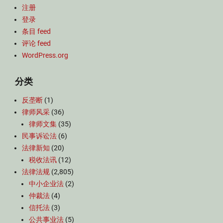
注册
登录
条目 feed
评论 feed
WordPress.org
分类
反垄断
(1)
律师风采
(36)
律师文集
(35)
民事诉讼法
(6)
法律新知
(20)
税收法讯
(12)
法律法规
(2,805)
中小企业法
(2)
仲裁法
(4)
信托法
(3)
公共事业法
(5)