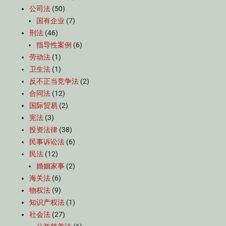
公司法
(50)
国有企业
(7)
刑法
(46)
指导性案例
(6)
劳动法
(1)
卫生法
(1)
反不正当竞争法
(2)
合同法
(12)
国际贸易
(2)
宪法
(3)
投资法律
(38)
民事诉讼法
(6)
民法
(12)
婚姻家事
(2)
海关法
(6)
物权法
(9)
知识产权法
(1)
社会法
(27)