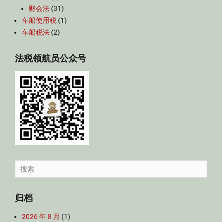
财会法
(31)
车船使用税
(1)
车船税法
(2)
法税领航员公众号
Search
for:
归档
2026 年 8 月
(1)