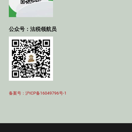
公众号：法税领航员
备案号：沪ICP备16049796号-1