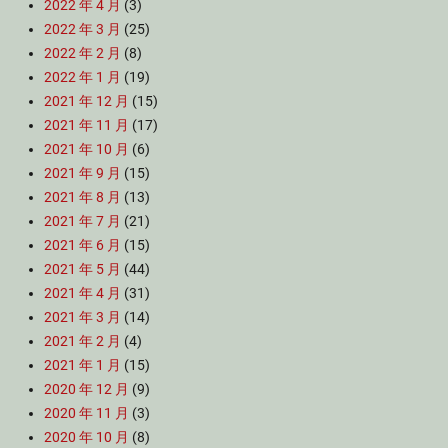
2022 年 4 月
(3)
2022 年 3 月
(25)
2022 年 2 月
(8)
2022 年 1 月
(19)
2021 年 12 月
(15)
2021 年 11 月
(17)
2021 年 10 月
(6)
2021 年 9 月
(15)
2021 年 8 月
(13)
2021 年 7 月
(21)
2021 年 6 月
(15)
2021 年 5 月
(44)
2021 年 4 月
(31)
2021 年 3 月
(14)
2021 年 2 月
(4)
2021 年 1 月
(15)
2020 年 12 月
(9)
2020 年 11 月
(3)
2020 年 10 月
(8)