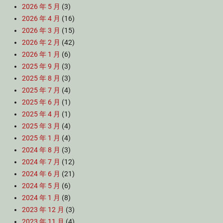
2026 年 5 月
(3)
2026 年 4 月
(16)
2026 年 3 月
(15)
2026 年 2 月
(42)
2026 年 1 月
(6)
2025 年 9 月
(3)
2025 年 8 月
(3)
2025 年 7 月
(4)
2025 年 6 月
(1)
2025 年 4 月
(1)
2025 年 3 月
(4)
2025 年 1 月
(4)
2024 年 8 月
(3)
2024 年 7 月
(12)
2024 年 6 月
(21)
2024 年 5 月
(6)
2024 年 1 月
(8)
2023 年 12 月
(3)
2023 年 11 月
(4)