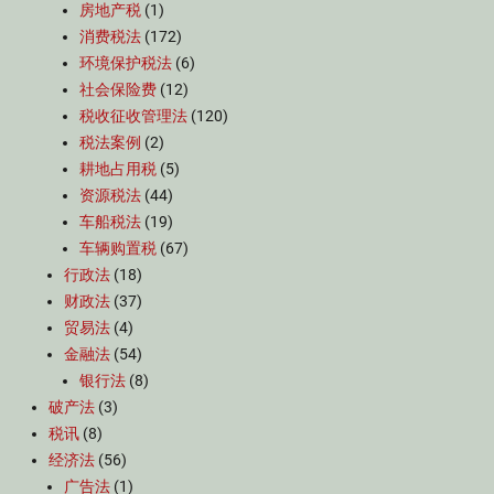
房地产税
(1)
消费税法
(172)
环境保护税法
(6)
社会保险费
(12)
税收征收管理法
(120)
税法案例
(2)
耕地占用税
(5)
资源税法
(44)
车船税法
(19)
车辆购置税
(67)
行政法
(18)
财政法
(37)
贸易法
(4)
金融法
(54)
银行法
(8)
破产法
(3)
税讯
(8)
经济法
(56)
广告法
(1)