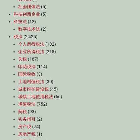
社会团体法
(5)
科技创新企业
(5)
科技法
(12)
数字技术法
(2)
税法
(2,425)
个人所得税法
(182)
企业所得税法
(218)
关税
(187)
印花税法
(114)
国际税收
(3)
土地增值税法
(30)
城市维护建设税
(45)
城镇土地使用税法
(66)
增值税法
(752)
契税
(93)
实务指引
(2)
房产税
(74)
房地产税
(1)