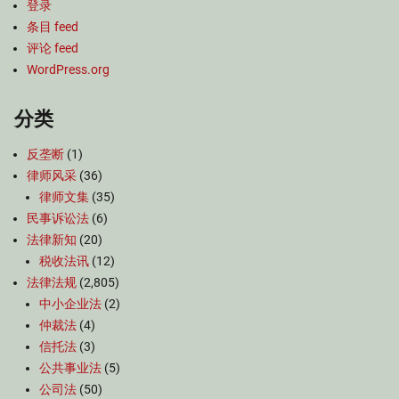
登录
条目 feed
评论 feed
WordPress.org
分类
反垄断
(1)
律师风采
(36)
律师文集
(35)
民事诉讼法
(6)
法律新知
(20)
税收法讯
(12)
法律法规
(2,805)
中小企业法
(2)
仲裁法
(4)
信托法
(3)
公共事业法
(5)
公司法
(50)