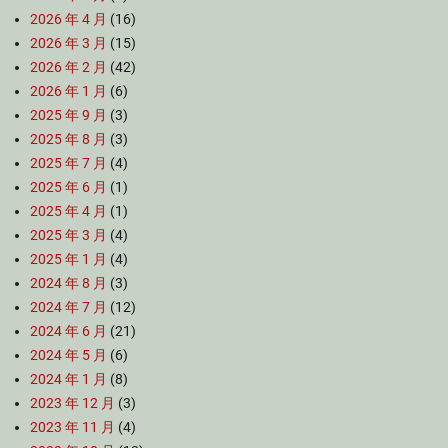
2026 年 4 月
(16)
2026 年 3 月
(15)
2026 年 2 月
(42)
2026 年 1 月
(6)
2025 年 9 月
(3)
2025 年 8 月
(3)
2025 年 7 月
(4)
2025 年 6 月
(1)
2025 年 4 月
(1)
2025 年 3 月
(4)
2025 年 1 月
(4)
2024 年 8 月
(3)
2024 年 7 月
(12)
2024 年 6 月
(21)
2024 年 5 月
(6)
2024 年 1 月
(8)
2023 年 12 月
(3)
2023 年 11 月
(4)