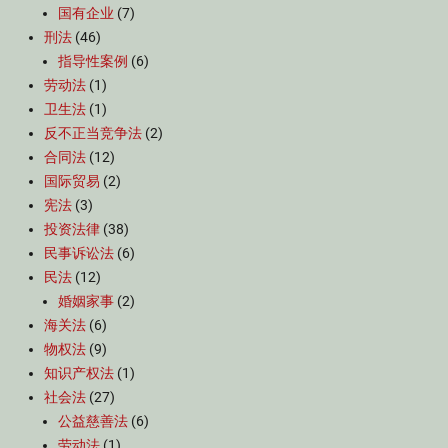
国有企业
(7)
刑法
(46)
指导性案例
(6)
劳动法
(1)
卫生法
(1)
反不正当竞争法
(2)
合同法
(12)
国际贸易
(2)
宪法
(3)
投资法律
(38)
民事诉讼法
(6)
民法
(12)
婚姻家事
(2)
海关法
(6)
物权法
(9)
知识产权法
(1)
社会法
(27)
公益慈善法
(6)
劳动法
(1)