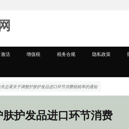
网
激活
增值税
税务合规
隐私政策
海关总署关于调整护肤护发品进口环节消费税税率的通知
护肤护发品进口环节消费