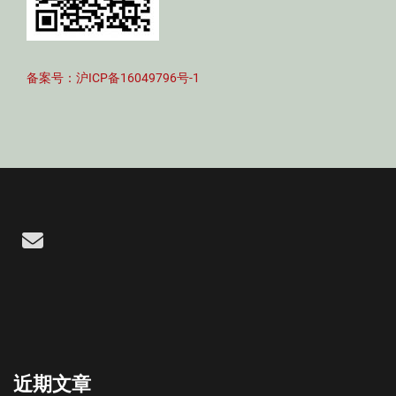
备案号：沪ICP备16049796号-1
Email
近期文章