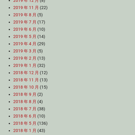
2019 年 12 月
(8)
2019 年 11 月
(22)
2019 年 8 月
(5)
2019 年 7 月
(17)
2019 年 6 月
(10)
2019 年 5 月
(14)
2019 年 4 月
(29)
2019 年 3 月
(5)
2019 年 2 月
(13)
2019 年 1 月
(32)
2018 年 12 月
(12)
2018 年 11 月
(13)
2018 年 10 月
(15)
2018 年 9 月
(2)
2018 年 8 月
(4)
2018 年 7 月
(38)
2018 年 6 月
(10)
2018 年 5 月
(136)
2018 年 1 月
(43)