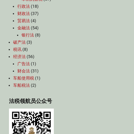
行政法
(18)
财政法
(37)
贸易法
(4)
金融法
(54)
银行法
(8)
破产法
(3)
税讯
(8)
经济法
(56)
广告法
(1)
财会法
(31)
车船使用税
(1)
车船税法
(2)
法税领航员公众号