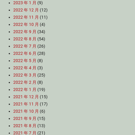
2023 年 1 月
(9)
2022 年 12 月
(12)
2022 年 11 月
(11)
2022 年 10 月
(4)
2022 年 9 月
(34)
2022 年 8 月
(54)
2022 年 7 月
(26)
2022 年 6 月
(28)
2022 年 5 月
(8)
2022 年 4 月
(3)
2022 年 3 月
(25)
2022 年 2 月
(8)
2022 年 1 月
(19)
2021 年 12 月
(15)
2021 年 11 月
(17)
2021 年 10 月
(6)
2021 年 9 月
(15)
2021 年 8 月
(13)
2021 年 7 月
(21)