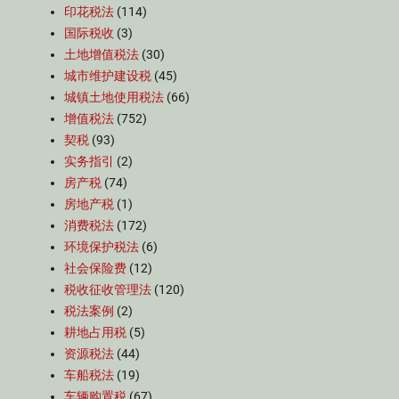
印花税法
(114)
国际税收
(3)
土地增值税法
(30)
城市维护建设税
(45)
城镇土地使用税法
(66)
增值税法
(752)
契税
(93)
实务指引
(2)
房产税
(74)
房地产税
(1)
消费税法
(172)
环境保护税法
(6)
社会保险费
(12)
税收征收管理法
(120)
税法案例
(2)
耕地占用税
(5)
资源税法
(44)
车船税法
(19)
车辆购置税
(67)