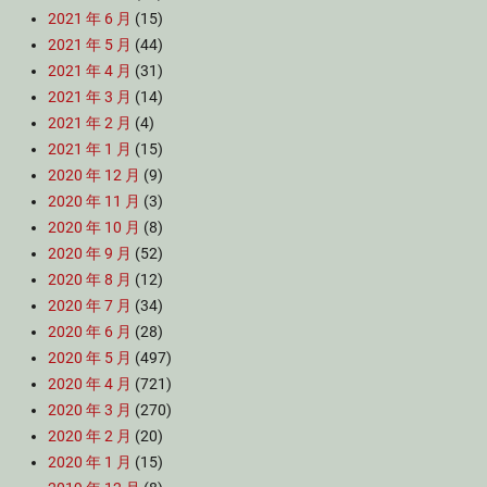
2021 年 6 月
(15)
2021 年 5 月
(44)
2021 年 4 月
(31)
2021 年 3 月
(14)
2021 年 2 月
(4)
2021 年 1 月
(15)
2020 年 12 月
(9)
2020 年 11 月
(3)
2020 年 10 月
(8)
2020 年 9 月
(52)
2020 年 8 月
(12)
2020 年 7 月
(34)
2020 年 6 月
(28)
2020 年 5 月
(497)
2020 年 4 月
(721)
2020 年 3 月
(270)
2020 年 2 月
(20)
2020 年 1 月
(15)