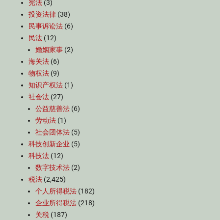
宪法
(3)
投资法律
(38)
民事诉讼法
(6)
民法
(12)
婚姻家事
(2)
海关法
(6)
物权法
(9)
知识产权法
(1)
社会法
(27)
公益慈善法
(6)
劳动法
(1)
社会团体法
(5)
科技创新企业
(5)
科技法
(12)
数字技术法
(2)
税法
(2,425)
个人所得税法
(182)
企业所得税法
(218)
关税
(187)