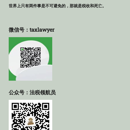
世界上只有两件事是不可避免的，那就是税收和死亡。
微信号：taxlawyer
公众号：法税领航员