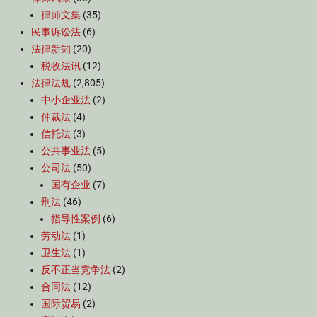
律师文集
(35)
民事诉讼法
(6)
法律新知
(20)
税收法讯
(12)
法律法规
(2,805)
中小企业法
(2)
仲裁法
(4)
信托法
(3)
公共事业法
(5)
公司法
(50)
国有企业
(7)
刑法
(46)
指导性案例
(6)
劳动法
(1)
卫生法
(1)
反不正当竞争法
(2)
合同法
(12)
国际贸易
(2)