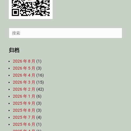
Search
for:
归档
2026 年 8 月
(1)
2026 年 5 月
(3)
2026 年 4 月
(16)
2026 年 3 月
(15)
2026 年 2 月
(42)
2026 年 1 月
(6)
2025 年 9 月
(3)
2025 年 8 月
(3)
2025 年 7 月
(4)
2025 年 6 月
(1)