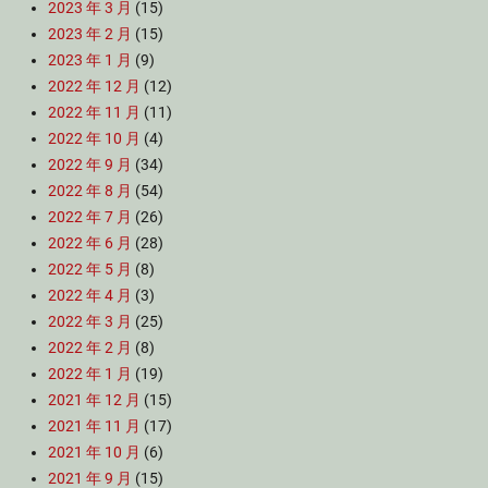
2023 年 3 月
(15)
2023 年 2 月
(15)
2023 年 1 月
(9)
2022 年 12 月
(12)
2022 年 11 月
(11)
2022 年 10 月
(4)
2022 年 9 月
(34)
2022 年 8 月
(54)
2022 年 7 月
(26)
2022 年 6 月
(28)
2022 年 5 月
(8)
2022 年 4 月
(3)
2022 年 3 月
(25)
2022 年 2 月
(8)
2022 年 1 月
(19)
2021 年 12 月
(15)
2021 年 11 月
(17)
2021 年 10 月
(6)
2021 年 9 月
(15)