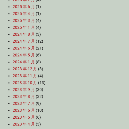
2025 年 6 月
(1)
2025 年 4 月
(1)
2025 年 3 月
(4)
2025 年 1 月
(4)
2024 年 8 月
(3)
2024 年 7 月
(12)
2024 年 6 月
(21)
2024 年 5 月
(6)
2024 年 1 月
(8)
2023 年 12 月
(3)
2023 年 11 月
(4)
2023 年 10 月
(13)
2023 年 9 月
(30)
2023 年 8 月
(32)
2023 年 7 月
(9)
2023 年 6 月
(10)
2023 年 5 月
(6)
2023 年 4 月
(3)