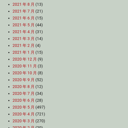
2021 年 8 月
(13)
2021 年 7 月
(21)
2021 年 6 月
(15)
2021 年 5 月
(44)
2021 年 4 月
(31)
2021 年 3 月
(14)
2021 年 2 月
(4)
2021 年 1 月
(15)
2020 年 12 月
(9)
2020 年 11 月
(3)
2020 年 10 月
(8)
2020 年 9 月
(52)
2020 年 8 月
(12)
2020 年 7 月
(34)
2020 年 6 月
(28)
2020 年 5 月
(497)
2020 年 4 月
(721)
2020 年 3 月
(270)
2020 年 2 月
(20)