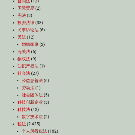
合同法
(12)
国际贸易
(2)
宪法
(3)
投资法律
(38)
民事诉讼法
(6)
民法
(12)
婚姻家事
(2)
海关法
(6)
物权法
(9)
知识产权法
(1)
社会法
(27)
公益慈善法
(6)
劳动法
(1)
社会团体法
(5)
科技创新企业
(5)
科技法
(12)
数字技术法
(2)
税法
(2,425)
个人所得税法
(182)