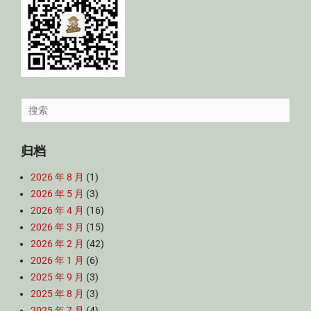
Search
for:
归档
2026 年 8 月
(1)
2026 年 5 月
(3)
2026 年 4 月
(16)
2026 年 3 月
(15)
2026 年 2 月
(42)
2026 年 1 月
(6)
2025 年 9 月
(3)
2025 年 8 月
(3)
2025 年 7 月
(4)