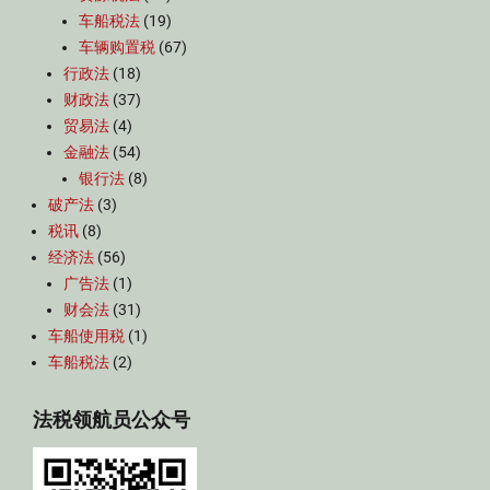
车船税法
(19)
车辆购置税
(67)
行政法
(18)
财政法
(37)
贸易法
(4)
金融法
(54)
银行法
(8)
破产法
(3)
税讯
(8)
经济法
(56)
广告法
(1)
财会法
(31)
车船使用税
(1)
车船税法
(2)
法税领航员公众号