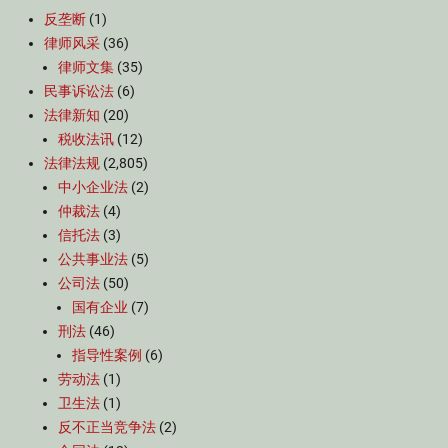
反垄断
(1)
律师风采
(36)
律师文集
(35)
民事诉讼法
(6)
法律新知
(20)
税收法讯
(12)
法律法规
(2,805)
中小企业法
(2)
仲裁法
(4)
信托法
(3)
公共事业法
(5)
公司法
(50)
国有企业
(7)
刑法
(46)
指导性案例
(6)
劳动法
(1)
卫生法
(1)
反不正当竞争法
(2)