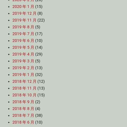
2020 年 1 月
(15)
2019 年 12 月
(8)
2019 年 11 月
(22)
2019 年 8 月
(5)
2019 年 7 月
(17)
2019 年 6 月
(10)
2019 年 5 月
(14)
2019 年 4 月
(29)
2019 年 3 月
(5)
2019 年 2 月
(13)
2019 年 1 月
(32)
2018 年 12 月
(12)
2018 年 11 月
(13)
2018 年 10 月
(15)
2018 年 9 月
(2)
2018 年 8 月
(4)
2018 年 7 月
(38)
2018 年 6 月
(10)